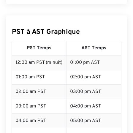
PST à AST Graphique
PST Temps
AST Temps
12:00 am PST (minuit)
01:00 pm AST
01:00 am PST
02:00 pm AST
02:00 am PST
03:00 pm AST
03:00 am PST
04:00 pm AST
04:00 am PST
05:00 pm AST