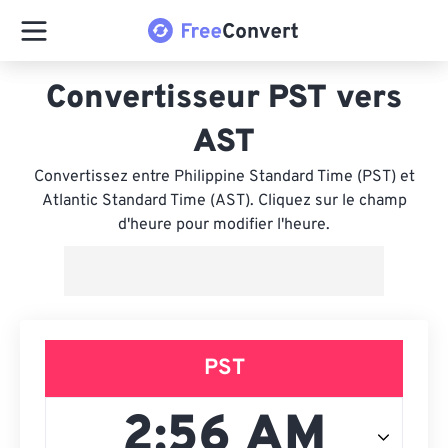
Convertisseur PST vers
AST
Convertissez entre Philippine Standard Time (PST) et
Atlantic Standard Time (AST). Cliquez sur le champ
d'heure pour modifier l'heure.
PST