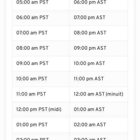
05:00 am PST
06:00 pm AST
06:00 am PST
07:00 pm AST
07:00 am PST
08:00 pm AST
08:00 am PST
09:00 pm AST
09:00 am PST
10:00 pm AST
10:00 am PST
11:00 pm AST
11:00 am PST
12:00 am AST (minuit)
12:00 pm PST (midi)
01:00 am AST
01:00 pm PST
02:00 am AST