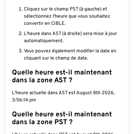
Cliquez sur le champ PST (à gauche) et
sélectionnez l'heure que vous souhaitez
convertir en CIBLE.
L'heure dans AST (à droite) sera mise à jour
automatiquement.
Vous pouvez également modifier la date en
cliquant sur le champ de date.
Quelle heure est-il maintenant
dans la zone AST ?
L'heure actuelle dans AST est August 8th 2026,
3:56:15 pm
Quelle heure est-il maintenant
dans la zone PST ?