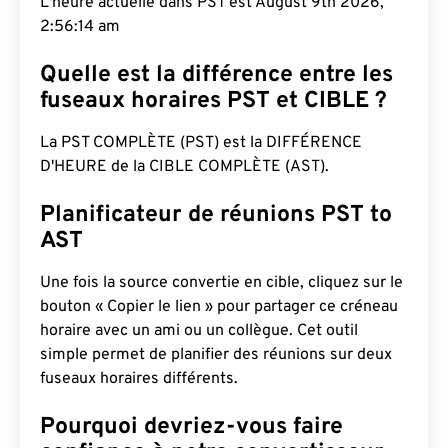
L'heure actuelle dans PST est August 9th 2026,
2:56:15 am
Quelle est la différence entre les
fuseaux horaires PST et CIBLE ?
La PST COMPLÈTE (PST) est la DIFFÉRENCE
D'HEURE de la CIBLE COMPLÈTE (AST).
Planificateur de réunions PST to
AST
Une fois la source convertie en cible, cliquez sur le
bouton « Copier le lien » pour partager ce créneau
horaire avec un ami ou un collègue. Cet outil
simple permet de planifier des réunions sur deux
fuseaux horaires différents.
Pourquoi devriez-vous faire