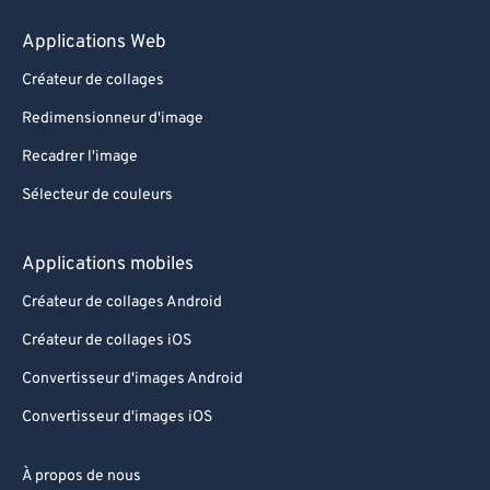
Applications Web
Créateur de collages
Redimensionneur d'image
Recadrer l'image
Sélecteur de couleurs
Applications mobiles
Créateur de collages Android
Créateur de collages iOS
Convertisseur d'images Android
Convertisseur d'images iOS
À propos de nous