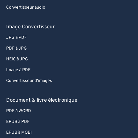
Convertisseur audio
Image Convertisseur
JPG à PDF
PDF à JPG
HEIC à JPG
Image à PDF
Convertisseur d'images
Document & livre électronique
PDF à WORD
EPUB à PDF
EPUB à MOBI