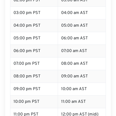
02:00 pm PST
03:00 am AST
03:00 pm PST
04:00 am AST
04:00 pm PST
05:00 am AST
05:00 pm PST
06:00 am AST
06:00 pm PST
07:00 am AST
07:00 pm PST
08:00 am AST
08:00 pm PST
09:00 am AST
09:00 pm PST
10:00 am AST
10:00 pm PST
11:00 am AST
11:00 pm PST
12:00 pm AST (midi)