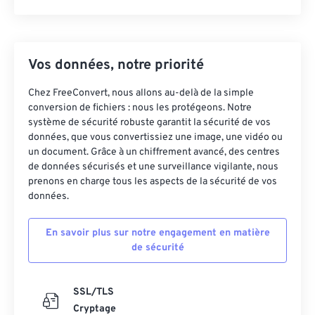
Vos données, notre priorité
Chez FreeConvert, nous allons au-delà de la simple
conversion de fichiers : nous les protégeons. Notre
système de sécurité robuste garantit la sécurité de vos
données, que vous convertissiez une image, une vidéo ou
un document. Grâce à un chiffrement avancé, des centres
de données sécurisés et une surveillance vigilante, nous
prenons en charge tous les aspects de la sécurité de vos
données.
En savoir plus sur notre engagement en matière
de sécurité
SSL/TLS
Cryptage