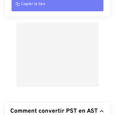
Copier le lien
Comment convertir PST en AST