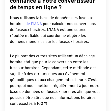
confiance à notre convertisseur
de temps en ligne ?
Nous utilisons la base de données des fuseaux
horaires
de l'IANA
pour calculer nos conversions
de fuseaux horaires. L'IANA est une source
réputée et fiable qui coordonne et gère les
données mondiales sur les fuseaux horaires.
La plupart des autres sites utilisent un décalage
horaire statique pour la conversion entre les
fuseaux horaires. Cependant, cette méthode est
sujette à des erreurs dues aux événements
géopolitiques et aux changements d'heure. C'est
pourquoi nous mettons régulièrement à jour notre
base de données de fuseaux horaires afin que vous
puissiez être sûrs que nos informations horaires
sont exactes à 100 %.