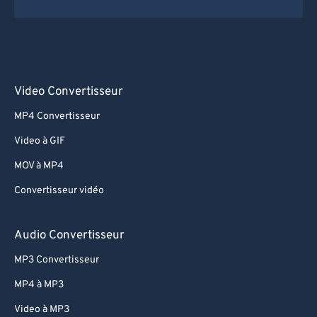
Video Convertisseur
MP4 Convertisseur
Video à GIF
MOV à MP4
Convertisseur vidéo
Audio Convertisseur
MP3 Convertisseur
MP4 à MP3
Video à MP3