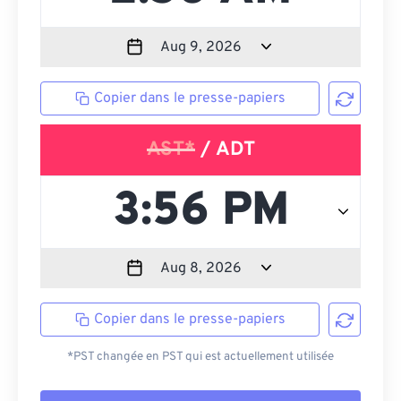
Copier dans le presse-papiers
AST*
/ ADT
Copier dans le presse-papiers
*PST changée en PST qui est actuellement utilisée