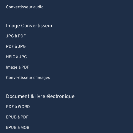
Convertisseur audio
Image Convertisseur
JPG à PDF
PDF à JPG
HEIC à JPG
Image à PDF
Convertisseur d'images
Document & livre électronique
PDF à WORD
EPUB à PDF
EPUB à MOBI