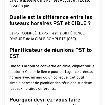
L'heure actuelle dans PST est August 6th 2026,
3:24:09 pm
Quelle est la différence entre les
fuseaux horaires PST et CIBLE ?
La PST COMPLÈTE (PST) est la DIFFÉRENCE
D'HEURE de la CIBLE COMPLÈTE (CST).
Planificateur de réunions PST to
CST
Une fois la source convertie en cible, cliquez sur le
bouton « Copier le lien » pour partager ce créneau
horaire avec un ami ou un collègue. Cet outil
simple permet de planifier des réunions sur deux
fuseaux horaires différents.
Pourquoi devriez-vous faire