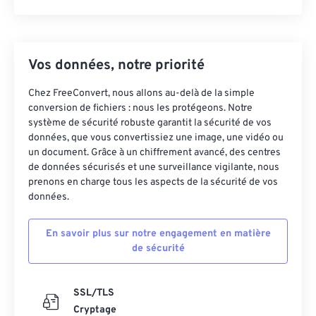
Vos données, notre priorité
Chez FreeConvert, nous allons au-delà de la simple
conversion de fichiers : nous les protégeons. Notre
système de sécurité robuste garantit la sécurité de vos
données, que vous convertissiez une image, une vidéo ou
un document. Grâce à un chiffrement avancé, des centres
de données sécurisés et une surveillance vigilante, nous
prenons en charge tous les aspects de la sécurité de vos
données.
En savoir plus sur notre engagement en matière
de sécurité
SSL/TLS
Cryptage