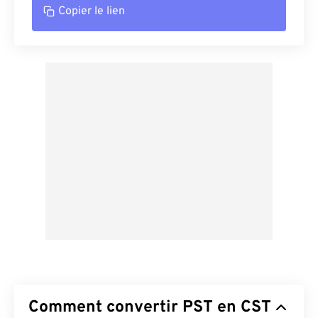
Copier le lien
Comment convertir PST en CST