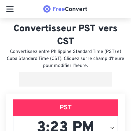
Convertisseur PST vers
CST
Convertissez entre Philippine Standard Time (PST) et
Cuba Standard Time (CST). Cliquez sur le champ d'heure
pour modifier l'heure.
PST