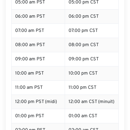
05:00 am PST
05:00 pm CST
06:00 am PST
06:00 pm CST
07:00 am PST
07:00 pm CST
08:00 am PST
08:00 pm CST
09:00 am PST
09:00 pm CST
10:00 am PST
10:00 pm CST
11:00 am PST
11:00 pm CST
12:00 pm PST (midi)
12:00 am CST (minuit)
01:00 pm PST
01:00 am CST