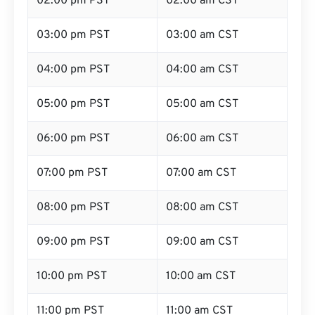
02:00 pm PST
02:00 am CST
03:00 pm PST
03:00 am CST
04:00 pm PST
04:00 am CST
05:00 pm PST
05:00 am CST
06:00 pm PST
06:00 am CST
07:00 pm PST
07:00 am CST
08:00 pm PST
08:00 am CST
09:00 pm PST
09:00 am CST
10:00 pm PST
10:00 am CST
11:00 pm PST
11:00 am CST