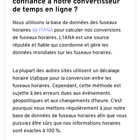
confiance à notre convertisseur
de temps en ligne ?
Nous utilisons la base de données des fuseaux
horaires
de l'IANA
pour calculer nos conversions
de fuseaux horaires. L'IANA est une source
réputée et fiable qui coordonne et gère les
données mondiales sur les fuseaux horaires.
La plupart des autres sites utilisent un décalage
horaire statique pour la conversion entre les
fuseaux horaires. Cependant, cette méthode est
sujette à des erreurs dues aux événements
géopolitiques et aux changements d'heure. C'est
pourquoi nous mettons régulièrement à jour notre
base de données de fuseaux horaires afin que vous
puissiez être sûrs que nos informations horaires
sont exactes à 100 %.