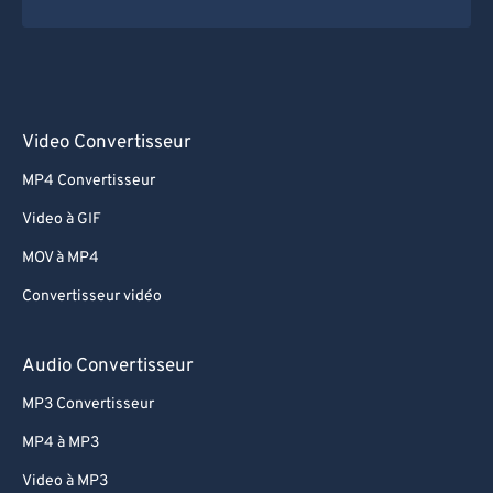
Video Convertisseur
MP4 Convertisseur
Video à GIF
MOV à MP4
Convertisseur vidéo
Audio Convertisseur
MP3 Convertisseur
MP4 à MP3
Video à MP3