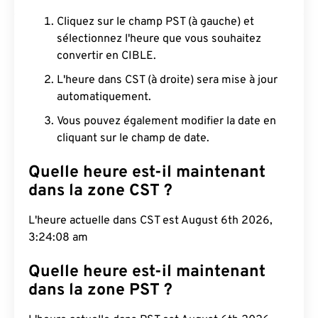
Cliquez sur le champ PST (à gauche) et
sélectionnez l'heure que vous souhaitez
convertir en CIBLE.
L'heure dans CST (à droite) sera mise à jour
automatiquement.
Vous pouvez également modifier la date en
cliquant sur le champ de date.
Quelle heure est-il maintenant
dans la zone CST ?
L'heure actuelle dans CST est August 6th 2026,
3:24:09 am
Quelle heure est-il maintenant
dans la zone PST ?