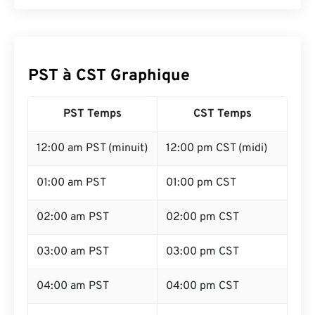
PST à CST Graphique
PST Temps
CST Temps
12:00 am PST (minuit)
12:00 pm CST (midi)
01:00 am PST
01:00 pm CST
02:00 am PST
02:00 pm CST
03:00 am PST
03:00 pm CST
04:00 am PST
04:00 pm CST