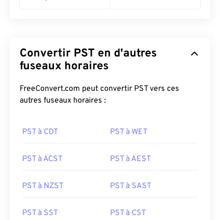
Convertir PST en d'autres
fuseaux horaires
FreeConvert.com peut convertir PST vers ces
autres fuseaux horaires :
PST à CDT
PST à WET
PST à ACST
PST à AEST
PST à NZST
PST à SAST
PST à SST
PST à CST