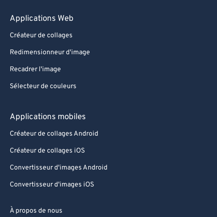
Applications Web
Créateur de collages
Redimensionneur d'image
Recadrer l'image
Sélecteur de couleurs
Applications mobiles
Créateur de collages Android
Créateur de collages iOS
Convertisseur d'images Android
Convertisseur d'images iOS
À propos de nous