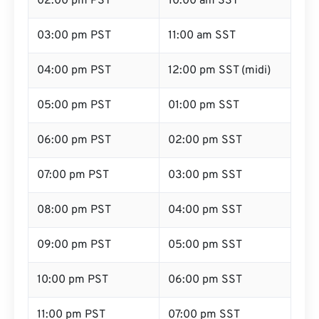
02:00 pm PST
10:00 am SST
03:00 pm PST
11:00 am SST
04:00 pm PST
12:00 pm SST (midi)
05:00 pm PST
01:00 pm SST
06:00 pm PST
02:00 pm SST
07:00 pm PST
03:00 pm SST
08:00 pm PST
04:00 pm SST
09:00 pm PST
05:00 pm SST
10:00 pm PST
06:00 pm SST
11:00 pm PST
07:00 pm SST