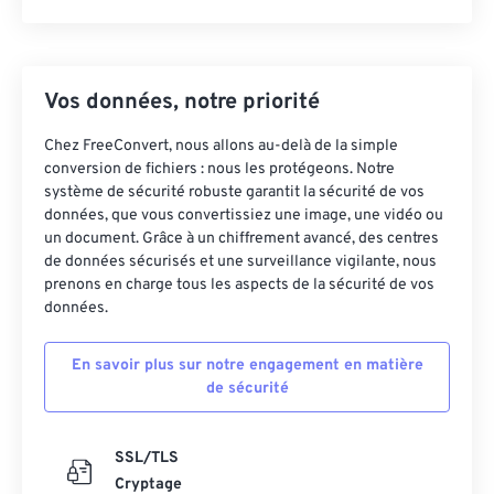
Vos données, notre priorité
Chez FreeConvert, nous allons au-delà de la simple
conversion de fichiers : nous les protégeons. Notre
système de sécurité robuste garantit la sécurité de vos
données, que vous convertissiez une image, une vidéo ou
un document. Grâce à un chiffrement avancé, des centres
de données sécurisés et une surveillance vigilante, nous
prenons en charge tous les aspects de la sécurité de vos
données.
En savoir plus sur notre engagement en matière
de sécurité
SSL/TLS
Cryptage