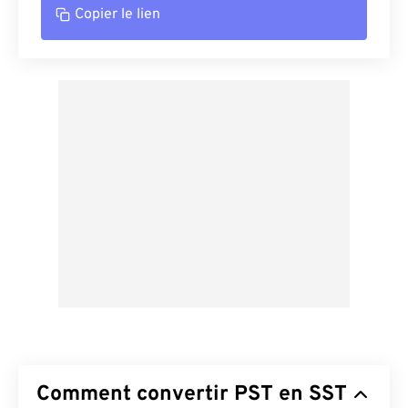
Copier le lien
Comment convertir PST en SST