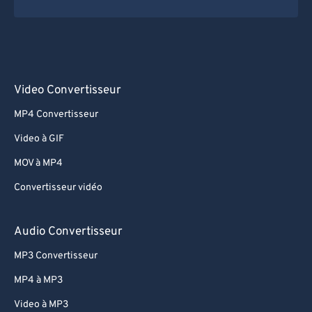
Video Convertisseur
MP4 Convertisseur
Video à GIF
MOV à MP4
Convertisseur vidéo
Audio Convertisseur
MP3 Convertisseur
MP4 à MP3
Video à MP3