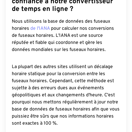
confiance à notre convertisseur
de temps en ligne ?
Nous utilisons la base de données des fuseaux
horaires
de l'IANA
pour calculer nos conversions
de fuseaux horaires. L'IANA est une source
réputée et fiable qui coordonne et gère les
données mondiales sur les fuseaux horaires.
La plupart des autres sites utilisent un décalage
horaire statique pour la conversion entre les
fuseaux horaires. Cependant, cette méthode est
sujette à des erreurs dues aux événements
géopolitiques et aux changements d'heure. C'est
pourquoi nous mettons régulièrement à jour notre
base de données de fuseaux horaires afin que vous
puissiez être sûrs que nos informations horaires
sont exactes à 100 %.