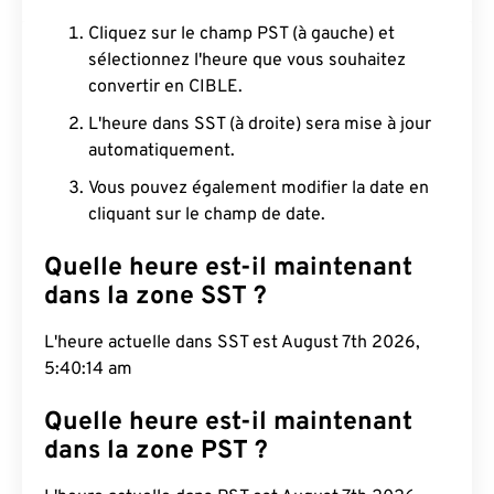
Cliquez sur le champ PST (à gauche) et
sélectionnez l'heure que vous souhaitez
convertir en CIBLE.
L'heure dans SST (à droite) sera mise à jour
automatiquement.
Vous pouvez également modifier la date en
cliquant sur le champ de date.
Quelle heure est-il maintenant
dans la zone SST ?
L'heure actuelle dans SST est August 7th 2026,
5:40:15 am
Quelle heure est-il maintenant
dans la zone PST ?