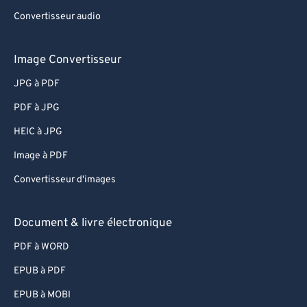
Convertisseur audio
Image Convertisseur
JPG à PDF
PDF à JPG
HEIC à JPG
Image à PDF
Convertisseur d'images
Document & livre électronique
PDF à WORD
EPUB à PDF
EPUB à MOBI