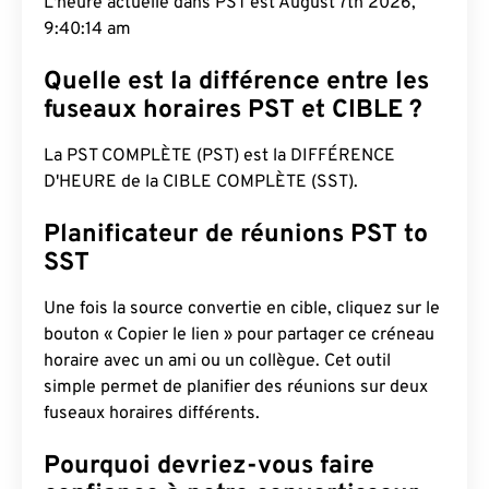
L'heure actuelle dans PST est August 7th 2026,
9:40:15 am
Quelle est la différence entre les
fuseaux horaires PST et CIBLE ?
La PST COMPLÈTE (PST) est la DIFFÉRENCE
D'HEURE de la CIBLE COMPLÈTE (SST).
Planificateur de réunions PST to
SST
Une fois la source convertie en cible, cliquez sur le
bouton « Copier le lien » pour partager ce créneau
horaire avec un ami ou un collègue. Cet outil
simple permet de planifier des réunions sur deux
fuseaux horaires différents.
Pourquoi devriez-vous faire