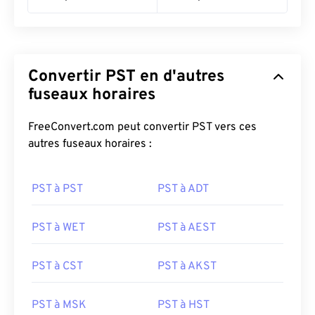
Convertir PST en d'autres
fuseaux horaires
FreeConvert.com peut convertir PST vers ces
autres fuseaux horaires :
PST à PST
PST à ADT
PST à WET
PST à AEST
PST à CST
PST à AKST
PST à MSK
PST à HST