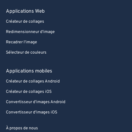
Applications Web
Créateur de collages
Redimensionneur d'image
Recadrer l'image
Sélecteur de couleurs
Applications mobiles
Créateur de collages Android
Créateur de collages iOS
Convertisseur d'images Android
Convertisseur d'images iOS
À propos de nous