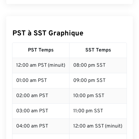
PST à SST Graphique
PST Temps
SST Temps
12:00 am PST (minuit)
08:00 pm SST
01:00 am PST
09:00 pm SST
02:00 am PST
10:00 pm SST
03:00 am PST
11:00 pm SST
04:00 am PST
12:00 am SST (minuit)