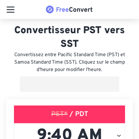
Convertisseur PST vers
SST
Convertissez entre Pacific Standard Time (PST) et
Samoa Standard Time (SST). Cliquez sur le champ
d'heure pour modifier l'heure.
PST*
/ PDT