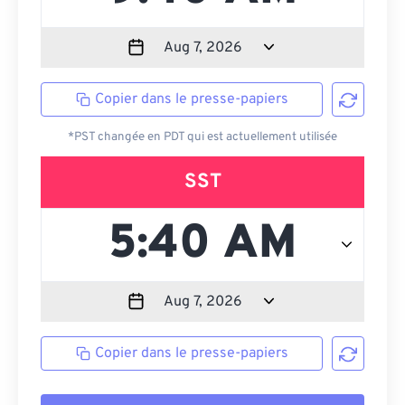
Copier dans le presse-papiers
*PST changée en PDT qui est actuellement utilisée
SST
Copier dans le presse-papiers