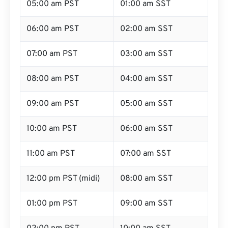
05:00 am PST
01:00 am SST
06:00 am PST
02:00 am SST
07:00 am PST
03:00 am SST
08:00 am PST
04:00 am SST
09:00 am PST
05:00 am SST
10:00 am PST
06:00 am SST
11:00 am PST
07:00 am SST
12:00 pm PST (midi)
08:00 am SST
01:00 pm PST
09:00 am SST