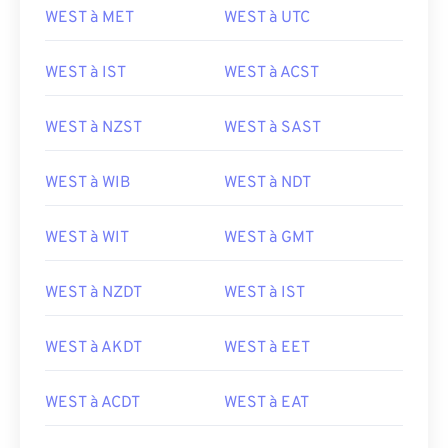
WEST à MET
WEST à UTC
WEST à IST
WEST à ACST
WEST à NZST
WEST à SAST
WEST à WIB
WEST à NDT
WEST à WIT
WEST à GMT
WEST à NZDT
WEST à IST
WEST à AKDT
WEST à EET
WEST à ACDT
WEST à EAT