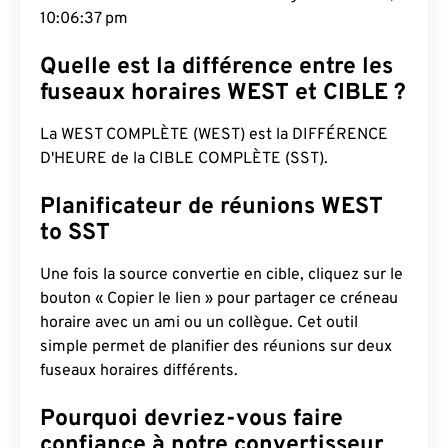
10:06:38 pm
Quelle est la différence entre les
fuseaux horaires WEST et CIBLE ?
La WEST COMPLÈTE (WEST) est la DIFFÉRENCE
D'HEURE de la CIBLE COMPLÈTE (SST).
Planificateur de réunions WEST
to SST
Une fois la source convertie en cible, cliquez sur le
bouton « Copier le lien » pour partager ce créneau
horaire avec un ami ou un collègue. Cet outil
simple permet de planifier des réunions sur deux
fuseaux horaires différents.
Pourquoi devriez-vous faire
confiance à notre convertisseur