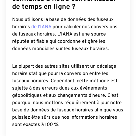
de temps en ligne ?
Nous utilisons la base de données des fuseaux
horaires
de l'IANA
pour calculer nos conversions
de fuseaux horaires. L'IANA est une source
réputée et fiable qui coordonne et gère les
données mondiales sur les fuseaux horaires.
La plupart des autres sites utilisent un décalage
horaire statique pour la conversion entre les
fuseaux horaires. Cependant, cette méthode est
sujette à des erreurs dues aux événements
géopolitiques et aux changements d'heure. C'est
pourquoi nous mettons régulièrement à jour notre
base de données de fuseaux horaires afin que vous
puissiez être sûrs que nos informations horaires
sont exactes à 100 %.