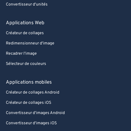
Convertisseur d'unités
Applications Web
Créateur de collages
Redimensionneur d'image
Recadrer l'image
Sélecteur de couleurs
Applications mobiles
Créateur de collages Android
Créateur de collages iOS
Convertisseur d'images Android
Convertisseur d'images iOS