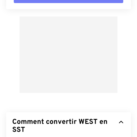
Comment convertir WEST en
SST