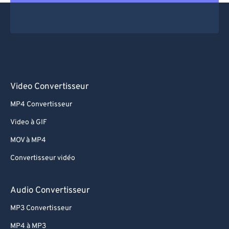
Video Convertisseur
MP4 Convertisseur
Video à GIF
MOV à MP4
Convertisseur vidéo
Audio Convertisseur
MP3 Convertisseur
MP4 à MP3