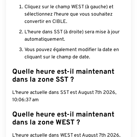
Cliquez sur le champ WEST (à gauche) et
sélectionnez l'heure que vous souhaitez
convertir en CIBLE.
L'heure dans SST (à droite) sera mise à jour
automatiquement.
Vous pouvez également modifier la date en
cliquant sur le champ de date.
Quelle heure est-il maintenant
dans la zone SST ?
L'heure actuelle dans SST est August 7th 2026,
10:06:38 am
Quelle heure est-il maintenant
dans la zone WEST ?
L'heure actuelle dans WEST est August 7th 2026,