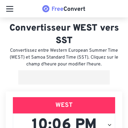
Convertisseur WEST vers
SST
Convertissez entre Western European Summer Time
(WEST) et Samoa Standard Time (SST). Cliquez sur le
champ d'heure pour modifier l'heure.
WEST