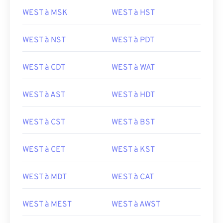
WEST à MSK
WEST à HST
WEST à NST
WEST à PDT
WEST à CDT
WEST à WAT
WEST à AST
WEST à HDT
WEST à CST
WEST à BST
WEST à CET
WEST à KST
WEST à MDT
WEST à CAT
WEST à MEST
WEST à AWST