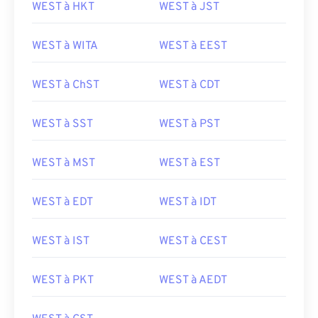
WEST à HKT
WEST à JST
WEST à WITA
WEST à EEST
WEST à ChST
WEST à CDT
WEST à SST
WEST à PST
WEST à MST
WEST à EST
WEST à EDT
WEST à IDT
WEST à IST
WEST à CEST
WEST à PKT
WEST à AEDT