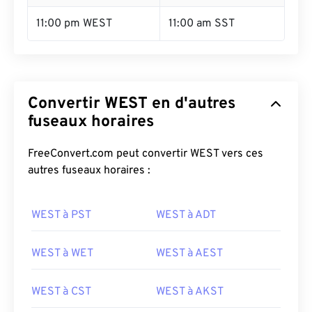
11:00 pm WEST
11:00 am SST
Convertir WEST en d'autres
fuseaux horaires
FreeConvert.com peut convertir WEST vers ces
autres fuseaux horaires :
WEST à PST
WEST à ADT
WEST à WET
WEST à AEST
WEST à CST
WEST à AKST