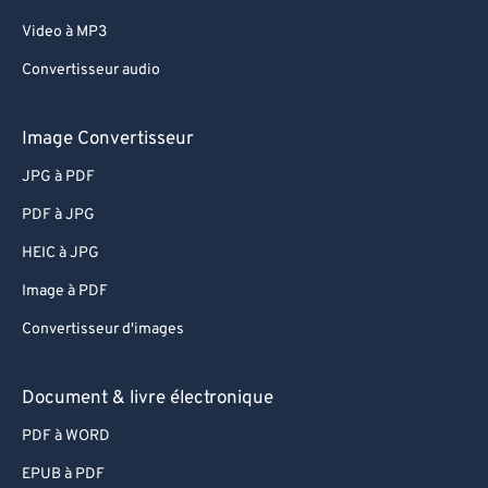
Video à MP3
Convertisseur audio
Image Convertisseur
JPG à PDF
PDF à JPG
HEIC à JPG
Image à PDF
Convertisseur d'images
Document & livre électronique
PDF à WORD
EPUB à PDF