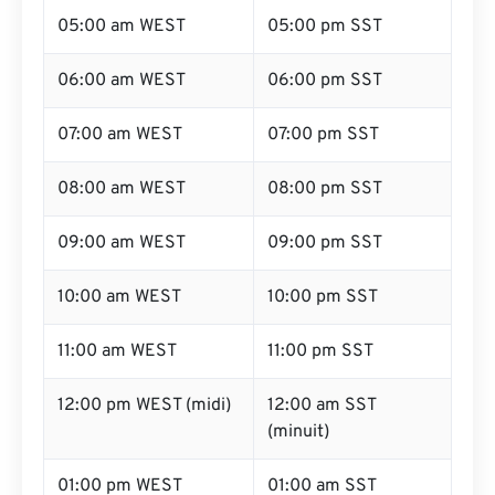
05:00 am WEST
05:00 pm SST
06:00 am WEST
06:00 pm SST
07:00 am WEST
07:00 pm SST
08:00 am WEST
08:00 pm SST
09:00 am WEST
09:00 pm SST
10:00 am WEST
10:00 pm SST
11:00 am WEST
11:00 pm SST
12:00 pm WEST (midi)
12:00 am SST
(minuit)
01:00 pm WEST
01:00 am SST