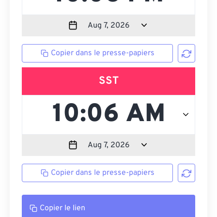
Copier dans le presse-papiers
SST
Copier dans le presse-papiers
Copier le lien