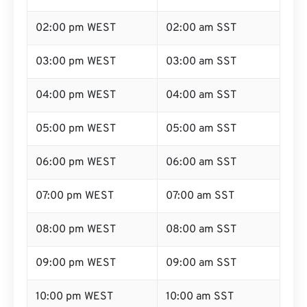
02:00 pm WEST
02:00 am SST
03:00 pm WEST
03:00 am SST
04:00 pm WEST
04:00 am SST
05:00 pm WEST
05:00 am SST
06:00 pm WEST
06:00 am SST
07:00 pm WEST
07:00 am SST
08:00 pm WEST
08:00 am SST
09:00 pm WEST
09:00 am SST
10:00 pm WEST
10:00 am SST