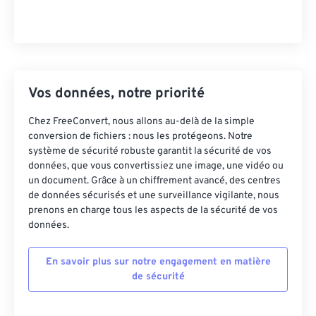
Vos données, notre priorité
Chez FreeConvert, nous allons au-delà de la simple
conversion de fichiers : nous les protégeons. Notre
système de sécurité robuste garantit la sécurité de vos
données, que vous convertissiez une image, une vidéo ou
un document. Grâce à un chiffrement avancé, des centres
de données sécurisés et une surveillance vigilante, nous
prenons en charge tous les aspects de la sécurité de vos
données.
En savoir plus sur notre engagement en matière
de sécurité