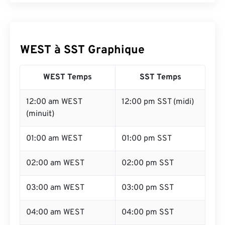
WEST à SST Graphique
WEST Temps
SST Temps
12:00 am WEST
12:00 pm SST (midi)
(minuit)
01:00 am WEST
01:00 pm SST
02:00 am WEST
02:00 pm SST
03:00 am WEST
03:00 pm SST
04:00 am WEST
04:00 pm SST