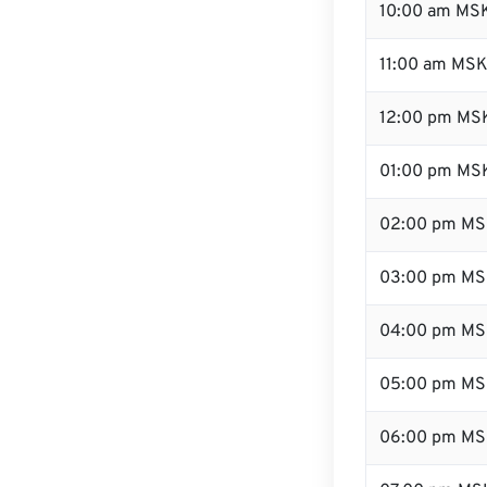
10:00 am MS
11:00 am MS
12:00 pm MSK
01:00 pm MS
02:00 pm M
03:00 pm M
04:00 pm M
05:00 pm M
06:00 pm M