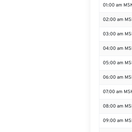
01:00 am MS
02:00 am MS
03:00 am MS
04:00 am MS
05:00 am MS
06:00 am MS
07:00 am MS
08:00 am MS
09:00 am MS