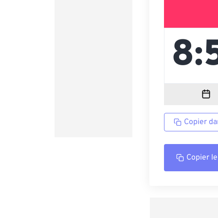
Copier da
Copier le