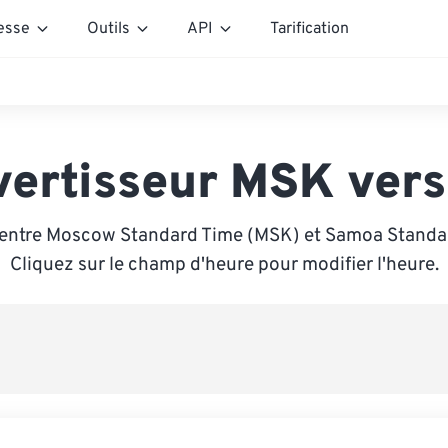
esse
Outils
API
Tarification
vertisseur MSK vers
 entre Moscow Standard Time (MSK) et Samoa Standar
Cliquez sur le champ d'heure pour modifier l'heure.