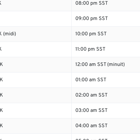
K
08:00 pm SST
K
09:00 pm SST
 (midi)
10:00 pm SST
K
11:00 pm SST
SK
12:00 am SST (minuit)
SK
01:00 am SST
SK
02:00 am SST
SK
03:00 am SST
SK
04:00 am SST