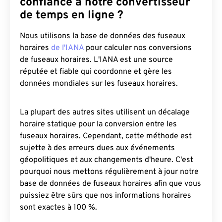
confiance à notre convertisseur
de temps en ligne ?
Nous utilisons la base de données des fuseaux
horaires
de l'IANA
pour calculer nos conversions
de fuseaux horaires. L'IANA est une source
réputée et fiable qui coordonne et gère les
données mondiales sur les fuseaux horaires.
La plupart des autres sites utilisent un décalage
horaire statique pour la conversion entre les
fuseaux horaires. Cependant, cette méthode est
sujette à des erreurs dues aux événements
géopolitiques et aux changements d'heure. C'est
pourquoi nous mettons régulièrement à jour notre
base de données de fuseaux horaires afin que vous
puissiez être sûrs que nos informations horaires
sont exactes à 100 %.