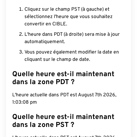
Cliquez sur le champ PST (à gauche) et
sélectionnez l'heure que vous souhaitez
convertir en CIBLE.
L'heure dans PDT (à droite) sera mise à jour
automatiquement.
Vous pouvez également modifier la date en
cliquant sur le champ de date.
Quelle heure est-il maintenant
dans la zone PDT ?
L'heure actuelle dans PDT est August 7th 2026,
1:03:09 pm
Quelle heure est-il maintenant
dans la zone PST ?