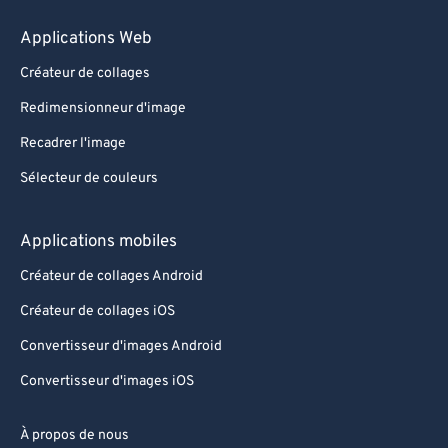
Applications Web
Créateur de collages
Redimensionneur d'image
Recadrer l'image
Sélecteur de couleurs
Applications mobiles
Créateur de collages Android
Créateur de collages iOS
Convertisseur d'images Android
Convertisseur d'images iOS
À propos de nous