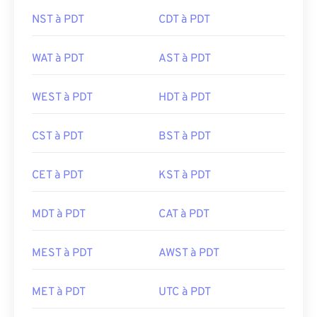
NST à PDT
CDT à PDT
WAT à PDT
AST à PDT
WEST à PDT
HDT à PDT
CST à PDT
BST à PDT
CET à PDT
KST à PDT
MDT à PDT
CAT à PDT
MEST à PDT
AWST à PDT
MET à PDT
UTC à PDT