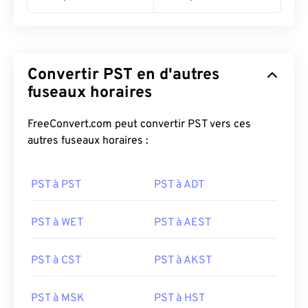
Convertir PST en d'autres
fuseaux horaires
FreeConvert.com peut convertir PST vers ces
autres fuseaux horaires :
PST à PST
PST à ADT
PST à WET
PST à AEST
PST à CST
PST à AKST
PST à MSK
PST à HST