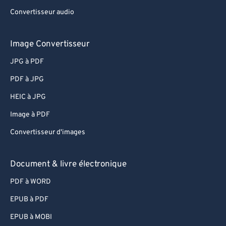
Convertisseur audio
Image Convertisseur
JPG à PDF
PDF à JPG
HEIC à JPG
Image à PDF
Convertisseur d'images
Document & livre électronique
PDF à WORD
EPUB à PDF
EPUB à MOBI