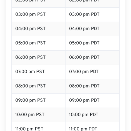
02:00 pm PST
02:00 pm PDT
03:00 pm PST
03:00 pm PDT
04:00 pm PST
04:00 pm PDT
05:00 pm PST
05:00 pm PDT
06:00 pm PST
06:00 pm PDT
07:00 pm PST
07:00 pm PDT
08:00 pm PST
08:00 pm PDT
09:00 pm PST
09:00 pm PDT
10:00 pm PST
10:00 pm PDT
11:00 pm PST
11:00 pm PDT