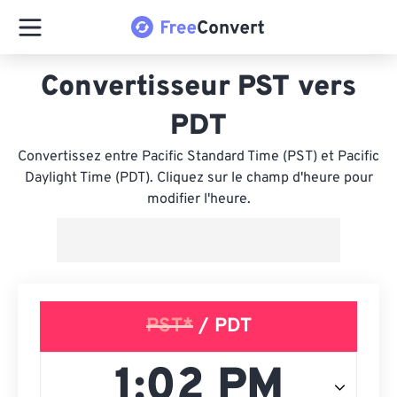
Convertisseur PST vers
PDT
Convertissez entre Pacific Standard Time (PST) et Pacific
Daylight Time (PDT). Cliquez sur le champ d'heure pour
modifier l'heure.
PST*
/ PDT