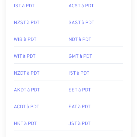
IST à PDT
ACST à PDT
NZST à PDT
SAST à PDT
WIB à PDT
NDT à PDT
WIT à PDT
GMT à PDT
NZDT à PDT
IST à PDT
AKDT à PDT
EET à PDT
ACDT à PDT
EAT à PDT
HKT à PDT
JST à PDT