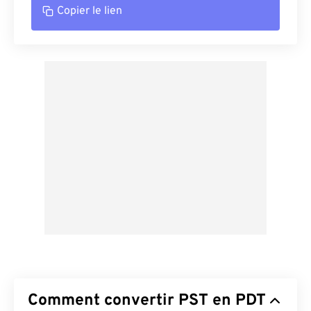
Copier le lien
Comment convertir PST en PDT