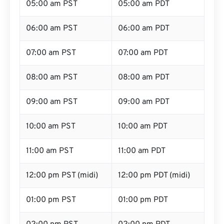
05:00 am PST
05:00 am PDT
06:00 am PST
06:00 am PDT
07:00 am PST
07:00 am PDT
08:00 am PST
08:00 am PDT
09:00 am PST
09:00 am PDT
10:00 am PST
10:00 am PDT
11:00 am PST
11:00 am PDT
12:00 pm PST (midi)
12:00 pm PDT (midi)
01:00 pm PST
01:00 pm PDT