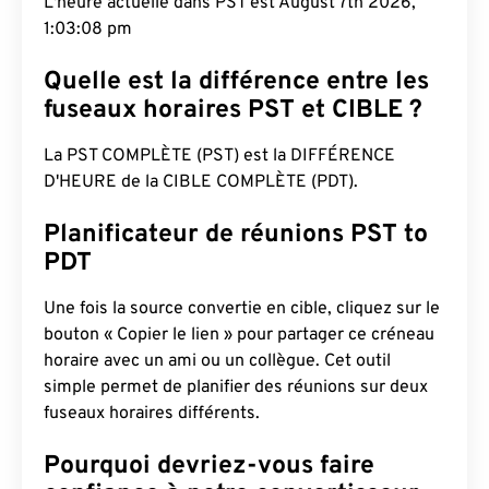
L'heure actuelle dans PST est August 7th 2026,
1:03:09 pm
Quelle est la différence entre les
fuseaux horaires PST et CIBLE ?
La PST COMPLÈTE (PST) est la DIFFÉRENCE
D'HEURE de la CIBLE COMPLÈTE (PDT).
Planificateur de réunions PST to
PDT
Une fois la source convertie en cible, cliquez sur le
bouton « Copier le lien » pour partager ce créneau
horaire avec un ami ou un collègue. Cet outil
simple permet de planifier des réunions sur deux
fuseaux horaires différents.
Pourquoi devriez-vous faire