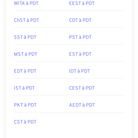
WITA à PDT
EEST à PDT
ChST à PDT
CDT à PDT
SST à PDT
PST à PDT
MST à PDT
EST à PDT
EDT à PDT
IDT à PDT
IST à PDT
CEST à PDT
PKT à PDT
AEDT à PDT
CST à PDT