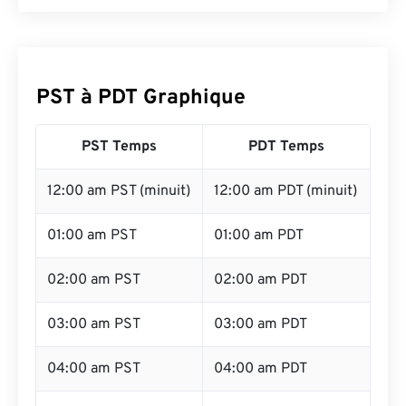
PST à PDT Graphique
PST Temps
PDT Temps
12:00 am PST (minuit)
12:00 am PDT (minuit)
01:00 am PST
01:00 am PDT
02:00 am PST
02:00 am PDT
03:00 am PST
03:00 am PDT
04:00 am PST
04:00 am PDT