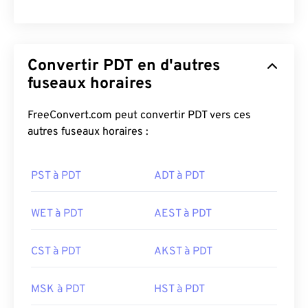
Convertir PDT en d'autres
fuseaux horaires
FreeConvert.com peut convertir PDT vers ces
autres fuseaux horaires :
PST à PDT
ADT à PDT
WET à PDT
AEST à PDT
CST à PDT
AKST à PDT
MSK à PDT
HST à PDT