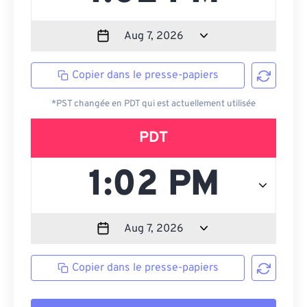
Copier dans le presse-papiers
*PST changée en PDT qui est actuellement utilisée
PDT
Copier dans le presse-papiers