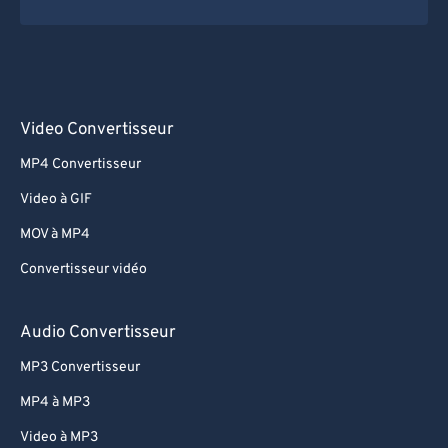
Video Convertisseur
MP4 Convertisseur
Video à GIF
MOV à MP4
Convertisseur vidéo
Audio Convertisseur
MP3 Convertisseur
MP4 à MP3
Video à MP3