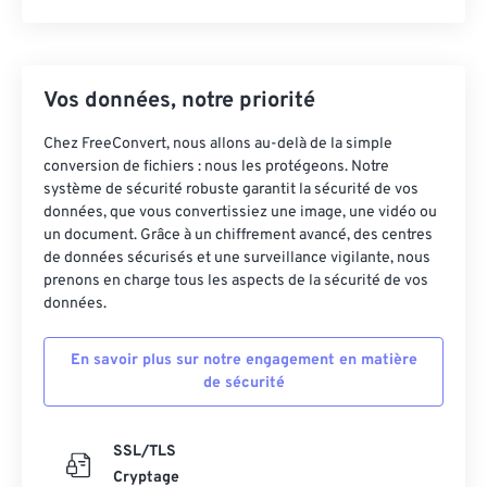
Vos données, notre priorité
Chez FreeConvert, nous allons au-delà de la simple
conversion de fichiers : nous les protégeons. Notre
système de sécurité robuste garantit la sécurité de vos
données, que vous convertissiez une image, une vidéo ou
un document. Grâce à un chiffrement avancé, des centres
de données sécurisés et une surveillance vigilante, nous
prenons en charge tous les aspects de la sécurité de vos
données.
En savoir plus sur notre engagement en matière
de sécurité
SSL/TLS
Cryptage