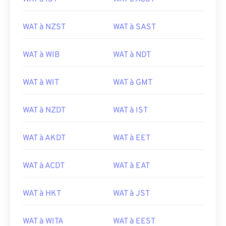
WAT à NZST
WAT à SAST
WAT à WIB
WAT à NDT
WAT à WIT
WAT à GMT
WAT à NZDT
WAT à IST
WAT à AKDT
WAT à EET
WAT à ACDT
WAT à EAT
WAT à HKT
WAT à JST
WAT à WITA
WAT à EEST