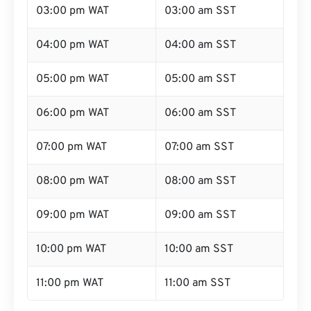
03:00 pm WAT
03:00 am SST
04:00 pm WAT
04:00 am SST
05:00 pm WAT
05:00 am SST
06:00 pm WAT
06:00 am SST
07:00 pm WAT
07:00 am SST
08:00 pm WAT
08:00 am SST
09:00 pm WAT
09:00 am SST
10:00 pm WAT
10:00 am SST
11:00 pm WAT
11:00 am SST