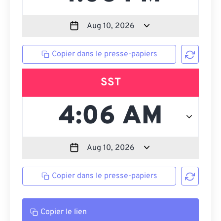
Copier dans le presse-papiers
SST
Copier dans le presse-papiers
Copier le lien