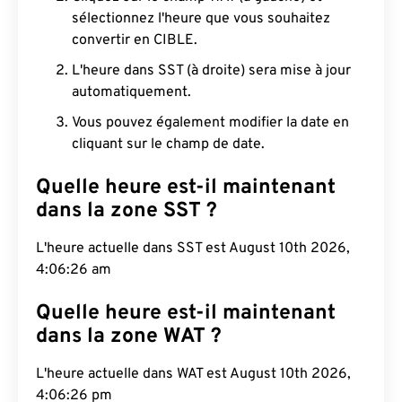
sélectionnez l'heure que vous souhaitez
convertir en CIBLE.
L'heure dans SST (à droite) sera mise à jour
automatiquement.
Vous pouvez également modifier la date en
cliquant sur le champ de date.
Quelle heure est-il maintenant
dans la zone SST ?
L'heure actuelle dans SST est August 10th 2026,
4:06:27 am
Quelle heure est-il maintenant
dans la zone WAT ?
L'heure actuelle dans WAT est August 10th 2026,
4:06:27 pm