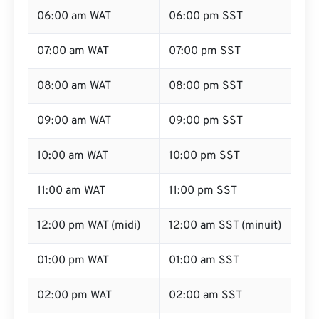
06:00 am WAT
06:00 pm SST
07:00 am WAT
07:00 pm SST
08:00 am WAT
08:00 pm SST
09:00 am WAT
09:00 pm SST
10:00 am WAT
10:00 pm SST
11:00 am WAT
11:00 pm SST
12:00 pm WAT (midi)
12:00 am SST (minuit)
01:00 pm WAT
01:00 am SST
02:00 pm WAT
02:00 am SST