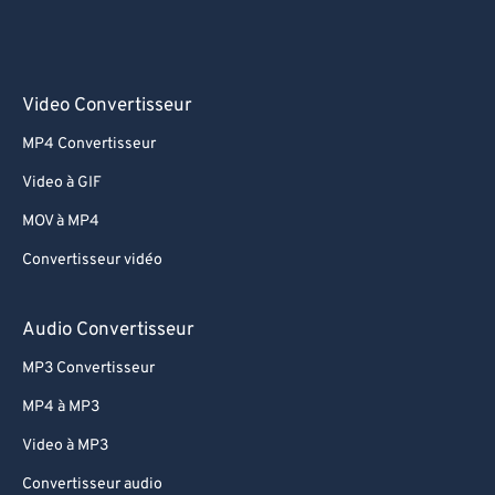
Video Convertisseur
MP4 Convertisseur
Video à GIF
MOV à MP4
Convertisseur vidéo
Audio Convertisseur
MP3 Convertisseur
MP4 à MP3
Video à MP3
Convertisseur audio