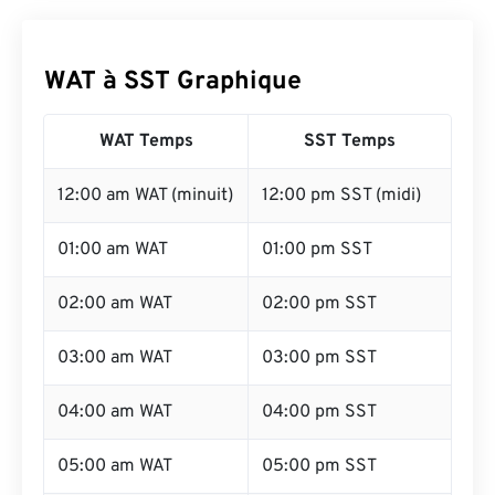
WAT à SST Graphique
WAT Temps
SST Temps
12:00 am WAT (minuit)
12:00 pm SST (midi)
01:00 am WAT
01:00 pm SST
02:00 am WAT
02:00 pm SST
03:00 am WAT
03:00 pm SST
04:00 am WAT
04:00 pm SST
05:00 am WAT
05:00 pm SST