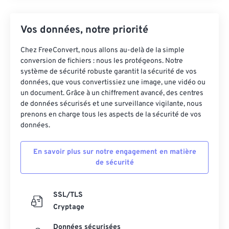
Vos données, notre priorité
Chez FreeConvert, nous allons au-delà de la simple
conversion de fichiers : nous les protégeons. Notre
système de sécurité robuste garantit la sécurité de vos
données, que vous convertissiez une image, une vidéo ou
un document. Grâce à un chiffrement avancé, des centres
de données sécurisés et une surveillance vigilante, nous
prenons en charge tous les aspects de la sécurité de vos
données.
En savoir plus sur notre engagement en matière
de sécurité
SSL/TLS
Cryptage
Données sécurisées