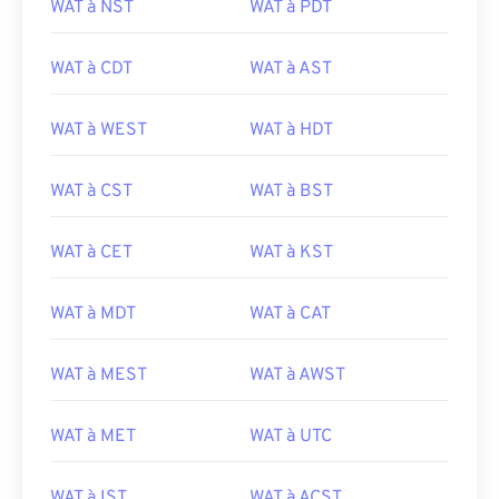
WAT à NST
WAT à PDT
WAT à CDT
WAT à AST
WAT à WEST
WAT à HDT
WAT à CST
WAT à BST
WAT à CET
WAT à KST
WAT à MDT
WAT à CAT
WAT à MEST
WAT à AWST
WAT à MET
WAT à UTC
WAT à IST
WAT à ACST