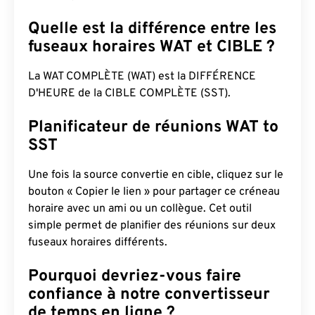
Quelle est la différence entre les
fuseaux horaires WAT et CIBLE ?
La WAT COMPLÈTE (WAT) est la DIFFÉRENCE
D'HEURE de la CIBLE COMPLÈTE (SST).
Planificateur de réunions WAT to
SST
Une fois la source convertie en cible, cliquez sur le
bouton « Copier le lien » pour partager ce créneau
horaire avec un ami ou un collègue. Cet outil
simple permet de planifier des réunions sur deux
fuseaux horaires différents.
Pourquoi devriez-vous faire
confiance à notre convertisseur
de temps en ligne ?