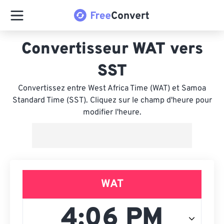
Convertisseur WAT vers
SST
Convertissez entre West Africa Time (WAT) et Samoa
Standard Time (SST). Cliquez sur le champ d'heure pour
modifier l'heure.
WAT