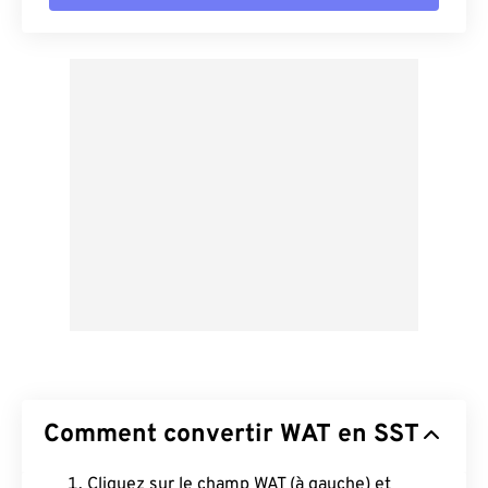
Comment convertir WAT en SST
Cliquez sur le champ WAT (à gauche) et