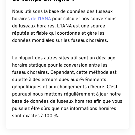
Nous utilisons la base de données des fuseaux
horaires
de l'IANA
pour calculer nos conversions
de fuseaux horaires. L'IANA est une source
réputée et fiable qui coordonne et gère les
données mondiales sur les fuseaux horaires.
La plupart des autres sites utilisent un décalage
horaire statique pour la conversion entre les
fuseaux horaires. Cependant, cette méthode est
sujette à des erreurs dues aux événements
géopolitiques et aux changements d'heure. C'est
pourquoi nous mettons régulièrement à jour notre
base de données de fuseaux horaires afin que vous
puissiez être sûrs que nos informations horaires
sont exactes à 100 %.