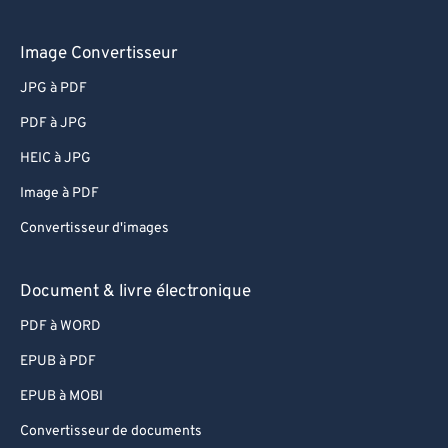
Image Convertisseur
JPG à PDF
PDF à JPG
HEIC à JPG
Image à PDF
Convertisseur d'images
Document & livre électronique
PDF à WORD
EPUB à PDF
EPUB à MOBI
Convertisseur de documents