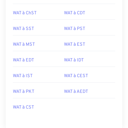
WAT à ChST
WAT à CDT
WAT à SST
WAT à PST
WAT à MST
WAT à EST
WAT à EDT
WAT à IDT
WAT à IST
WAT à CEST
WAT à PKT
WAT à AEDT
WAT à CST