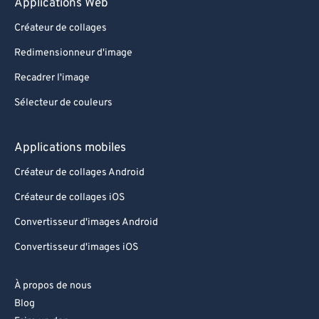
Applications Web
Créateur de collages
Redimensionneur d'image
Recadrer l'image
Sélecteur de couleurs
Applications mobiles
Créateur de collages Android
Créateur de collages iOS
Convertisseur d'images Android
Convertisseur d'images iOS
À propos de nous
Blog