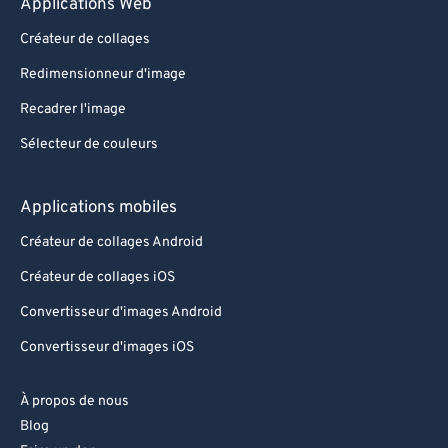
Applications Web
Créateur de collages
Redimensionneur d'image
Recadrer l'image
Sélecteur de couleurs
Applications mobiles
Créateur de collages Android
Créateur de collages iOS
Convertisseur d'images Android
Convertisseur d'images iOS
À propos de nous
Blog