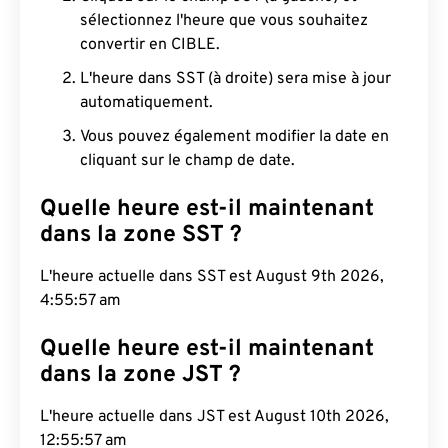
sélectionnez l'heure que vous souhaitez
convertir en CIBLE.
L'heure dans SST (à droite) sera mise à jour
automatiquement.
Vous pouvez également modifier la date en
cliquant sur le champ de date.
Quelle heure est-il maintenant
dans la zone SST ?
L'heure actuelle dans SST est August 9th 2026,
4:55:58 am
Quelle heure est-il maintenant
dans la zone JST ?
L'heure actuelle dans JST est August 10th 2026,
12:55:58 am