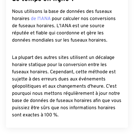
Nous utilisons la base de données des fuseaux
horaires
de l'IANA
pour calculer nos conversions
de fuseaux horaires. L'IANA est une source
réputée et fiable qui coordonne et gère les
données mondiales sur les fuseaux horaires.
La plupart des autres sites utilisent un décalage
horaire statique pour la conversion entre les
fuseaux horaires. Cependant, cette méthode est
sujette à des erreurs dues aux événements
géopolitiques et aux changements d'heure. C'est
pourquoi nous mettons régulièrement à jour notre
base de données de fuseaux horaires afin que vous
puissiez être sûrs que nos informations horaires
sont exactes à 100 %.