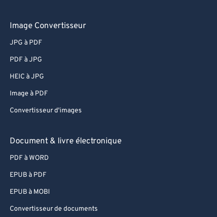
Image Convertisseur
JPG à PDF
PDF à JPG
HEIC à JPG
Image à PDF
Convertisseur d'images
Document & livre électronique
PDF à WORD
EPUB à PDF
EPUB à MOBI
Convertisseur de documents