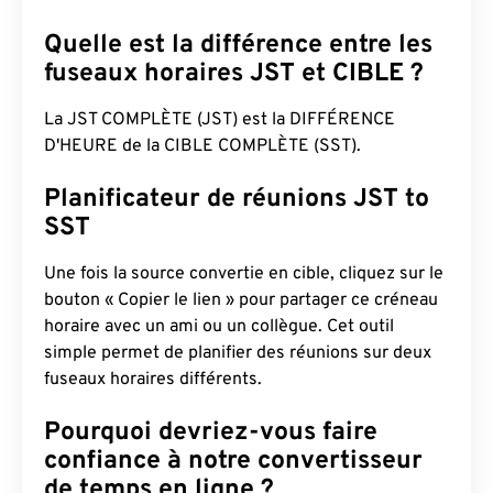
Quelle est la différence entre les
fuseaux horaires JST et CIBLE ?
La JST COMPLÈTE (JST) est la DIFFÉRENCE
D'HEURE de la CIBLE COMPLÈTE (SST).
Planificateur de réunions JST to
SST
Une fois la source convertie en cible, cliquez sur le
bouton « Copier le lien » pour partager ce créneau
horaire avec un ami ou un collègue. Cet outil
simple permet de planifier des réunions sur deux
fuseaux horaires différents.
Pourquoi devriez-vous faire
confiance à notre convertisseur
de temps en ligne ?