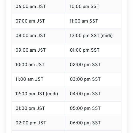
06:00 am JST
10:00 am SST
07:00 am JST
11:00 am SST
08:00 am JST
12:00 pm SST (midi)
09:00 am JST
01:00 pm SST
10:00 am JST
02:00 pm SST
11:00 am JST
03:00 pm SST
12:00 pm JST (midi)
04:00 pm SST
01:00 pm JST
05:00 pm SST
02:00 pm JST
06:00 pm SST