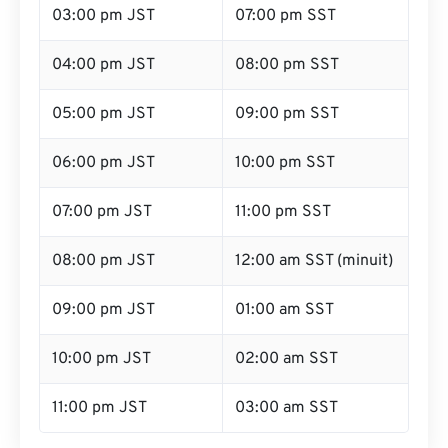
03:00 pm JST
07:00 pm SST
04:00 pm JST
08:00 pm SST
05:00 pm JST
09:00 pm SST
06:00 pm JST
10:00 pm SST
07:00 pm JST
11:00 pm SST
08:00 pm JST
12:00 am SST (minuit)
09:00 pm JST
01:00 am SST
10:00 pm JST
02:00 am SST
11:00 pm JST
03:00 am SST