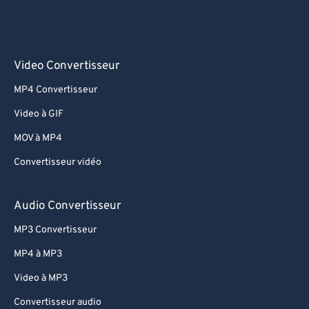
Video Convertisseur
MP4 Convertisseur
Video à GIF
MOV à MP4
Convertisseur vidéo
Audio Convertisseur
MP3 Convertisseur
MP4 à MP3
Video à MP3
Convertisseur audio