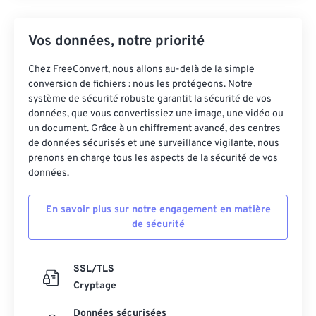
Vos données, notre priorité
Chez FreeConvert, nous allons au-delà de la simple
conversion de fichiers : nous les protégeons. Notre
système de sécurité robuste garantit la sécurité de vos
données, que vous convertissiez une image, une vidéo ou
un document. Grâce à un chiffrement avancé, des centres
de données sécurisés et une surveillance vigilante, nous
prenons en charge tous les aspects de la sécurité de vos
données.
En savoir plus sur notre engagement en matière
de sécurité
SSL/TLS
Cryptage
Données sécurisées