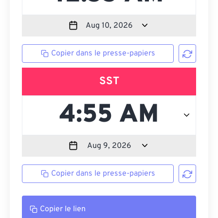
Copier dans le presse-papiers
SST
Copier dans le presse-papiers
Copier le lien