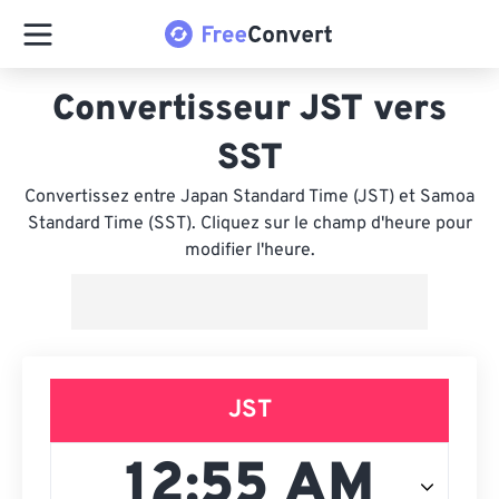
Convertisseur JST vers
SST
Convertissez entre Japan Standard Time (JST) et Samoa
Standard Time (SST). Cliquez sur le champ d'heure pour
modifier l'heure.
JST