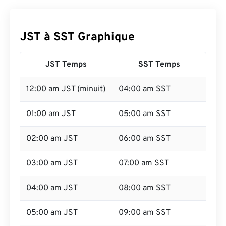
JST à SST Graphique
JST Temps
SST Temps
12:00 am JST (minuit)
04:00 am SST
01:00 am JST
05:00 am SST
02:00 am JST
06:00 am SST
03:00 am JST
07:00 am SST
04:00 am JST
08:00 am SST
05:00 am JST
09:00 am SST