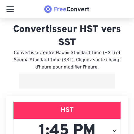
Convertisseur HST vers
SST
Convertissez entre Hawaii Standard Time (HST) et
Samoa Standard Time (SST). Cliquez sur le champ
d'heure pour modifier l'heure.
HST