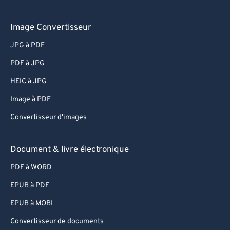
Image Convertisseur
JPG à PDF
PDF à JPG
HEIC à JPG
Image à PDF
Convertisseur d'images
Document & livre électronique
PDF à WORD
EPUB à PDF
EPUB à MOBI
Convertisseur de documents