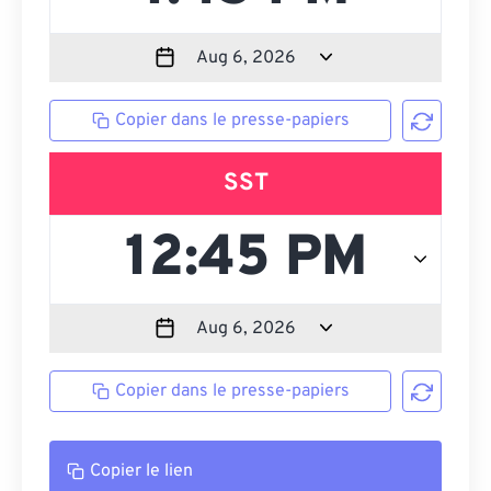
Copier dans le presse-papiers
SST
Copier dans le presse-papiers
Copier le lien