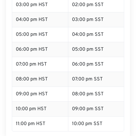
03:00 pm HST
02:00 pm SST
04:00 pm HST
03:00 pm SST
05:00 pm HST
04:00 pm SST
06:00 pm HST
05:00 pm SST
07:00 pm HST
06:00 pm SST
08:00 pm HST
07:00 pm SST
09:00 pm HST
08:00 pm SST
10:00 pm HST
09:00 pm SST
11:00 pm HST
10:00 pm SST