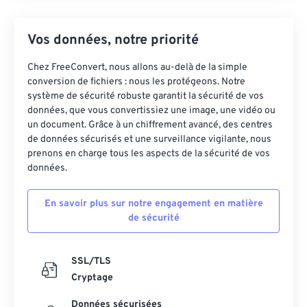
Vos données, notre priorité
Chez FreeConvert, nous allons au-delà de la simple
conversion de fichiers : nous les protégeons. Notre
système de sécurité robuste garantit la sécurité de vos
données, que vous convertissiez une image, une vidéo ou
un document. Grâce à un chiffrement avancé, des centres
de données sécurisés et une surveillance vigilante, nous
prenons en charge tous les aspects de la sécurité de vos
données.
En savoir plus sur notre engagement en matière
de sécurité
SSL/TLS
Cryptage
Données sécurisées