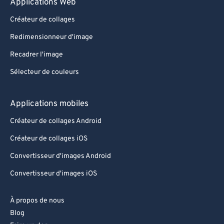
Applications Web
Créateur de collages
Redimensionneur d'image
Recadrer l'image
Sélecteur de couleurs
Applications mobiles
Créateur de collages Android
Créateur de collages iOS
Convertisseur d'images Android
Convertisseur d'images iOS
À propos de nous
Blog