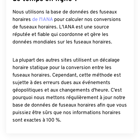
Nous utilisons la base de données des fuseaux
horaires
de l'IANA
pour calculer nos conversions
de fuseaux horaires. L'IANA est une source
réputée et fiable qui coordonne et gère les
données mondiales sur les fuseaux horaires.
La plupart des autres sites utilisent un décalage
horaire statique pour la conversion entre les
fuseaux horaires. Cependant, cette méthode est
sujette à des erreurs dues aux événements
géopolitiques et aux changements d'heure. C'est
pourquoi nous mettons régulièrement à jour notre
base de données de fuseaux horaires afin que vous
puissiez être sûrs que nos informations horaires
sont exactes à 100 %.