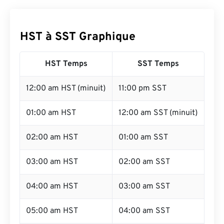
HST à SST Graphique
HST Temps
SST Temps
12:00 am HST (minuit)
11:00 pm SST
01:00 am HST
12:00 am SST (minuit)
02:00 am HST
01:00 am SST
03:00 am HST
02:00 am SST
04:00 am HST
03:00 am SST
05:00 am HST
04:00 am SST