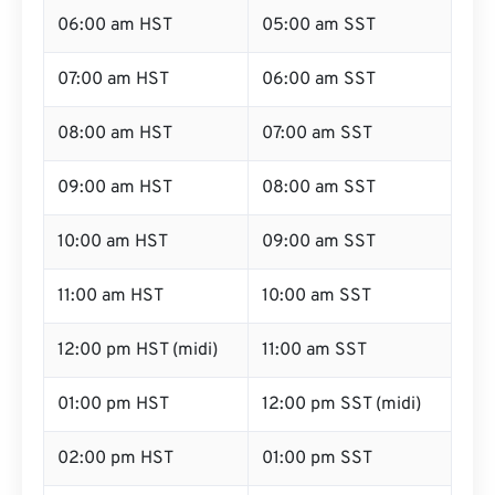
06:00 am HST
05:00 am SST
07:00 am HST
06:00 am SST
08:00 am HST
07:00 am SST
09:00 am HST
08:00 am SST
10:00 am HST
09:00 am SST
11:00 am HST
10:00 am SST
12:00 pm HST (midi)
11:00 am SST
01:00 pm HST
12:00 pm SST (midi)
02:00 pm HST
01:00 pm SST