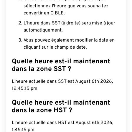
sélectionnez l'heure que vous souhaitez
convertir en CIBLE.
L'heure dans SST (à droite) sera mise à jour
automatiquement.
Vous pouvez également modifier la date en
cliquant sur le champ de date.
Quelle heure est-il maintenant
dans la zone SST ?
L'heure actuelle dans SST est August 6th 2026,
12:45:16 pm
Quelle heure est-il maintenant
dans la zone HST ?
L'heure actuelle dans HST est August 6th 2026,
1:45:16 pm