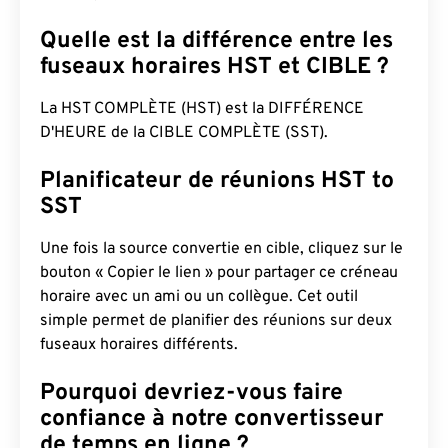
Quelle est la différence entre les
fuseaux horaires HST et CIBLE ?
La HST COMPLÈTE (HST) est la DIFFÉRENCE
D'HEURE de la CIBLE COMPLÈTE (SST).
Planificateur de réunions HST to
SST
Une fois la source convertie en cible, cliquez sur le
bouton « Copier le lien » pour partager ce créneau
horaire avec un ami ou un collègue. Cet outil
simple permet de planifier des réunions sur deux
fuseaux horaires différents.
Pourquoi devriez-vous faire
confiance à notre convertisseur
de temps en ligne ?