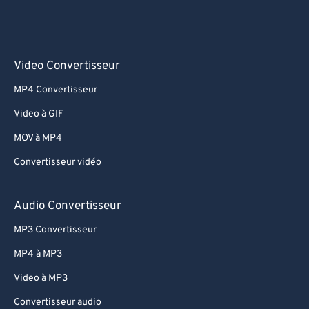
Video Convertisseur
MP4 Convertisseur
Video à GIF
MOV à MP4
Convertisseur vidéo
Audio Convertisseur
MP3 Convertisseur
MP4 à MP3
Video à MP3
Convertisseur audio