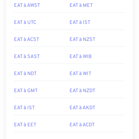
EAT à AWST
EAT à MET
EAT à UTC
EAT à IST
EAT à ACST
EAT à NZST
EAT à SAST
EAT à WIB
EAT à NDT
EAT à WIT
EAT à GMT
EAT à NZDT
EAT à IST
EAT à AKDT
EAT à EET
EAT à ACDT