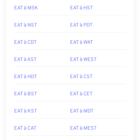
EAT à MSK
EAT à HST
EAT à NST
EAT à PDT
EAT à CDT
EAT à WAT
EAT à AST
EAT à WEST
EAT à HDT
EAT à CST
EAT à BST
EAT à CET
EAT à KST
EAT à MDT
EAT à CAT
EAT à MEST