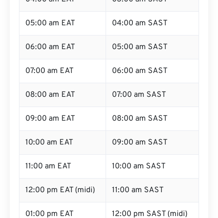
05:00 am EAT
04:00 am SAST
06:00 am EAT
05:00 am SAST
07:00 am EAT
06:00 am SAST
08:00 am EAT
07:00 am SAST
09:00 am EAT
08:00 am SAST
10:00 am EAT
09:00 am SAST
11:00 am EAT
10:00 am SAST
12:00 pm EAT (midi)
11:00 am SAST
01:00 pm EAT
12:00 pm SAST (midi)