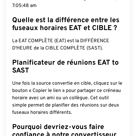
7:05:49 am
Quelle est la différence entre les
fuseaux horaires EAT et CIBLE ?
La EAT COMPLÈTE (EAT) est la DIFFÉRENCE
D'HEURE de la CIBLE COMPLÈTE (SAST).
Planificateur de réunions EAT to
SAST
Une fois la source convertie en cible, cliquez sur le
bouton « Copier le lien » pour partager ce créneau
horaire avec un ami ou un collègue. Cet outil
simple permet de planifier des réunions sur deux
fuseaux horaires différents.
Pourquoi devriez-vous faire
confiance à notre convertisseur