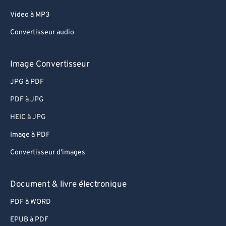
Video à MP3
Convertisseur audio
Image Convertisseur
JPG à PDF
PDF à JPG
HEIC à JPG
Image à PDF
Convertisseur d'images
Document & livre électronique
PDF à WORD
EPUB à PDF