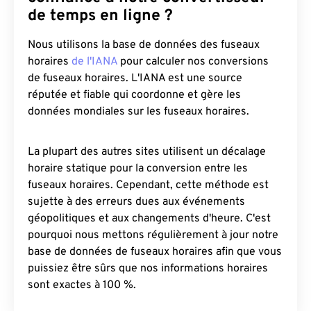
de temps en ligne ?
Nous utilisons la base de données des fuseaux
horaires
de l'IANA
pour calculer nos conversions
de fuseaux horaires. L'IANA est une source
réputée et fiable qui coordonne et gère les
données mondiales sur les fuseaux horaires.
La plupart des autres sites utilisent un décalage
horaire statique pour la conversion entre les
fuseaux horaires. Cependant, cette méthode est
sujette à des erreurs dues aux événements
géopolitiques et aux changements d'heure. C'est
pourquoi nous mettons régulièrement à jour notre
base de données de fuseaux horaires afin que vous
puissiez être sûrs que nos informations horaires
sont exactes à 100 %.