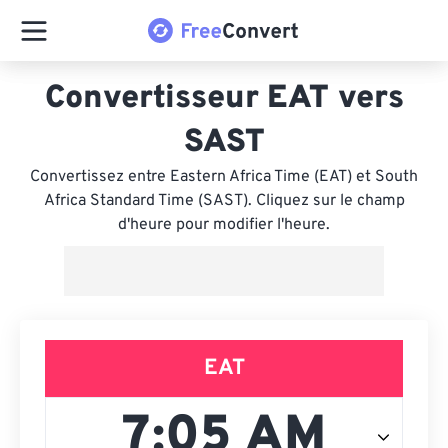
Convertisseur EAT vers
SAST
Convertissez entre Eastern Africa Time (EAT) et South
Africa Standard Time (SAST). Cliquez sur le champ
d'heure pour modifier l'heure.
EAT