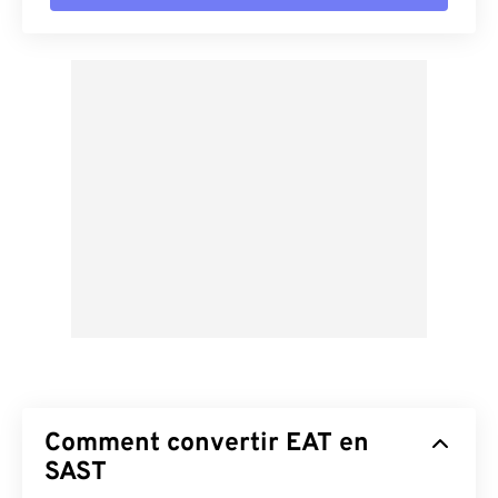
Comment convertir EAT en
SAST