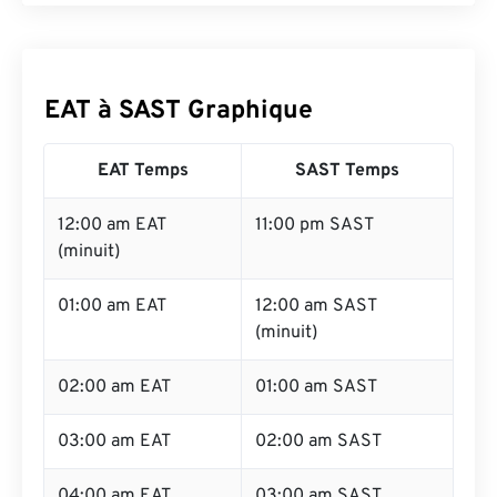
EAT à SAST Graphique
EAT Temps
SAST Temps
12:00 am EAT
11:00 pm SAST
(minuit)
01:00 am EAT
12:00 am SAST
(minuit)
02:00 am EAT
01:00 am SAST
03:00 am EAT
02:00 am SAST
04:00 am EAT
03:00 am SAST