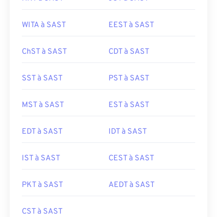
WITA à SAST
EEST à SAST
ChST à SAST
CDT à SAST
SST à SAST
PST à SAST
MST à SAST
EST à SAST
EDT à SAST
IDT à SAST
IST à SAST
CEST à SAST
PKT à SAST
AEDT à SAST
CST à SAST