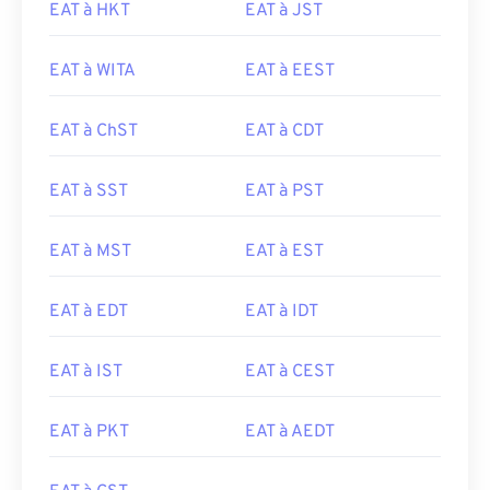
EAT à HKT
EAT à JST
EAT à WITA
EAT à EEST
EAT à ChST
EAT à CDT
EAT à SST
EAT à PST
EAT à MST
EAT à EST
EAT à EDT
EAT à IDT
EAT à IST
EAT à CEST
EAT à PKT
EAT à AEDT