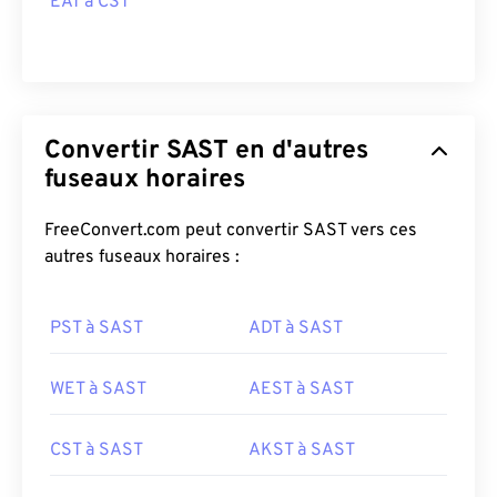
EAT à CST
Convertir SAST en d'autres
fuseaux horaires
FreeConvert.com peut convertir SAST vers ces
autres fuseaux horaires :
PST à SAST
ADT à SAST
WET à SAST
AEST à SAST
CST à SAST
AKST à SAST