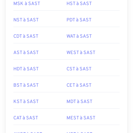
MSK à SAST
HST à SAST
NST à SAST
PDT à SAST
CDT à SAST
WAT à SAST
AST à SAST
WEST à SAST
HDT à SAST
CST à SAST
BST à SAST
CET à SAST
KST à SAST
MDT à SAST
CAT à SAST
MEST à SAST