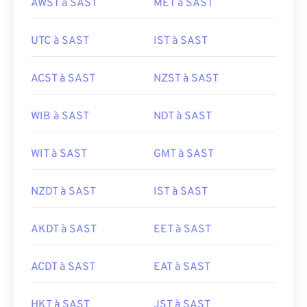
AWST à SAST
MET à SAST
UTC à SAST
IST à SAST
ACST à SAST
NZST à SAST
WIB à SAST
NDT à SAST
WIT à SAST
GMT à SAST
NZDT à SAST
IST à SAST
AKDT à SAST
EET à SAST
ACDT à SAST
EAT à SAST
HKT à SAST
JST à SAST