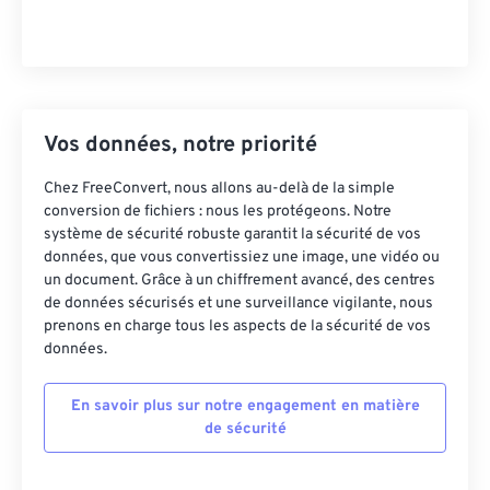
Vos données, notre priorité
Chez FreeConvert, nous allons au-delà de la simple
conversion de fichiers : nous les protégeons. Notre
système de sécurité robuste garantit la sécurité de vos
données, que vous convertissiez une image, une vidéo ou
un document. Grâce à un chiffrement avancé, des centres
de données sécurisés et une surveillance vigilante, nous
prenons en charge tous les aspects de la sécurité de vos
données.
En savoir plus sur notre engagement en matière
de sécurité