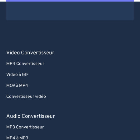
Video Convertisseur
MP4 Convertisseur
Video à GIF
MOV à MP4
Convertisseur vidéo
Audio Convertisseur
MP3 Convertisseur
MP4 à MP3