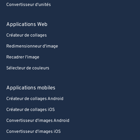
Convertisseur d'unités
Applications Web
Créateur de collages
Redimensionneur d'image
Recadrer l'image
Sélecteur de couleurs
Applications mobiles
Créateur de collages Android
Créateur de collages iOS
Convertisseur d'images Android
Convertisseur d'images iOS