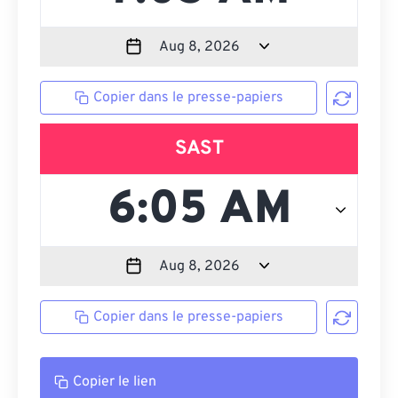
Copier dans le presse-papiers
SAST
Copier dans le presse-papiers
Copier le lien