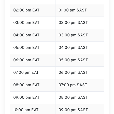
02:00 pm EAT
01:00 pm SAST
03:00 pm EAT
02:00 pm SAST
04:00 pm EAT
03:00 pm SAST
05:00 pm EAT
04:00 pm SAST
06:00 pm EAT
05:00 pm SAST
07:00 pm EAT
06:00 pm SAST
08:00 pm EAT
07:00 pm SAST
09:00 pm EAT
08:00 pm SAST
10:00 pm EAT
09:00 pm SAST