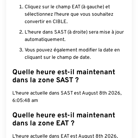
Cliquez sur le champ EAT (à gauche) et
sélectionnez l'heure que vous souhaitez
convertir en CIBLE.
L'heure dans SAST (à droite) sera mise à jour
automatiquement.
Vous pouvez également modifier la date en
cliquant sur le champ de date.
Quelle heure est-il maintenant
dans la zone SAST ?
L'heure actuelle dans SAST est August 8th 2026,
6:05:49 am
Quelle heure est-il maintenant
dans la zone EAT ?
L'heure actuelle dans EAT est August 8th 2026,