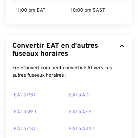
11:00 pm EAT
10:00 pm SAST
Convertir EAT en d'autres
fuseaux horaires
FreeConvert.com peut convertir EAT vers ces
autres fuseaux horaires :
EAT à PST
EAT à ADT
EAT à WET
EAT à AEST
EAT à CST
EAT à AKST