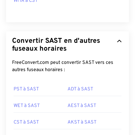
WITA à CST
Convertir SAST en d'autres
fuseaux horaires
FreeConvert.com peut convertir SAST vers ces
autres fuseaux horaires :
PST à SAST
ADT à SAST
WET à SAST
AEST à SAST
CST à SAST
AKST à SAST