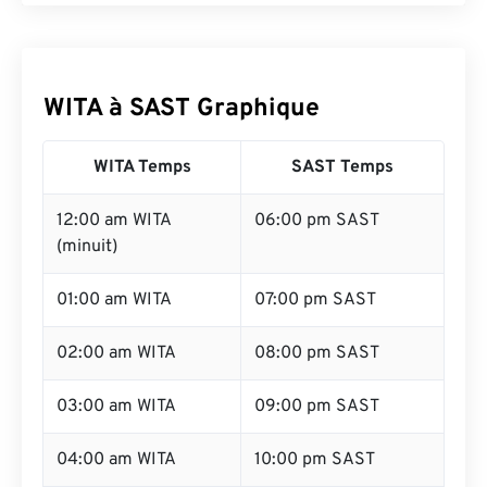
WITA à SAST Graphique
WITA Temps
SAST Temps
12:00 am WITA
06:00 pm SAST
(minuit)
01:00 am WITA
07:00 pm SAST
02:00 am WITA
08:00 pm SAST
03:00 am WITA
09:00 pm SAST
04:00 am WITA
10:00 pm SAST