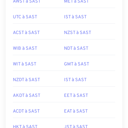
AWST à SAST
MET à SAST
UTC à SAST
IST à SAST
ACST à SAST
NZST à SAST
WIB à SAST
NDT à SAST
WIT à SAST
GMT à SAST
NZDT à SAST
IST à SAST
AKDT à SAST
EET à SAST
ACDT à SAST
EAT à SAST
HKT à SAST
JST à SAST