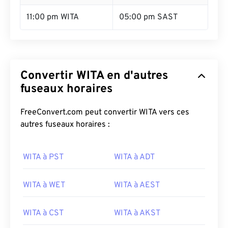
11:00 pm WITA
05:00 pm SAST
Convertir WITA en d'autres
fuseaux horaires
FreeConvert.com peut convertir WITA vers ces
autres fuseaux horaires :
WITA à PST
WITA à ADT
WITA à WET
WITA à AEST
WITA à CST
WITA à AKST