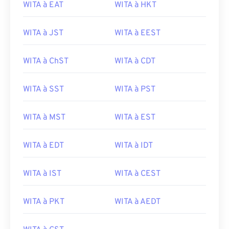
WITA à EAT
WITA à HKT
WITA à JST
WITA à EEST
WITA à ChST
WITA à CDT
WITA à SST
WITA à PST
WITA à MST
WITA à EST
WITA à EDT
WITA à IDT
WITA à IST
WITA à CEST
WITA à PKT
WITA à AEDT