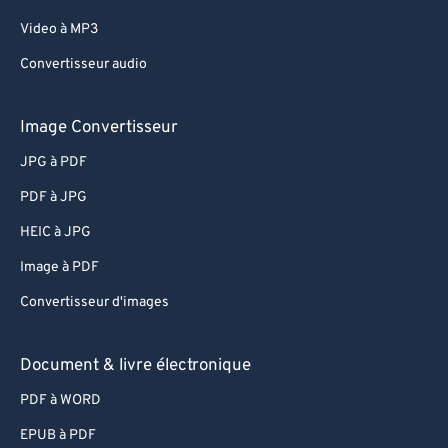
Video à MP3
Convertisseur audio
Image Convertisseur
JPG à PDF
PDF à JPG
HEIC à JPG
Image à PDF
Convertisseur d'images
Document & livre électronique
PDF à WORD
EPUB à PDF