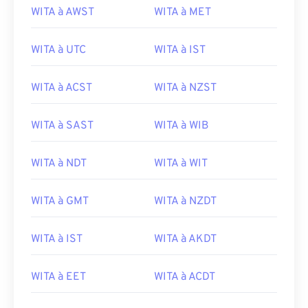
WITA à AWST
WITA à MET
WITA à UTC
WITA à IST
WITA à ACST
WITA à NZST
WITA à SAST
WITA à WIB
WITA à NDT
WITA à WIT
WITA à GMT
WITA à NZDT
WITA à IST
WITA à AKDT
WITA à EET
WITA à ACDT