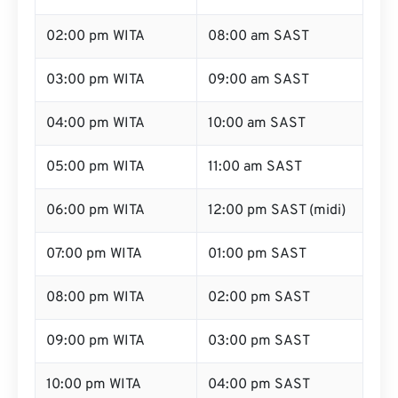
02:00 pm WITA
08:00 am SAST
03:00 pm WITA
09:00 am SAST
04:00 pm WITA
10:00 am SAST
05:00 pm WITA
11:00 am SAST
06:00 pm WITA
12:00 pm SAST (midi)
07:00 pm WITA
01:00 pm SAST
08:00 pm WITA
02:00 pm SAST
09:00 pm WITA
03:00 pm SAST
10:00 pm WITA
04:00 pm SAST