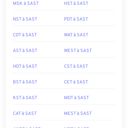
MSK à SAST
HST à SAST
NST à SAST
PDT à SAST
CDT à SAST
WAT à SAST
AST à SAST
WEST à SAST
HDT à SAST
CST à SAST
BST à SAST
CET à SAST
KST à SAST
MDT à SAST
CAT à SAST
MEST à SAST