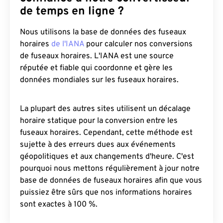
de temps en ligne ?
Nous utilisons la base de données des fuseaux
horaires
de l'IANA
pour calculer nos conversions
de fuseaux horaires. L'IANA est une source
réputée et fiable qui coordonne et gère les
données mondiales sur les fuseaux horaires.
La plupart des autres sites utilisent un décalage
horaire statique pour la conversion entre les
fuseaux horaires. Cependant, cette méthode est
sujette à des erreurs dues aux événements
géopolitiques et aux changements d'heure. C'est
pourquoi nous mettons régulièrement à jour notre
base de données de fuseaux horaires afin que vous
puissiez être sûrs que nos informations horaires
sont exactes à 100 %.