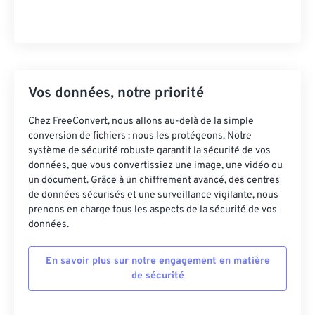
Vos données, notre priorité
Chez FreeConvert, nous allons au-delà de la simple
conversion de fichiers : nous les protégeons. Notre
système de sécurité robuste garantit la sécurité de vos
données, que vous convertissiez une image, une vidéo ou
un document. Grâce à un chiffrement avancé, des centres
de données sécurisés et une surveillance vigilante, nous
prenons en charge tous les aspects de la sécurité de vos
données.
En savoir plus sur notre engagement en matière
de sécurité