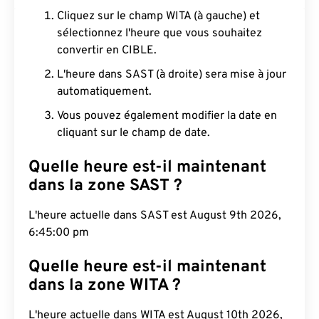
Cliquez sur le champ WITA (à gauche) et
sélectionnez l'heure que vous souhaitez
convertir en CIBLE.
L'heure dans SAST (à droite) sera mise à jour
automatiquement.
Vous pouvez également modifier la date en
cliquant sur le champ de date.
Quelle heure est-il maintenant
dans la zone SAST ?
L'heure actuelle dans SAST est August 9th 2026,
6:45:01 pm
Quelle heure est-il maintenant
dans la zone WITA ?
L'heure actuelle dans WITA est August 10th 2026,