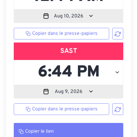
Copier dans le presse-papiers
SAST
Copier dans le presse-papiers
Copier le lien