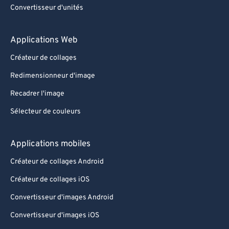
Convertisseur d'unités
Applications Web
Créateur de collages
Redimensionneur d'image
Recadrer l'image
Sélecteur de couleurs
Applications mobiles
Créateur de collages Android
Créateur de collages iOS
Convertisseur d'images Android
Convertisseur d'images iOS