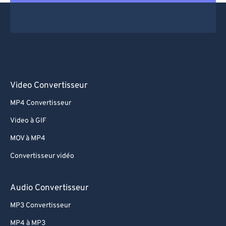
Video Convertisseur
MP4 Convertisseur
Video à GIF
MOV à MP4
Convertisseur vidéo
Audio Convertisseur
MP3 Convertisseur
MP4 à MP3