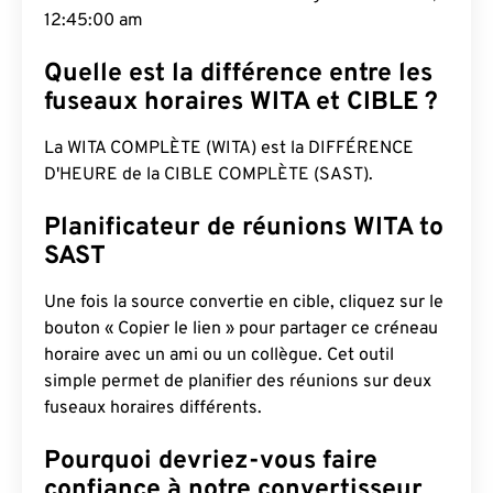
12:45:01 am
Quelle est la différence entre les
fuseaux horaires WITA et CIBLE ?
La WITA COMPLÈTE (WITA) est la DIFFÉRENCE
D'HEURE de la CIBLE COMPLÈTE (SAST).
Planificateur de réunions WITA to
SAST
Une fois la source convertie en cible, cliquez sur le
bouton « Copier le lien » pour partager ce créneau
horaire avec un ami ou un collègue. Cet outil
simple permet de planifier des réunions sur deux
fuseaux horaires différents.
Pourquoi devriez-vous faire
confiance à notre convertisseur