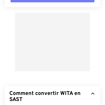
Comment convertir WITA en
SAST