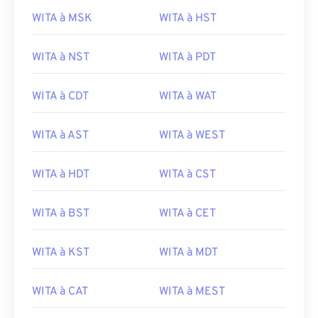
WITA à MSK
WITA à HST
WITA à NST
WITA à PDT
WITA à CDT
WITA à WAT
WITA à AST
WITA à WEST
WITA à HDT
WITA à CST
WITA à BST
WITA à CET
WITA à KST
WITA à MDT
WITA à CAT
WITA à MEST