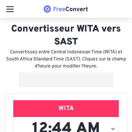
Convertisseur WITA vers
SAST
Convertissez entre Central Indonesian Time (WITA) et
South Africa Standard Time (SAST). Cliquez sur le champ
d'heure pour modifier l'heure.
WITA