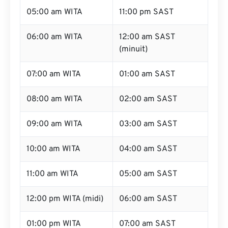
05:00 am WITA
11:00 pm SAST
06:00 am WITA
12:00 am SAST
(minuit)
07:00 am WITA
01:00 am SAST
08:00 am WITA
02:00 am SAST
09:00 am WITA
03:00 am SAST
10:00 am WITA
04:00 am SAST
11:00 am WITA
05:00 am SAST
12:00 pm WITA (midi)
06:00 am SAST
01:00 pm WITA
07:00 am SAST