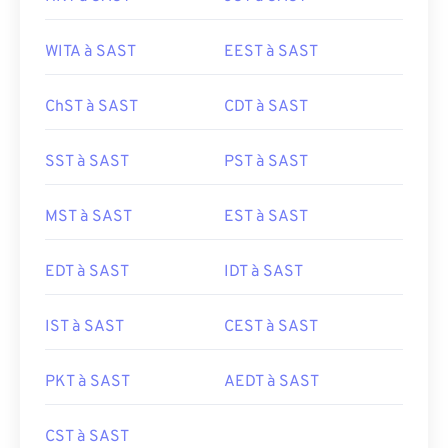
WITA à SAST
EEST à SAST
ChST à SAST
CDT à SAST
SST à SAST
PST à SAST
MST à SAST
EST à SAST
EDT à SAST
IDT à SAST
IST à SAST
CEST à SAST
PKT à SAST
AEDT à SAST
CST à SAST