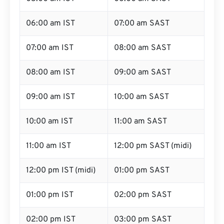
06:00 am IST
07:00 am SAST
07:00 am IST
08:00 am SAST
08:00 am IST
09:00 am SAST
09:00 am IST
10:00 am SAST
10:00 am IST
11:00 am SAST
11:00 am IST
12:00 pm SAST (midi)
12:00 pm IST (midi)
01:00 pm SAST
01:00 pm IST
02:00 pm SAST
02:00 pm IST
03:00 pm SAST