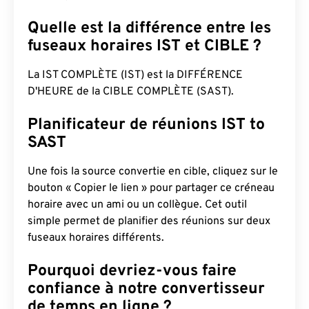
Quelle est la différence entre les
fuseaux horaires IST et CIBLE ?
La IST COMPLÈTE (IST) est la DIFFÉRENCE
D'HEURE de la CIBLE COMPLÈTE (SAST).
Planificateur de réunions IST to
SAST
Une fois la source convertie en cible, cliquez sur le
bouton « Copier le lien » pour partager ce créneau
horaire avec un ami ou un collègue. Cet outil
simple permet de planifier des réunions sur deux
fuseaux horaires différents.
Pourquoi devriez-vous faire
confiance à notre convertisseur
de temps en ligne ?