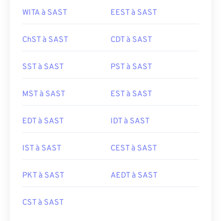
WITA à SAST
EEST à SAST
ChST à SAST
CDT à SAST
SST à SAST
PST à SAST
MST à SAST
EST à SAST
EDT à SAST
IDT à SAST
IST à SAST
CEST à SAST
PKT à SAST
AEDT à SAST
CST à SAST