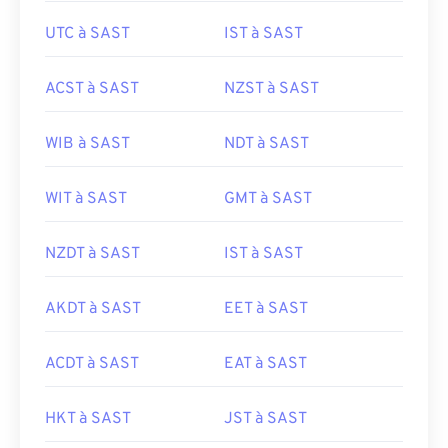
UTC à SAST
IST à SAST
ACST à SAST
NZST à SAST
WIB à SAST
NDT à SAST
WIT à SAST
GMT à SAST
NZDT à SAST
IST à SAST
AKDT à SAST
EET à SAST
ACDT à SAST
EAT à SAST
HKT à SAST
JST à SAST