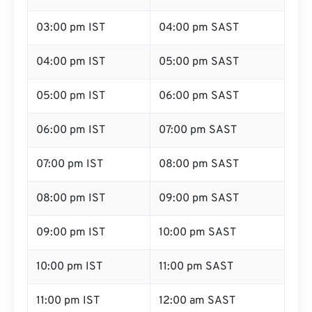
03:00 pm IST
04:00 pm SAST
04:00 pm IST
05:00 pm SAST
05:00 pm IST
06:00 pm SAST
06:00 pm IST
07:00 pm SAST
07:00 pm IST
08:00 pm SAST
08:00 pm IST
09:00 pm SAST
09:00 pm IST
10:00 pm SAST
10:00 pm IST
11:00 pm SAST
11:00 pm IST
12:00 am SAST