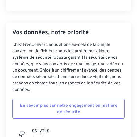
Vos données, notre priorité
Chez FreeConvert, nous allons au-delà de la simple
conversion de fichiers : nous les protégeons. Notre
système de sécurité robuste garantit la sécurité de vos
données, que vous convertissiez une image, une vidéo ou
un document. Grâce à un chiffrement avancé, des centres
de données sécurisés et une surveillance vigilante, nous
prenons en charge tous les aspects de la sécurité de vos
données.
En savoir plus sur notre engagement en matière
de sécurité
SSL/TLS