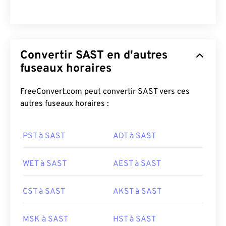
Convertir SAST en d'autres
fuseaux horaires
FreeConvert.com peut convertir SAST vers ces
autres fuseaux horaires :
PST à SAST
ADT à SAST
WET à SAST
AEST à SAST
CST à SAST
AKST à SAST
MSK à SAST
HST à SAST