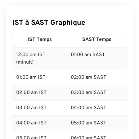
IST à SAST Graphique
IST Temps
SAST Temps
12:00 am IST
01:00 am SAST
(minuit)
01:00 am IST
02:00 am SAST
02:00 am IST
03:00 am SAST
03:00 am IST
04:00 am SAST
04:00 am IST
05:00 am SAST
05:00 am IST
06:00 am SAST