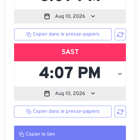
Copier dans le presse-papiers
SAST
Copier dans le presse-papiers
Copier le lien