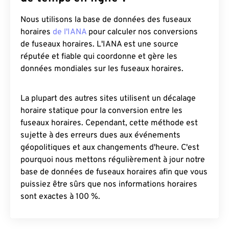
Nous utilisons la base de données des fuseaux
horaires
de l'IANA
pour calculer nos conversions
de fuseaux horaires. L'IANA est une source
réputée et fiable qui coordonne et gère les
données mondiales sur les fuseaux horaires.
La plupart des autres sites utilisent un décalage
horaire statique pour la conversion entre les
fuseaux horaires. Cependant, cette méthode est
sujette à des erreurs dues aux événements
géopolitiques et aux changements d'heure. C'est
pourquoi nous mettons régulièrement à jour notre
base de données de fuseaux horaires afin que vous
puissiez être sûrs que nos informations horaires
sont exactes à 100 %.