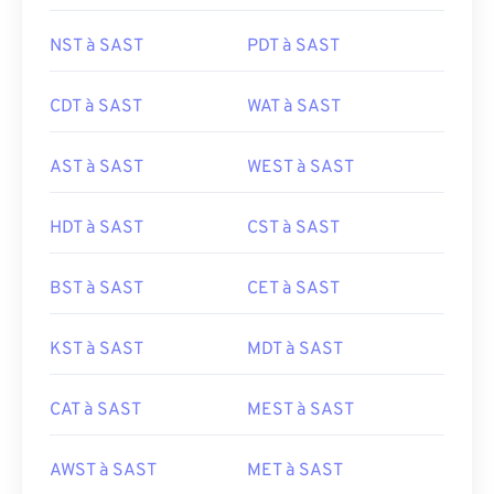
NST à SAST
PDT à SAST
CDT à SAST
WAT à SAST
AST à SAST
WEST à SAST
HDT à SAST
CST à SAST
BST à SAST
CET à SAST
KST à SAST
MDT à SAST
CAT à SAST
MEST à SAST
AWST à SAST
MET à SAST