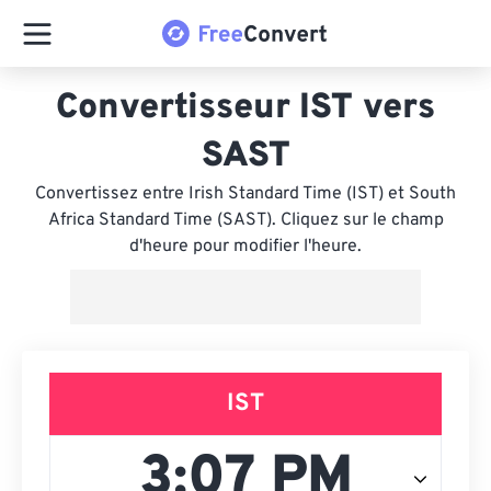
Convertisseur IST vers
SAST
Convertissez entre Irish Standard Time (IST) et South
Africa Standard Time (SAST). Cliquez sur le champ
d'heure pour modifier l'heure.
IST