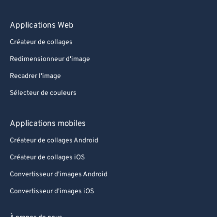
Applications Web
Créateur de collages
Redimensionneur d'image
Recadrer l'image
Sélecteur de couleurs
Applications mobiles
Créateur de collages Android
Créateur de collages iOS
Convertisseur d'images Android
Convertisseur d'images iOS