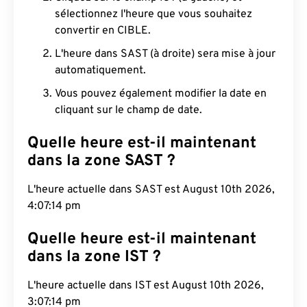
sélectionnez l'heure que vous souhaitez
convertir en CIBLE.
L'heure dans SAST (à droite) sera mise à jour
automatiquement.
Vous pouvez également modifier la date en
cliquant sur le champ de date.
Quelle heure est-il maintenant
dans la zone SAST ?
L'heure actuelle dans SAST est August 10th 2026,
4:07:15 pm
Quelle heure est-il maintenant
dans la zone IST ?
L'heure actuelle dans IST est August 10th 2026,
3:07:15 pm