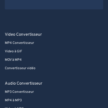
Video Convertisseur
MP4 Convertisseur
Video à GIF
MOV à MP4
Convertisseur vidéo
Audio Convertisseur
MP3 Convertisseur
MP4 à MP3