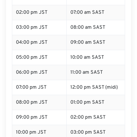
02:00 pm JST
07:00 am SAST
03:00 pm JST
08:00 am SAST
04:00 pm JST
09:00 am SAST
05:00 pm JST
10:00 am SAST
06:00 pm JST
11:00 am SAST
07:00 pm JST
12:00 pm SAST (midi)
08:00 pm JST
01:00 pm SAST
09:00 pm JST
02:00 pm SAST
10:00 pm JST
03:00 pm SAST