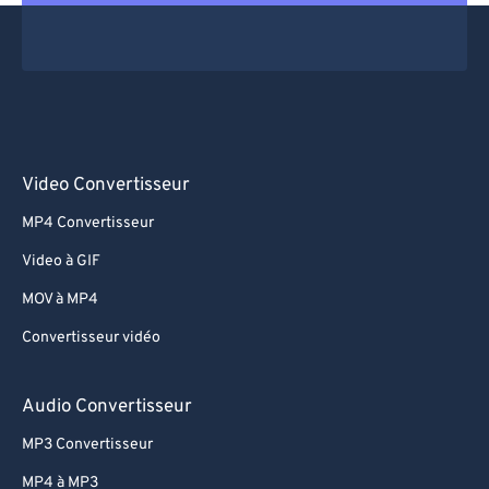
Video Convertisseur
MP4 Convertisseur
Video à GIF
MOV à MP4
Convertisseur vidéo
Audio Convertisseur
MP3 Convertisseur
MP4 à MP3