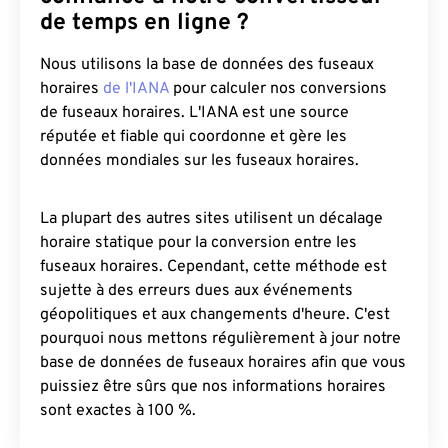
de temps en ligne ?
Nous utilisons la base de données des fuseaux
horaires
de l'IANA
pour calculer nos conversions
de fuseaux horaires. L'IANA est une source
réputée et fiable qui coordonne et gère les
données mondiales sur les fuseaux horaires.
La plupart des autres sites utilisent un décalage
horaire statique pour la conversion entre les
fuseaux horaires. Cependant, cette méthode est
sujette à des erreurs dues aux événements
géopolitiques et aux changements d'heure. C'est
pourquoi nous mettons régulièrement à jour notre
base de données de fuseaux horaires afin que vous
puissiez être sûrs que nos informations horaires
sont exactes à 100 %.