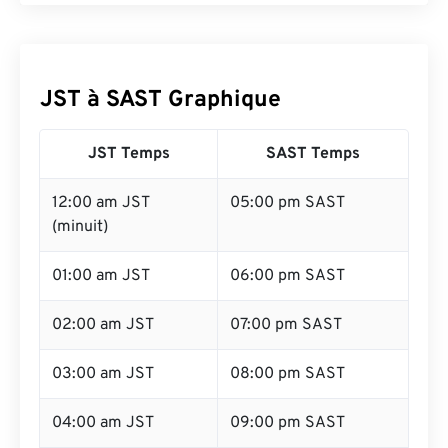
JST à SAST Graphique
JST Temps
SAST Temps
12:00 am JST
05:00 pm SAST
(minuit)
01:00 am JST
06:00 pm SAST
02:00 am JST
07:00 pm SAST
03:00 am JST
08:00 pm SAST
04:00 am JST
09:00 pm SAST