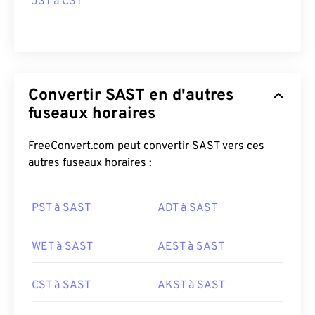
JST à CST
Convertir SAST en d'autres
fuseaux horaires
FreeConvert.com peut convertir SAST vers ces
autres fuseaux horaires :
PST à SAST
ADT à SAST
WET à SAST
AEST à SAST
CST à SAST
AKST à SAST