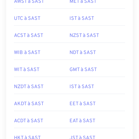
AWST à SAST
MET à SAST
UTC à SAST
IST à SAST
ACST à SAST
NZST à SAST
WIB à SAST
NDT à SAST
WIT à SAST
GMT à SAST
NZDT à SAST
IST à SAST
AKDT à SAST
EET à SAST
ACDT à SAST
EAT à SAST
HKT à SAST
JST à SAST