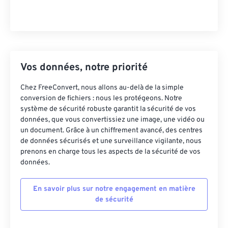
Vos données, notre priorité
Chez FreeConvert, nous allons au-delà de la simple
conversion de fichiers : nous les protégeons. Notre
système de sécurité robuste garantit la sécurité de vos
données, que vous convertissiez une image, une vidéo ou
un document. Grâce à un chiffrement avancé, des centres
de données sécurisés et une surveillance vigilante, nous
prenons en charge tous les aspects de la sécurité de vos
données.
En savoir plus sur notre engagement en matière
de sécurité