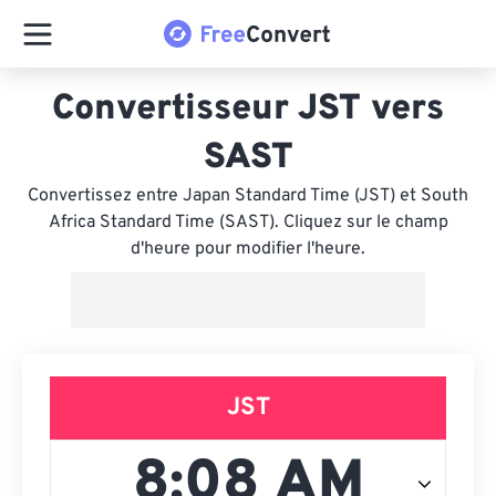
Convertisseur JST vers
SAST
Convertissez entre Japan Standard Time (JST) et South
Africa Standard Time (SAST). Cliquez sur le champ
d'heure pour modifier l'heure.
JST