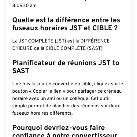
8:09:11 am
Quelle est la différence entre les
fuseaux horaires JST et CIBLE ?
La JST COMPLÈTE (JST) est la DIFFÉRENCE
D'HEURE de la CIBLE COMPLÈTE (SAST).
Planificateur de réunions JST to
SAST
Une fois la source convertie en cible, cliquez sur le
bouton « Copier le lien » pour partager ce créneau
horaire avec un ami ou un collègue. Cet outil
simple permet de planifier des réunions sur deux
fuseaux horaires différents.
Pourquoi devriez-vous faire
confiance à notre convertisseur