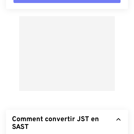
Comment convertir JST en
SAST