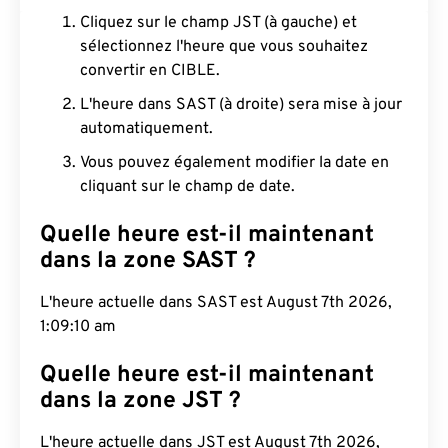
Cliquez sur le champ JST (à gauche) et
sélectionnez l'heure que vous souhaitez
convertir en CIBLE.
L'heure dans SAST (à droite) sera mise à jour
automatiquement.
Vous pouvez également modifier la date en
cliquant sur le champ de date.
Quelle heure est-il maintenant
dans la zone SAST ?
L'heure actuelle dans SAST est August 7th 2026,
1:09:11 am
Quelle heure est-il maintenant
dans la zone JST ?
L'heure actuelle dans JST est August 7th 2026,