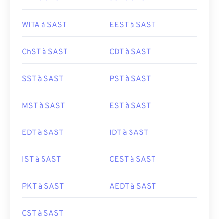
WITA à SAST
EEST à SAST
ChST à SAST
CDT à SAST
SST à SAST
PST à SAST
MST à SAST
EST à SAST
EDT à SAST
IDT à SAST
IST à SAST
CEST à SAST
PKT à SAST
AEDT à SAST
CST à SAST