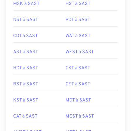
MSK à SAST
HST à SAST
NST à SAST
PDT à SAST
CDT à SAST
WAT à SAST
AST à SAST
WEST à SAST
HDT à SAST
CST à SAST
BST à SAST
CET à SAST
KST à SAST
MDT à SAST
CAT à SAST
MEST à SAST