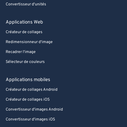
Convertisseur d'unités
Applications Web
Créateur de collages
Redimensionneur d'image
Recadrer l'image
Sélecteur de couleurs
Applications mobiles
Créateur de collages Android
Créateur de collages iOS
Convertisseur d'images Android
Convertisseur d'images iOS