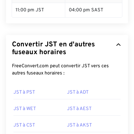
11:00 pm JST
04:00 pm SAST
Convertir JST en d'autres
fuseaux horaires
FreeConvert.com peut convertir JST vers ces
autres fuseaux horaires :
JST à PST
JST à ADT
JST à WET
JST à AEST
JST à CST
JST à AKST