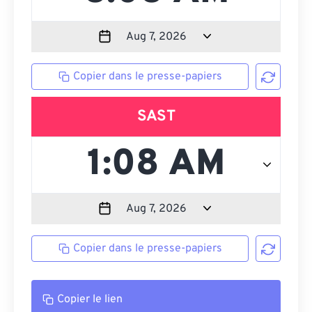
Copier dans le presse-papiers
SAST
Copier dans le presse-papiers
Copier le lien