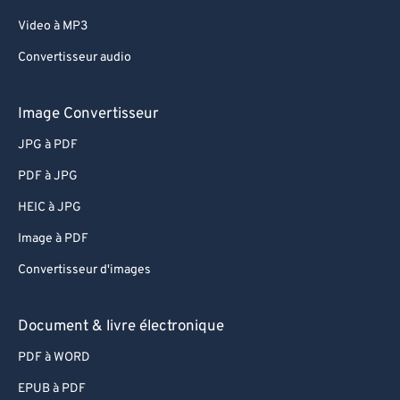
Video à MP3
Convertisseur audio
Image Convertisseur
JPG à PDF
PDF à JPG
HEIC à JPG
Image à PDF
Convertisseur d'images
Document & livre électronique
PDF à WORD
EPUB à PDF