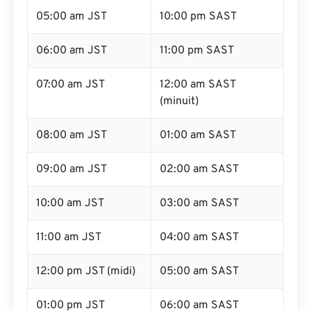
05:00 am JST
10:00 pm SAST
06:00 am JST
11:00 pm SAST
07:00 am JST
12:00 am SAST
(minuit)
08:00 am JST
01:00 am SAST
09:00 am JST
02:00 am SAST
10:00 am JST
03:00 am SAST
11:00 am JST
04:00 am SAST
12:00 pm JST (midi)
05:00 am SAST
01:00 pm JST
06:00 am SAST