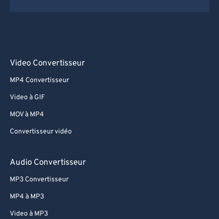
Video Convertisseur
MP4 Convertisseur
Video à GIF
MOV à MP4
Convertisseur vidéo
Audio Convertisseur
MP3 Convertisseur
MP4 à MP3
Video à MP3