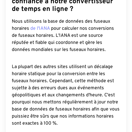
confiance à notre convertisseur
de temps en ligne ?
Nous utilisons la base de données des fuseaux
horaires
de l'IANA
pour calculer nos conversions
de fuseaux horaires. L'IANA est une source
réputée et fiable qui coordonne et gère les
données mondiales sur les fuseaux horaires.
La plupart des autres sites utilisent un décalage
horaire statique pour la conversion entre les
fuseaux horaires. Cependant, cette méthode est
sujette à des erreurs dues aux événements
géopolitiques et aux changements d'heure. C'est
pourquoi nous mettons régulièrement à jour notre
base de données de fuseaux horaires afin que vous
puissiez être sûrs que nos informations horaires
sont exactes à 100 %.