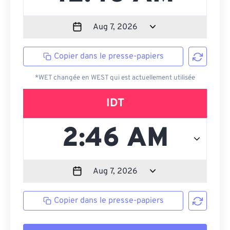
Copier dans le presse-papiers
*WET changée en WEST qui est actuellement utilisée
IDT
Copier dans le presse-papiers