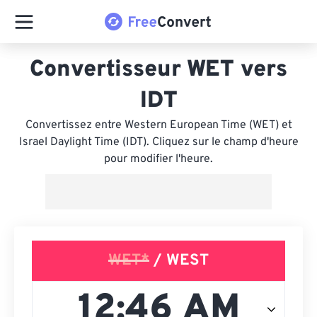
Convertisseur WET vers
IDT
Convertissez entre Western European Time (WET) et
Israel Daylight Time (IDT). Cliquez sur le champ d'heure
pour modifier l'heure.
WET*
/ WEST