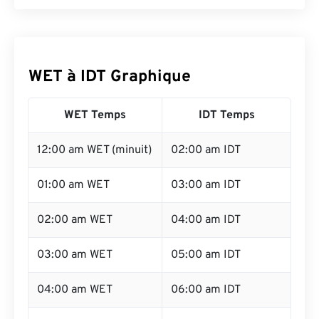
WET à IDT Graphique
WET Temps
IDT Temps
12:00 am WET (minuit)
02:00 am IDT
01:00 am WET
03:00 am IDT
02:00 am WET
04:00 am IDT
03:00 am WET
05:00 am IDT
04:00 am WET
06:00 am IDT