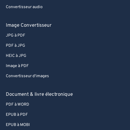
Convertisseur audio
Image Convertisseur
JPG à PDF
PDF à JPG
HEIC à JPG
Image à PDF
Convertisseur d'images
Document & livre électronique
PDF à WORD
EPUB à PDF
EPUB à MOBI