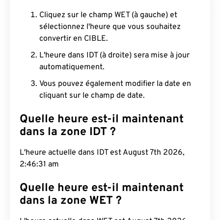
Cliquez sur le champ WET (à gauche) et
sélectionnez l'heure que vous souhaitez
convertir en CIBLE.
L'heure dans IDT (à droite) sera mise à jour
automatiquement.
Vous pouvez également modifier la date en
cliquant sur le champ de date.
Quelle heure est-il maintenant
dans la zone IDT ?
L'heure actuelle dans IDT est August 7th 2026,
2:46:32 am
Quelle heure est-il maintenant
dans la zone WET ?