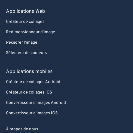
Applications Web
Créateur de collages
Redimensionneur d'image
Recadrer l'image
Sélecteur de couleurs
Applications mobiles
Créateur de collages Android
Créateur de collages iOS
Convertisseur d'images Android
Convertisseur d'images iOS
À propos de nous