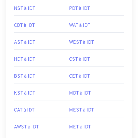
NST à IDT
PDT à IDT
CDT à IDT
WAT à IDT
AST à IDT
WEST à IDT
HDT à IDT
CST à IDT
BST à IDT
CET à IDT
KST à IDT
MDT à IDT
CAT à IDT
MEST à IDT
AWST à IDT
MET à IDT