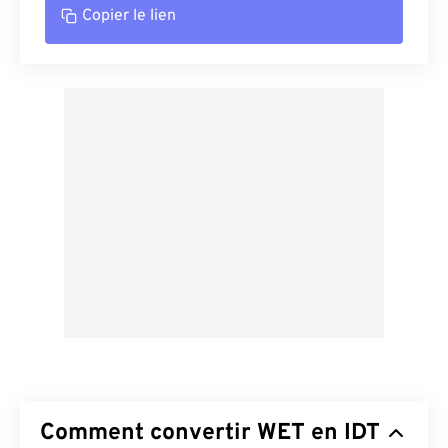
Copier le lien
Comment convertir WET en IDT