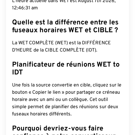
L'heure actuelle dans WET est August 7th 2026,
12:46:32 am
Quelle est la différence entre les
fuseaux horaires WET et CIBLE ?
La WET COMPLÈTE (WET) est la DIFFÉRENCE
D'HEURE de la CIBLE COMPLÈTE (IDT).
Planificateur de réunions WET to
IDT
Une fois la source convertie en cible, cliquez sur le
bouton « Copier le lien » pour partager ce créneau
horaire avec un ami ou un collègue. Cet outil
simple permet de planifier des réunions sur deux
fuseaux horaires différents.
Pourquoi devriez-vous faire