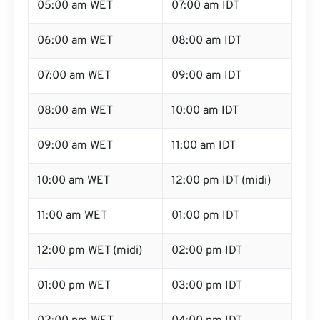
05:00 am WET
07:00 am IDT
06:00 am WET
08:00 am IDT
07:00 am WET
09:00 am IDT
08:00 am WET
10:00 am IDT
09:00 am WET
11:00 am IDT
10:00 am WET
12:00 pm IDT (midi)
11:00 am WET
01:00 pm IDT
12:00 pm WET (midi)
02:00 pm IDT
01:00 pm WET
03:00 pm IDT