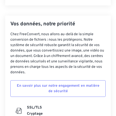
Vos données, notre priorité
Chez FreeConvert, nous allons au-delà de la simple
conversion de fichiers : nous les protégeons. Notre
système de sécurité robuste garantit la sécurité de vos
données, que vous convertissiez une image, une vidéo ou
un document. Grâce à un chiffrement avancé, des centres
de données sécurisés et une surveillance vigilante, nous
prenons en charge tous les aspects de la sécurité de vos
données.
En savoir plus sur notre engagement en matière
de sécurité
SSL/TLS
Cryptage