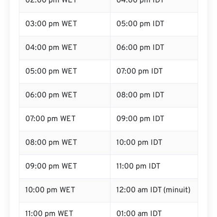
02:00 pm WET
04:00 pm IDT
03:00 pm WET
05:00 pm IDT
04:00 pm WET
06:00 pm IDT
05:00 pm WET
07:00 pm IDT
06:00 pm WET
08:00 pm IDT
07:00 pm WET
09:00 pm IDT
08:00 pm WET
10:00 pm IDT
09:00 pm WET
11:00 pm IDT
10:00 pm WET
12:00 am IDT (minuit)
11:00 pm WET
01:00 am IDT