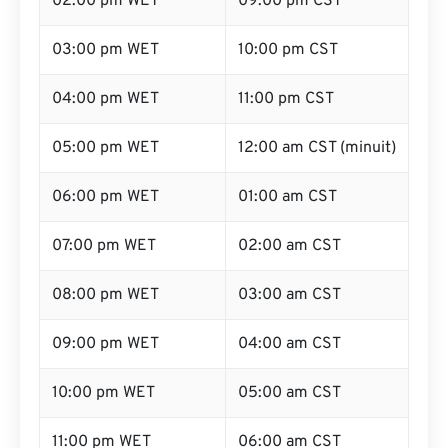
02:00 pm WET
09:00 pm CST
03:00 pm WET
10:00 pm CST
04:00 pm WET
11:00 pm CST
05:00 pm WET
12:00 am CST (minuit)
06:00 pm WET
01:00 am CST
07:00 pm WET
02:00 am CST
08:00 pm WET
03:00 am CST
09:00 pm WET
04:00 am CST
10:00 pm WET
05:00 am CST
11:00 pm WET
06:00 am CST