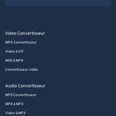
Video Convertisseur
MP4 Convertisseur
Video à GIF
MOV à MP4
Convertisseur vidéo
Audio Convertisseur
MP3 Convertisseur
MP4 à MP3
Video à MP3