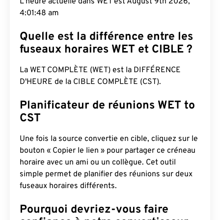
L'heure actuelle dans WET est August 9th 2026,
4:01:49 am
Quelle est la différence entre les
fuseaux horaires WET et CIBLE ?
La WET COMPLÈTE (WET) est la DIFFÉRENCE
D'HEURE de la CIBLE COMPLÈTE (CST).
Planificateur de réunions WET to
CST
Une fois la source convertie en cible, cliquez sur le
bouton « Copier le lien » pour partager ce créneau
horaire avec un ami ou un collègue. Cet outil
simple permet de planifier des réunions sur deux
fuseaux horaires différents.
Pourquoi devriez-vous faire