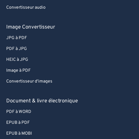
Convertisseur audio
Image Convertisseur
JPG à PDF
PDF à JPG
HEIC à JPG
Image à PDF
Convertisseur d'images
Document & livre électronique
PDF à WORD
EPUB à PDF
EPUB à MOBI