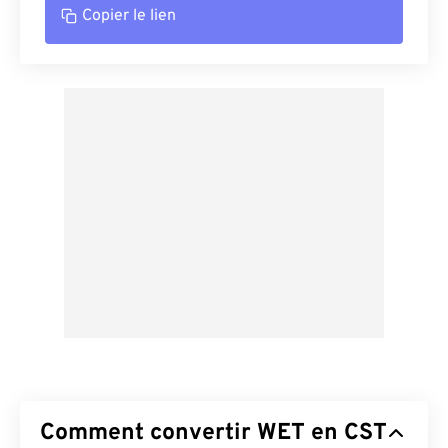
Copier le lien
Comment convertir WET en CST