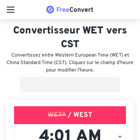
Convertisseur WET vers
CST
Convertissez entre Western European Time (WET) et
China Standard Time (CST). Cliquez sur le champ d'heure
pour modifier l'heure.
WET*
/ WEST