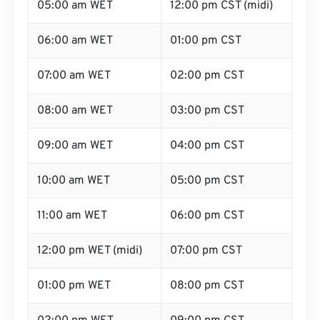
05:00 am WET
12:00 pm CST (midi)
06:00 am WET
01:00 pm CST
07:00 am WET
02:00 pm CST
08:00 am WET
03:00 pm CST
09:00 am WET
04:00 pm CST
10:00 am WET
05:00 pm CST
11:00 am WET
06:00 pm CST
12:00 pm WET (midi)
07:00 pm CST
01:00 pm WET
08:00 pm CST