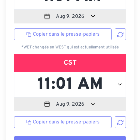
Copier dans le presse-papiers
*WET changée en WEST qui est actuellement utilisée
CST
Copier dans le presse-papiers