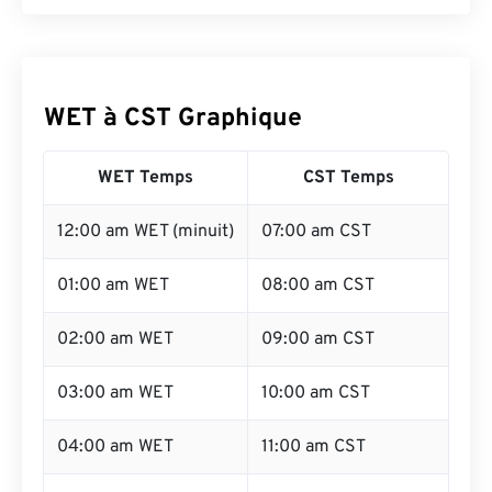
WET à CST Graphique
WET Temps
CST Temps
12:00 am WET (minuit)
07:00 am CST
01:00 am WET
08:00 am CST
02:00 am WET
09:00 am CST
03:00 am WET
10:00 am CST
04:00 am WET
11:00 am CST