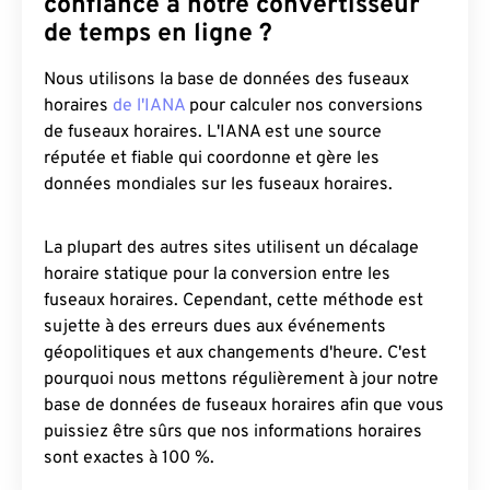
confiance à notre convertisseur
de temps en ligne ?
Nous utilisons la base de données des fuseaux
horaires
de l'IANA
pour calculer nos conversions
de fuseaux horaires. L'IANA est une source
réputée et fiable qui coordonne et gère les
données mondiales sur les fuseaux horaires.
La plupart des autres sites utilisent un décalage
horaire statique pour la conversion entre les
fuseaux horaires. Cependant, cette méthode est
sujette à des erreurs dues aux événements
géopolitiques et aux changements d'heure. C'est
pourquoi nous mettons régulièrement à jour notre
base de données de fuseaux horaires afin que vous
puissiez être sûrs que nos informations horaires
sont exactes à 100 %.