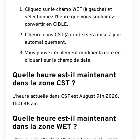
Cliquez sur le champ WET (à gauche) et
sélectionnez l'heure que vous souhaitez
convertir en CIBLE.
L'heure dans CST (à droite) sera mise à jour
automatiquement.
Vous pouvez également modifier la date en
cliquant sur le champ de date.
Quelle heure est-il maintenant
dans la zone CST ?
L'heure actuelle dans CST est August 9th 2026,
11:01:49 am
Quelle heure est-il maintenant
dans la zone WET ?