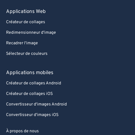
Applications Web
Créateur de collages
Redimensionneur d'image
Recadrer l'image
Sélecteur de couleurs
Applications mobiles
Créateur de collages Android
Créateur de collages iOS
Convertisseur d'images Android
Convertisseur d'images iOS
À propos de nous