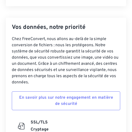
Vos données, notre priorité
Chez FreeConvert, nous allons au-delà de la simple
conversion de fichiers : nous les protégeons. Notre
système de sécurité robuste garantit la sécurité de vos
données, que vous convertissiez une image, une vidéo ou
un document. Grâce à un chiffrement avancé, des centres
de données sécurisés et une surveillance vigilante, nous
prenons en charge tous les aspects de la sécurité de vos
données.
En savoir plus sur notre engagement en matière
de sécurité
SSL/TLS
Cryptage