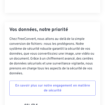
Vos données, notre priorité
Chez FreeConvert, nous allons au-delà de la simple
conversion de fichiers : nous les protégeons. Notre
système de sécurité robuste garantit la sécurité de vos
données, que vous convertissiez une image, une vidéo ou
un document. Grâce à un chiffrement avancé, des centres
de données sécurisés et une surveillance vigilante, nous
prenons en charge tous les aspects de la sécurité de vos
données.
En savoir plus sur notre engagement en matière
de sécurité