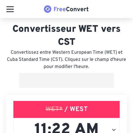
Convertisseur WET vers
CST
Convertissez entre Western European Time (WET) et
Cuba Standard Time (CST). Cliquez sur le champ d'heure
pour modifier l'heure.
WET*
/ WEST