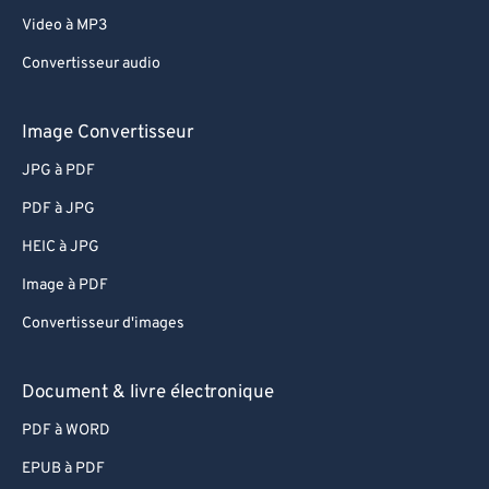
Video à MP3
Convertisseur audio
Image Convertisseur
JPG à PDF
PDF à JPG
HEIC à JPG
Image à PDF
Convertisseur d'images
Document & livre électronique
PDF à WORD
EPUB à PDF