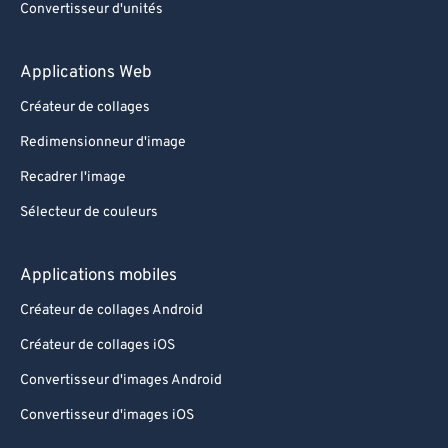
Convertisseur d'unités
Applications Web
Créateur de collages
Redimensionneur d'image
Recadrer l'image
Sélecteur de couleurs
Applications mobiles
Créateur de collages Android
Créateur de collages iOS
Convertisseur d'images Android
Convertisseur d'images iOS