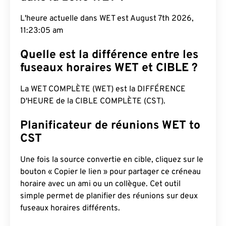
L'heure actuelle dans WET est August 7th 2026,
11:23:06 am
Quelle est la différence entre les
fuseaux horaires WET et CIBLE ?
La WET COMPLÈTE (WET) est la DIFFÉRENCE
D'HEURE de la CIBLE COMPLÈTE (CST).
Planificateur de réunions WET to
CST
Une fois la source convertie en cible, cliquez sur le
bouton « Copier le lien » pour partager ce créneau
horaire avec un ami ou un collègue. Cet outil
simple permet de planifier des réunions sur deux
fuseaux horaires différents.