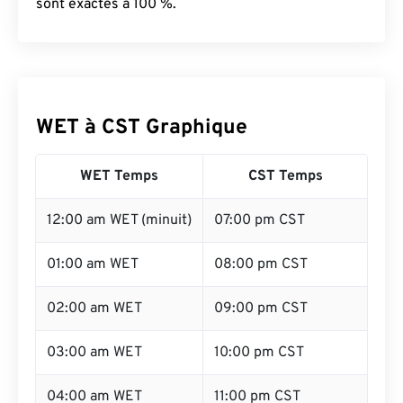
sont exactes à 100 %.
WET à CST Graphique
WET Temps
CST Temps
12:00 am WET (minuit)
07:00 pm CST
01:00 am WET
08:00 pm CST
02:00 am WET
09:00 pm CST
03:00 am WET
10:00 pm CST
04:00 am WET
11:00 pm CST