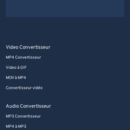
Video Convertisseur
MP4 Convertisseur
Video à GIF
MOV à MP4
Convertisseur vidéo
Audio Convertisseur
MP3 Convertisseur
MP4 à MP3