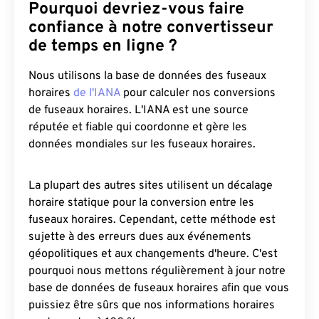
Pourquoi devriez-vous faire
confiance à notre convertisseur
de temps en ligne ?
Nous utilisons la base de données des fuseaux
horaires
de l'IANA
pour calculer nos conversions
de fuseaux horaires. L'IANA est une source
réputée et fiable qui coordonne et gère les
données mondiales sur les fuseaux horaires.
La plupart des autres sites utilisent un décalage
horaire statique pour la conversion entre les
fuseaux horaires. Cependant, cette méthode est
sujette à des erreurs dues aux événements
géopolitiques et aux changements d'heure. C'est
pourquoi nous mettons régulièrement à jour notre
base de données de fuseaux horaires afin que vous
puissiez être sûrs que nos informations horaires