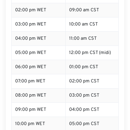
02:00 pm WET
09:00 am CST
03:00 pm WET
10:00 am CST
04:00 pm WET
11:00 am CST
05:00 pm WET
12:00 pm CST (midi)
06:00 pm WET
01:00 pm CST
07:00 pm WET
02:00 pm CST
08:00 pm WET
03:00 pm CST
09:00 pm WET
04:00 pm CST
10:00 pm WET
05:00 pm CST