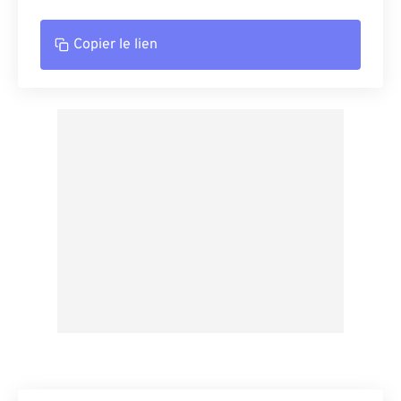
Copier le lien