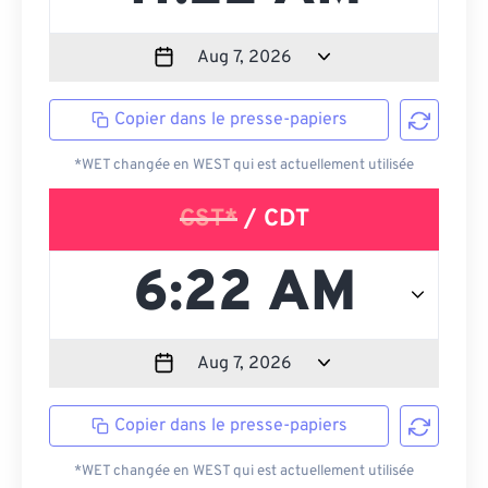
Copier dans le presse-papiers
*WET changée en WEST qui est actuellement utilisée
CST*
/ CDT
Copier dans le presse-papiers
*WET changée en WEST qui est actuellement utilisée