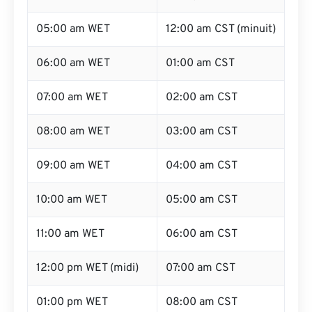
05:00 am WET
12:00 am CST (minuit)
06:00 am WET
01:00 am CST
07:00 am WET
02:00 am CST
08:00 am WET
03:00 am CST
09:00 am WET
04:00 am CST
10:00 am WET
05:00 am CST
11:00 am WET
06:00 am CST
12:00 pm WET (midi)
07:00 am CST
01:00 pm WET
08:00 am CST