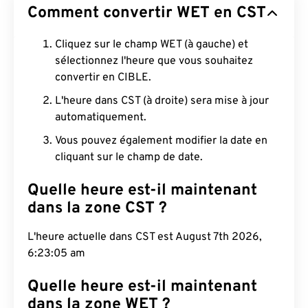
Comment convertir WET en CST
Cliquez sur le champ WET (à gauche) et
sélectionnez l'heure que vous souhaitez
convertir en CIBLE.
L'heure dans CST (à droite) sera mise à jour
automatiquement.
Vous pouvez également modifier la date en
cliquant sur le champ de date.
Quelle heure est-il maintenant
dans la zone CST ?
L'heure actuelle dans CST est August 7th 2026,
6:23:06 am
Quelle heure est-il maintenant
dans la zone WET ?