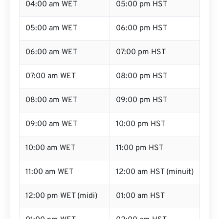
04:00 am WET
05:00 pm HST
05:00 am WET
06:00 pm HST
06:00 am WET
07:00 pm HST
07:00 am WET
08:00 pm HST
08:00 am WET
09:00 pm HST
09:00 am WET
10:00 pm HST
10:00 am WET
11:00 pm HST
11:00 am WET
12:00 am HST (minuit)
12:00 pm WET (midi)
01:00 am HST