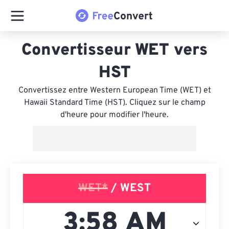
Convertisseur WET vers
HST
Convertissez entre Western European Time (WET) et
Hawaii Standard Time (HST). Cliquez sur le champ
d'heure pour modifier l'heure.
WET*
/ WEST