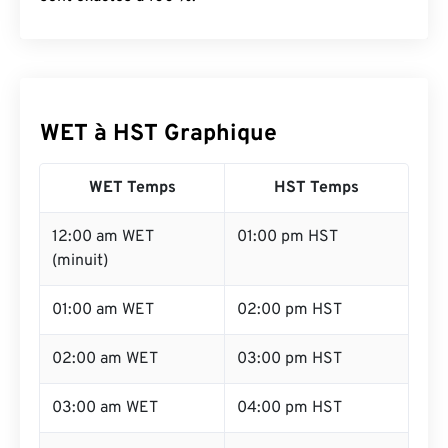
WET à HST Graphique
WET Temps
HST Temps
12:00 am WET
01:00 pm HST
(minuit)
01:00 am WET
02:00 pm HST
02:00 am WET
03:00 pm HST
03:00 am WET
04:00 pm HST