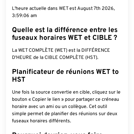
L'heure actuelle dans WET est August 7th 2026,
3:59:07 am
Quelle est la différence entre les
fuseaux horaires WET et CIBLE ?
La WET COMPLÈTE (WET) est la DIFFÉRENCE
D'HEURE de la CIBLE COMPLÈTE (HST).
Planificateur de réunions WET to
HST
Une fois la source convertie en cible, cliquez sur le
bouton « Copier le lien » pour partager ce créneau
horaire avec un ami ou un collègue. Cet outil
simple permet de planifier des réunions sur deux
fuseaux horaires différents.