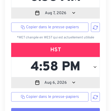
Copier dans le presse-papiers
*WET changée en WEST qui est actuellement utilisée
HST
Copier dans le presse-papiers