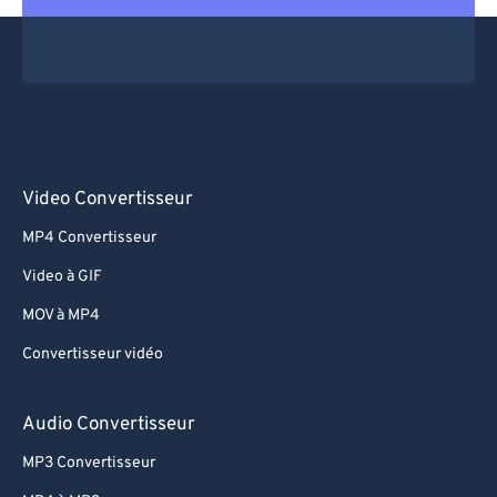
Video Convertisseur
MP4 Convertisseur
Video à GIF
MOV à MP4
Convertisseur vidéo
Audio Convertisseur
MP3 Convertisseur