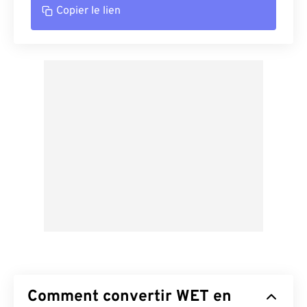
Copier le lien
Comment convertir WET en