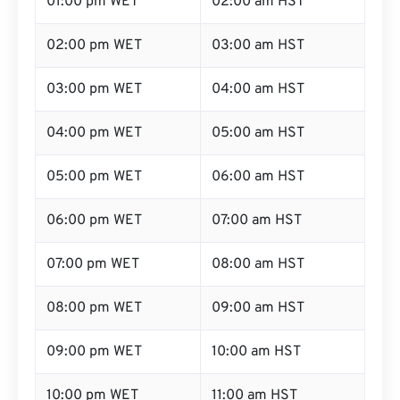
01:00 pm WET
02:00 am HST
02:00 pm WET
03:00 am HST
03:00 pm WET
04:00 am HST
04:00 pm WET
05:00 am HST
05:00 pm WET
06:00 am HST
06:00 pm WET
07:00 am HST
07:00 pm WET
08:00 am HST
08:00 pm WET
09:00 am HST
09:00 pm WET
10:00 am HST
10:00 pm WET
11:00 am HST