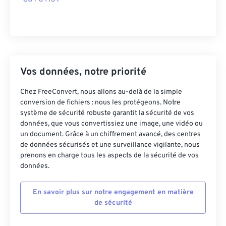
Vos données, notre priorité
Chez FreeConvert, nous allons au-delà de la simple
conversion de fichiers : nous les protégeons. Notre
système de sécurité robuste garantit la sécurité de vos
données, que vous convertissiez une image, une vidéo ou
un document. Grâce à un chiffrement avancé, des centres
de données sécurisés et une surveillance vigilante, nous
prenons en charge tous les aspects de la sécurité de vos
données.
En savoir plus sur notre engagement en matière
de sécurité