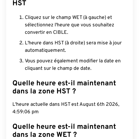
HST
Cliquez sur le champ WET (à gauche) et
sélectionnez l'heure que vous souhaitez
convertir en CIBLE.
L'heure dans HST (à droite) sera mise à jour
automatiquement.
Vous pouvez également modifier la date en
cliquant sur le champ de date.
Quelle heure est-il maintenant
dans la zone HST ?
L'heure actuelle dans HST est August 6th 2026,
4:59:07 pm
Quelle heure est-il maintenant
dans la zone WET ?