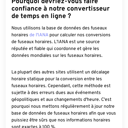
Pourquoi devriez-vous faire
confiance à notre convertisseur
de temps en ligne ?
Nous utilisons la base de données des fuseaux
horaires
de l'IANA
pour calculer nos conversions
de fuseaux horaires. L'IANA est une source
réputée et fiable qui coordonne et gère les
données mondiales sur les fuseaux horaires.
La plupart des autres sites utilisent un décalage
horaire statique pour la conversion entre les
fuseaux horaires. Cependant, cette méthode est
sujette à des erreurs dues aux événements
géopolitiques et aux changements d'heure. C'est
pourquoi nous mettons régulièrement à jour notre
base de données de fuseaux horaires afin que vous
puissiez être sûrs que nos informations horaires
sont exactes à 100 %.