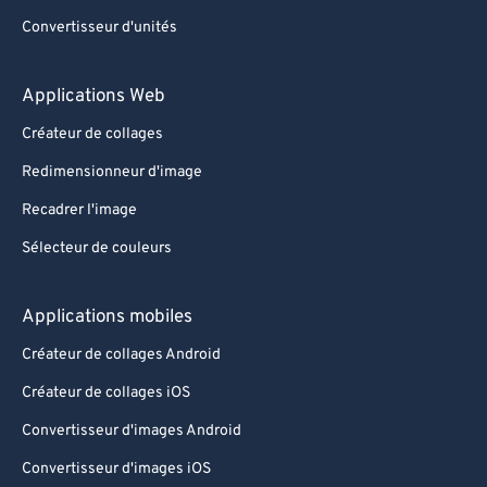
Convertisseur d'unités
Applications Web
Créateur de collages
Redimensionneur d'image
Recadrer l'image
Sélecteur de couleurs
Applications mobiles
Créateur de collages Android
Créateur de collages iOS
Convertisseur d'images Android
Convertisseur d'images iOS