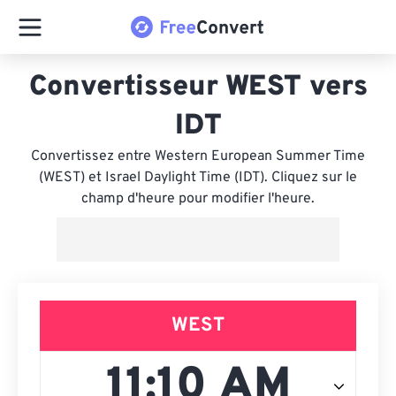
Convertisseur WEST vers
IDT
Convertissez entre Western European Summer Time
(WEST) et Israel Daylight Time (IDT). Cliquez sur le
champ d'heure pour modifier l'heure.
WEST