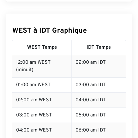
WEST à IDT Graphique
WEST Temps
IDT Temps
12:00 am WEST
02:00 am IDT
(minuit)
01:00 am WEST
03:00 am IDT
02:00 am WEST
04:00 am IDT
03:00 am WEST
05:00 am IDT
04:00 am WEST
06:00 am IDT