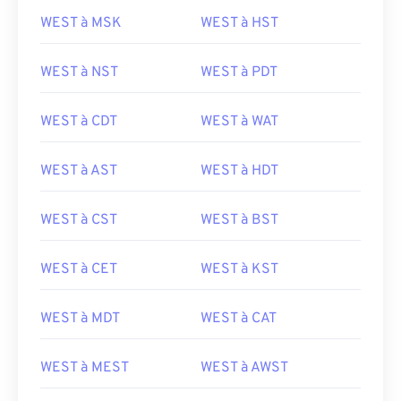
WEST à MSK
WEST à HST
WEST à NST
WEST à PDT
WEST à CDT
WEST à WAT
WEST à AST
WEST à HDT
WEST à CST
WEST à BST
WEST à CET
WEST à KST
WEST à MDT
WEST à CAT
WEST à MEST
WEST à AWST