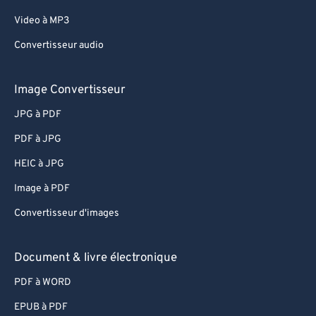
Video à MP3
Convertisseur audio
Image Convertisseur
JPG à PDF
PDF à JPG
HEIC à JPG
Image à PDF
Convertisseur d'images
Document & livre électronique
PDF à WORD
EPUB à PDF