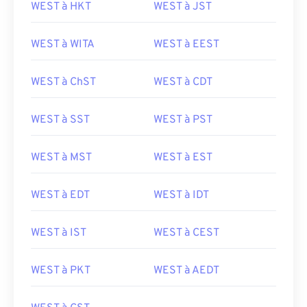
WEST à HKT
WEST à JST
WEST à WITA
WEST à EEST
WEST à ChST
WEST à CDT
WEST à SST
WEST à PST
WEST à MST
WEST à EST
WEST à EDT
WEST à IDT
WEST à IST
WEST à CEST
WEST à PKT
WEST à AEDT