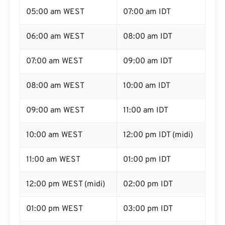
05:00 am WEST
07:00 am IDT
06:00 am WEST
08:00 am IDT
07:00 am WEST
09:00 am IDT
08:00 am WEST
10:00 am IDT
09:00 am WEST
11:00 am IDT
10:00 am WEST
12:00 pm IDT (midi)
11:00 am WEST
01:00 pm IDT
12:00 pm WEST (midi)
02:00 pm IDT
01:00 pm WEST
03:00 pm IDT