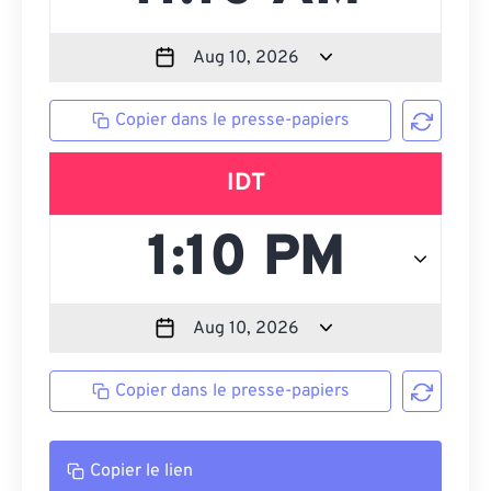
Copier dans le presse-papiers
IDT
Copier dans le presse-papiers
Copier le lien