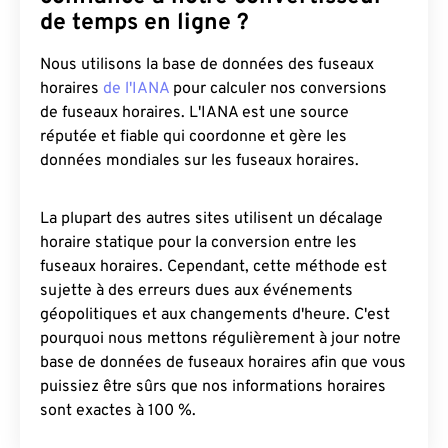
de temps en ligne ?
Nous utilisons la base de données des fuseaux
horaires
de l'IANA
pour calculer nos conversions
de fuseaux horaires. L'IANA est une source
réputée et fiable qui coordonne et gère les
données mondiales sur les fuseaux horaires.
La plupart des autres sites utilisent un décalage
horaire statique pour la conversion entre les
fuseaux horaires. Cependant, cette méthode est
sujette à des erreurs dues aux événements
géopolitiques et aux changements d'heure. C'est
pourquoi nous mettons régulièrement à jour notre
base de données de fuseaux horaires afin que vous
puissiez être sûrs que nos informations horaires
sont exactes à 100 %.