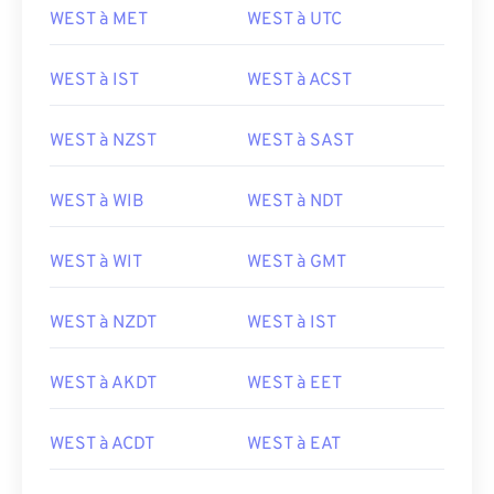
WEST à MET
WEST à UTC
WEST à IST
WEST à ACST
WEST à NZST
WEST à SAST
WEST à WIB
WEST à NDT
WEST à WIT
WEST à GMT
WEST à NZDT
WEST à IST
WEST à AKDT
WEST à EET
WEST à ACDT
WEST à EAT