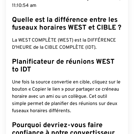
11:10:55 am
Quelle est la différence entre les
fuseaux horaires WEST et CIBLE ?
La WEST COMPLÈTE (WEST) est la DIFFÉRENCE
D'HEURE de la CIBLE COMPLÈTE (IDT).
Planificateur de réunions WEST
to IDT
Une fois la source convertie en cible, cliquez sur le
bouton « Copier le lien » pour partager ce créneau
horaire avec un ami ou un collègue. Cet outil
simple permet de planifier des réunions sur deux
fuseaux horaires différents.
Pourquoi devriez-vous faire
confiance à notre convertisseur