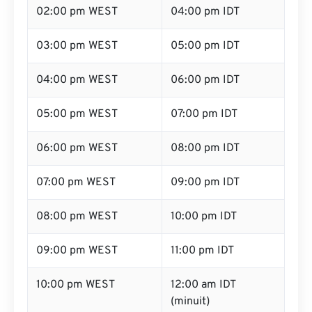
02:00 pm WEST
04:00 pm IDT
03:00 pm WEST
05:00 pm IDT
04:00 pm WEST
06:00 pm IDT
05:00 pm WEST
07:00 pm IDT
06:00 pm WEST
08:00 pm IDT
07:00 pm WEST
09:00 pm IDT
08:00 pm WEST
10:00 pm IDT
09:00 pm WEST
11:00 pm IDT
10:00 pm WEST
12:00 am IDT
(minuit)