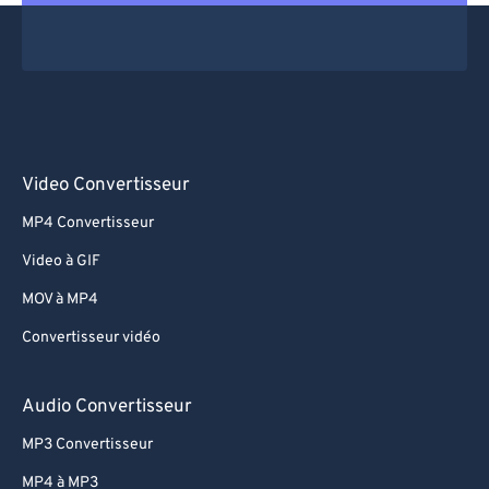
Video Convertisseur
MP4 Convertisseur
Video à GIF
MOV à MP4
Convertisseur vidéo
Audio Convertisseur
MP3 Convertisseur
MP4 à MP3