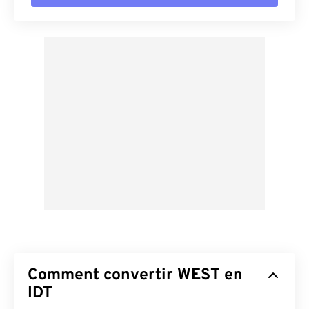
Comment convertir WEST en
IDT