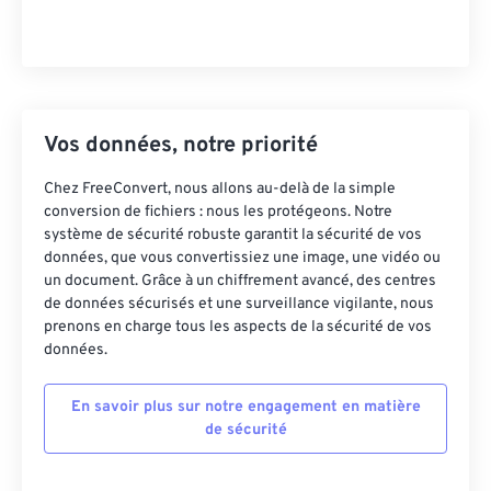
Vos données, notre priorité
Chez FreeConvert, nous allons au-delà de la simple
conversion de fichiers : nous les protégeons. Notre
système de sécurité robuste garantit la sécurité de vos
données, que vous convertissiez une image, une vidéo ou
un document. Grâce à un chiffrement avancé, des centres
de données sécurisés et une surveillance vigilante, nous
prenons en charge tous les aspects de la sécurité de vos
données.
En savoir plus sur notre engagement en matière
de sécurité