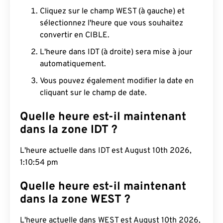
Cliquez sur le champ WEST (à gauche) et
sélectionnez l'heure que vous souhaitez
convertir en CIBLE.
L'heure dans IDT (à droite) sera mise à jour
automatiquement.
Vous pouvez également modifier la date en
cliquant sur le champ de date.
Quelle heure est-il maintenant
dans la zone IDT ?
L'heure actuelle dans IDT est August 10th 2026,
1:10:55 pm
Quelle heure est-il maintenant
dans la zone WEST ?
L'heure actuelle dans WEST est August 10th 2026,