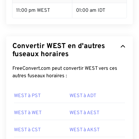
11:00 pm WEST
01:00 am IDT
Convertir WEST en d'autres
fuseaux horaires
FreeConvert.com peut convertir WEST vers ces
autres fuseaux horaires :
WEST à PST
WEST à ADT
WEST à WET
WEST à AEST
WEST à CST
WEST à AKST