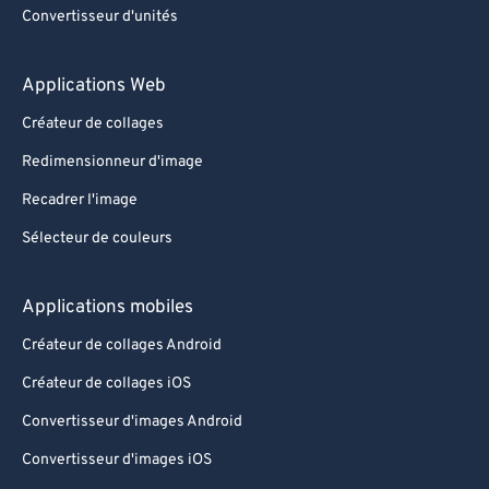
Convertisseur d'unités
Applications Web
Créateur de collages
Redimensionneur d'image
Recadrer l'image
Sélecteur de couleurs
Applications mobiles
Créateur de collages Android
Créateur de collages iOS
Convertisseur d'images Android
Convertisseur d'images iOS