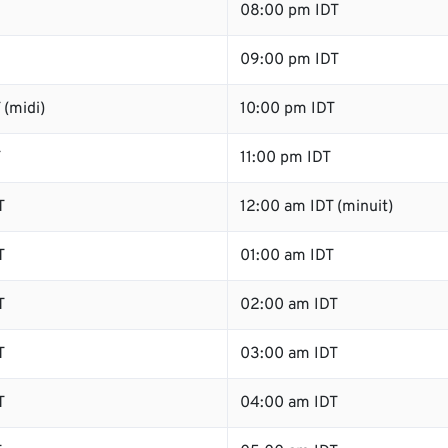
08:00 pm IDT
09:00 pm IDT
(midi)
10:00 pm IDT
T
11:00 pm IDT
T
12:00 am IDT (minuit)
T
01:00 am IDT
T
02:00 am IDT
T
03:00 am IDT
T
04:00 am IDT