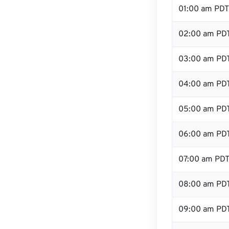
01:00 am PDT
02:00 am PD
03:00 am PD
04:00 am PD
05:00 am PD
06:00 am PD
07:00 am PD
08:00 am PD
09:00 am PD