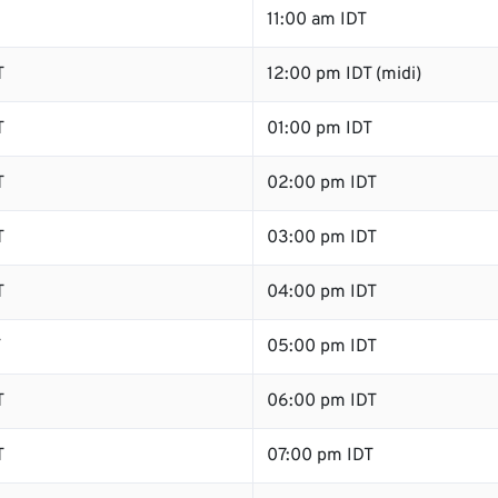
11:00 am IDT
T
12:00 pm IDT (midi)
T
01:00 pm IDT
T
02:00 pm IDT
T
03:00 pm IDT
T
04:00 pm IDT
T
05:00 pm IDT
T
06:00 pm IDT
T
07:00 pm IDT