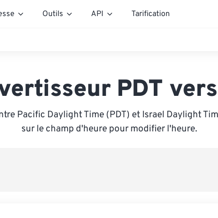
esse
Outils
API
Tarification
vertisseur PDT vers
tre Pacific Daylight Time (PDT) et Israel Daylight Tim
sur le champ d'heure pour modifier l'heure.