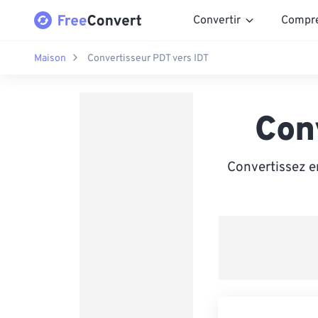
Convertir
Compr
Maison
Convertisseur PDT vers IDT
Con
Convertissez en