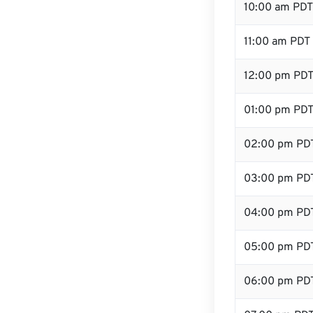
10:00 am PDT
11:00 am PDT
12:00 pm PDT 
01:00 pm PD
02:00 pm PD
03:00 pm PD
04:00 pm PD
05:00 pm PD
06:00 pm PD