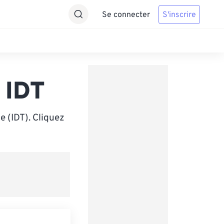
Se connecter
S'inscrire
 IDT
e (IDT). Cliquez