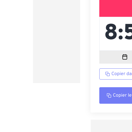
Copier da
Copier le