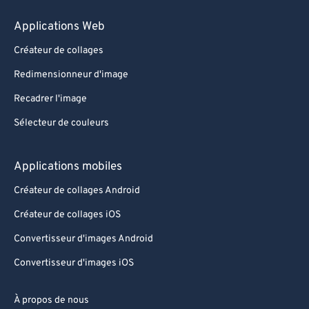
Applications Web
Créateur de collages
Redimensionneur d'image
Recadrer l'image
Sélecteur de couleurs
Applications mobiles
Créateur de collages Android
Créateur de collages iOS
Convertisseur d'images Android
Convertisseur d'images iOS
À propos de nous