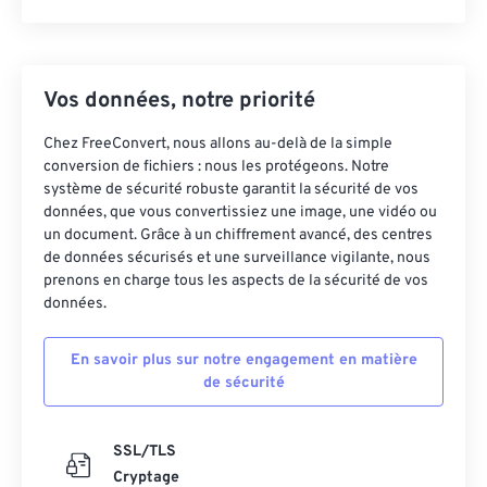
Vos données, notre priorité
Chez FreeConvert, nous allons au-delà de la simple
conversion de fichiers : nous les protégeons. Notre
système de sécurité robuste garantit la sécurité de vos
données, que vous convertissiez une image, une vidéo ou
un document. Grâce à un chiffrement avancé, des centres
de données sécurisés et une surveillance vigilante, nous
prenons en charge tous les aspects de la sécurité de vos
données.
En savoir plus sur notre engagement en matière
de sécurité
SSL/TLS
Cryptage