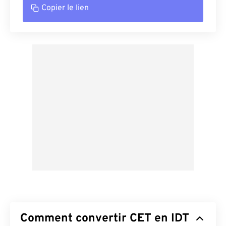
Copier le lien
Comment convertir CET en IDT