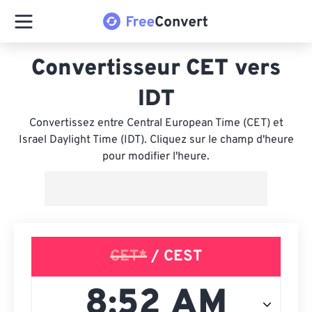
Convertisseur CET vers
IDT
Convertissez entre Central European Time (CET) et
Israel Daylight Time (IDT). Cliquez sur le champ d'heure
pour modifier l'heure.
CET*
/ CEST