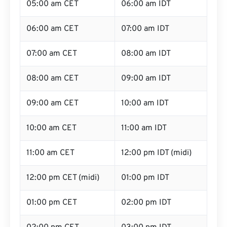
05:00 am CET
06:00 am IDT
06:00 am CET
07:00 am IDT
07:00 am CET
08:00 am IDT
08:00 am CET
09:00 am IDT
09:00 am CET
10:00 am IDT
10:00 am CET
11:00 am IDT
11:00 am CET
12:00 pm IDT (midi)
12:00 pm CET (midi)
01:00 pm IDT
01:00 pm CET
02:00 pm IDT