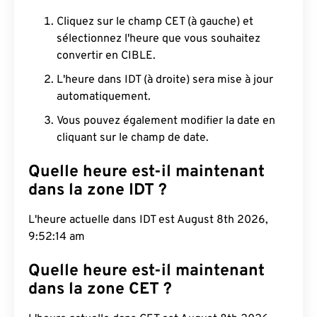
Cliquez sur le champ CET (à gauche) et
sélectionnez l'heure que vous souhaitez
convertir en CIBLE.
L'heure dans IDT (à droite) sera mise à jour
automatiquement.
Vous pouvez également modifier la date en
cliquant sur le champ de date.
Quelle heure est-il maintenant
dans la zone IDT ?
L'heure actuelle dans IDT est August 8th 2026,
9:52:15 am
Quelle heure est-il maintenant
dans la zone CET ?