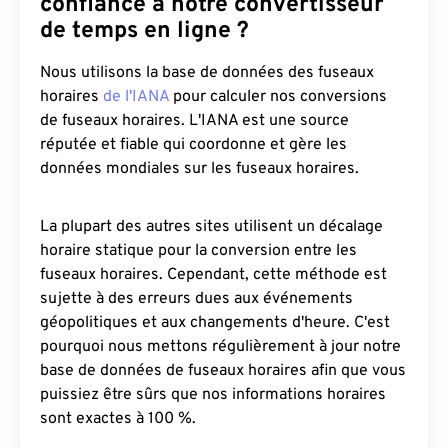
confiance à notre convertisseur
de temps en ligne ?
Nous utilisons la base de données des fuseaux
horaires
de l'IANA
pour calculer nos conversions
de fuseaux horaires. L'IANA est une source
réputée et fiable qui coordonne et gère les
données mondiales sur les fuseaux horaires.
La plupart des autres sites utilisent un décalage
horaire statique pour la conversion entre les
fuseaux horaires. Cependant, cette méthode est
sujette à des erreurs dues aux événements
géopolitiques et aux changements d'heure. C'est
pourquoi nous mettons régulièrement à jour notre
base de données de fuseaux horaires afin que vous
puissiez être sûrs que nos informations horaires
sont exactes à 100 %.