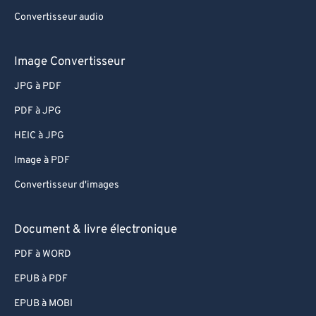
Convertisseur audio
Image Convertisseur
JPG à PDF
PDF à JPG
HEIC à JPG
Image à PDF
Convertisseur d'images
Document & livre électronique
PDF à WORD
EPUB à PDF
EPUB à MOBI