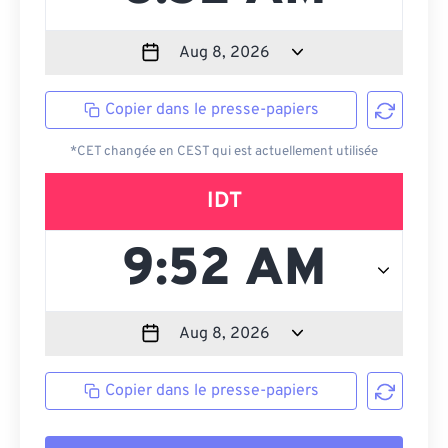
Copier dans le presse-papiers
*CET changée en CEST qui est actuellement utilisée
IDT
Copier dans le presse-papiers