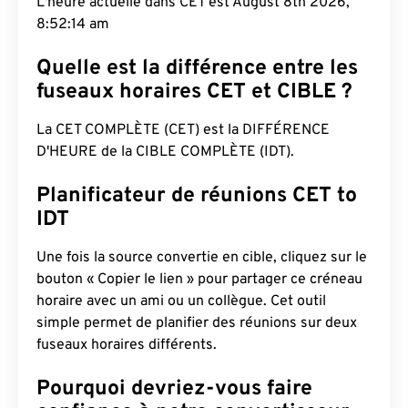
L'heure actuelle dans CET est August 8th 2026,
8:52:15 am
Quelle est la différence entre les
fuseaux horaires CET et CIBLE ?
La CET COMPLÈTE (CET) est la DIFFÉRENCE
D'HEURE de la CIBLE COMPLÈTE (IDT).
Planificateur de réunions CET to
IDT
Une fois la source convertie en cible, cliquez sur le
bouton « Copier le lien » pour partager ce créneau
horaire avec un ami ou un collègue. Cet outil
simple permet de planifier des réunions sur deux
fuseaux horaires différents.
Pourquoi devriez-vous faire