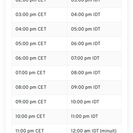
02:00 pm CET
03:00 pm IDT
03:00 pm CET
04:00 pm IDT
04:00 pm CET
05:00 pm IDT
05:00 pm CET
06:00 pm IDT
06:00 pm CET
07:00 pm IDT
07:00 pm CET
08:00 pm IDT
08:00 pm CET
09:00 pm IDT
09:00 pm CET
10:00 pm IDT
10:00 pm CET
11:00 pm IDT
11:00 pm CET
12:00 am IDT (minuit)