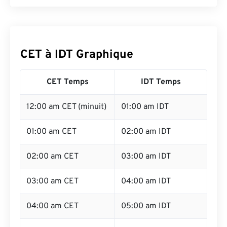
CET à IDT Graphique
CET Temps
IDT Temps
12:00 am CET (minuit)
01:00 am IDT
01:00 am CET
02:00 am IDT
02:00 am CET
03:00 am IDT
03:00 am CET
04:00 am IDT
04:00 am CET
05:00 am IDT