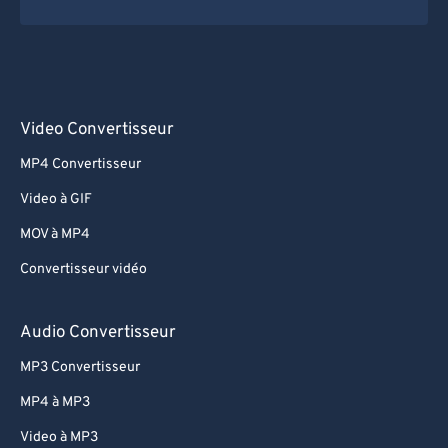
Video Convertisseur
MP4 Convertisseur
Video à GIF
MOV à MP4
Convertisseur vidéo
Audio Convertisseur
MP3 Convertisseur
MP4 à MP3
Video à MP3