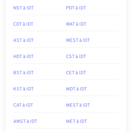
NST à IDT
PDT à IDT
CDT à IDT
WAT à IDT
AST à IDT
WEST à IDT
HDT à IDT
CST à IDT
BST à IDT
CET à IDT
KST à IDT
MDT à IDT
CAT à IDT
MEST à IDT
AWST à IDT
MET à IDT