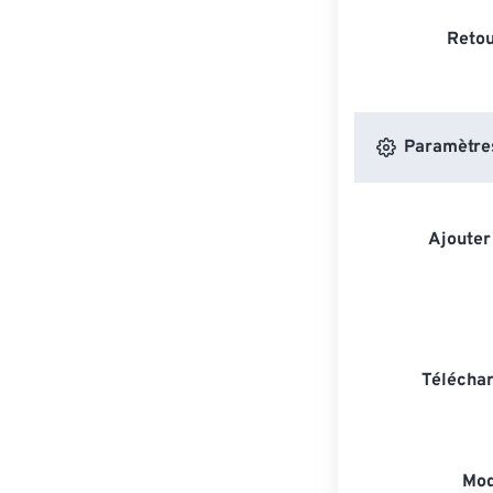
Retou
Paramètres
Ajouter
Téléchar
Mod