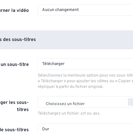
Aucun changement
rner la vidéo
 des sous-titres
Télécharger
 un sous-titre
Sélectionnez la meilleure option pour vos sous-titr
« Télécharger » pour ajouter les vôtres ou « Copier 
répliquer à partir du fichier original.
ger les sous-
Choisissez un fichier
titres
Téléchargez un fichier .srt ou .ass.
Dur
e sous-titres