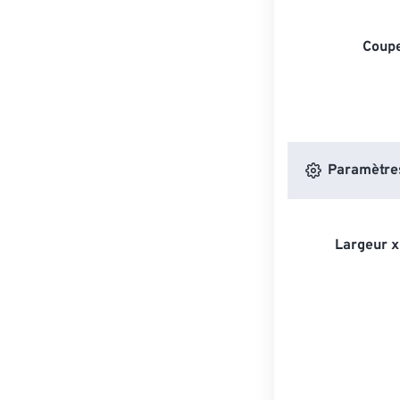
Coupe
Paramètres
Largeur x