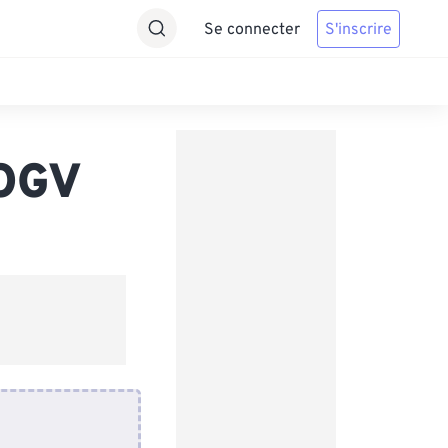
Se connecter
S'inscrire
 OGV