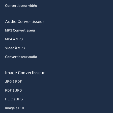
Convertisseur vidéo
Audio Convertisseur
MP3 Convertisseur
MP4 à MP3
Video à MP3
Convertisseur audio
Image Convertisseur
JPG à PDF
PDF à JPG
HEIC à JPG
Image à PDF