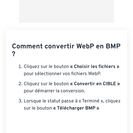
Comment convertir WebP en BMP
?
Cliquez sur le bouton
« Choisir les fichiers »
pour sélectionner vos fichiers WebP.
Cliquez sur le bouton
« Convertir en CIBLE »
pour démarrer la conversion.
Lorsque le statut passe à « Terminé », cliquez
sur le bouton
« Télécharger BMP »