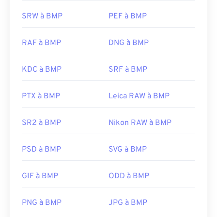
SRW à BMP
PEF à BMP
RAF à BMP
DNG à BMP
KDC à BMP
SRF à BMP
PTX à BMP
Leica RAW à BMP
SR2 à BMP
Nikon RAW à BMP
PSD à BMP
SVG à BMP
GIF à BMP
ODD à BMP
PNG à BMP
JPG à BMP