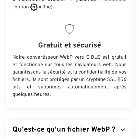
l'option
icône).
Gratuit et sécurisé
Notre convertisseur WebP vers CIBLE est gratuit
et fonctionne sur tous les navigateurs web. Nous
garantissons la sécurité et la confidentialité de vos
fichiers. Ils sont protégés par un cryptage SSL 256
bits et supprimés automatiquement après
quelques heures.
Qu'est-ce qu'un fichier WebP ?