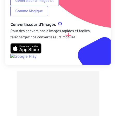
Générateur d’Images IA
Gomme Magique
Convertisseur d’Images
Pour des conversions d’images rapides et faciles,
téléchargez nos convertisseurs mobiles.