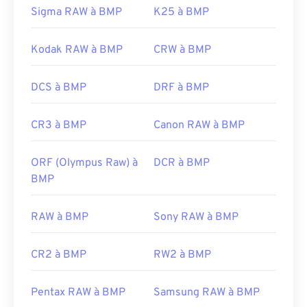
Sigma RAW à BMP
K25 à BMP
Kodak RAW à BMP
CRW à BMP
DCS à BMP
DRF à BMP
CR3 à BMP
Canon RAW à BMP
ORF (Olympus Raw) à
DCR à BMP
BMP
RAW à BMP
Sony RAW à BMP
CR2 à BMP
RW2 à BMP
Pentax RAW à BMP
Samsung RAW à BMP