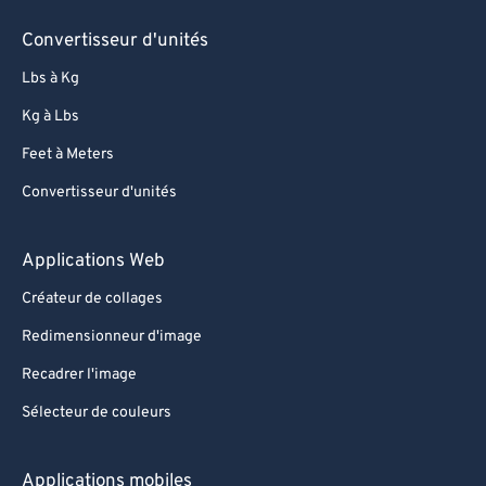
Convertisseur d'unités
Lbs à Kg
Kg à Lbs
Feet à Meters
Convertisseur d'unités
Applications Web
Créateur de collages
Redimensionneur d'image
Recadrer l'image
Sélecteur de couleurs
Applications mobiles