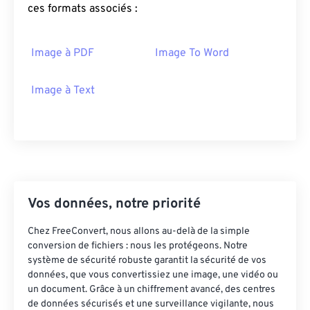
ces formats associés :
Image à PDF
Image To Word
Image à Text
Vos données, notre priorité
Chez FreeConvert, nous allons au-delà de la simple
conversion de fichiers : nous les protégeons. Notre
système de sécurité robuste garantit la sécurité de vos
données, que vous convertissiez une image, une vidéo ou
un document. Grâce à un chiffrement avancé, des centres
de données sécurisés et une surveillance vigilante, nous