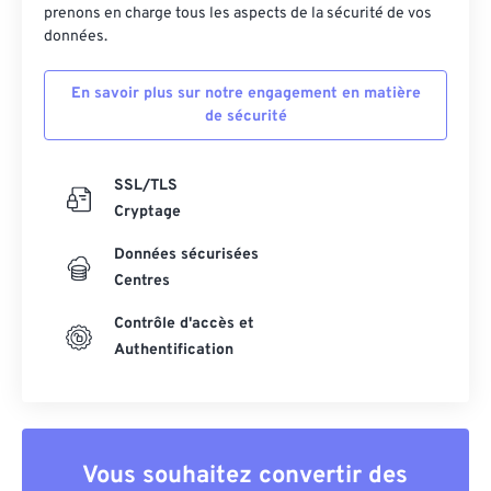
prenons en charge tous les aspects de la sécurité de vos
données.
En savoir plus sur notre engagement en matière
de sécurité
SSL/TLS
Cryptage
Données sécurisées
Centres
Contrôle d'accès et
Authentification
Vous souhaitez convertir des