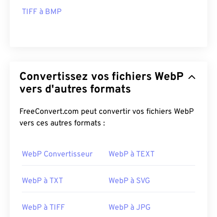
TIFF à BMP
Convertissez vos fichiers WebP
vers d'autres formats
FreeConvert.com peut convertir vos fichiers WebP
vers ces autres formats :
WebP Convertisseur
WebP à TEXT
WebP à TXT
WebP à SVG
WebP à TIFF
WebP à JPG