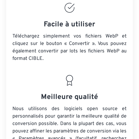
Facile à utiliser
Téléchargez simplement vos fichiers WebP et
cliquez sur le bouton « Convertir ». Vous pouvez
également convertir par lots
les fichiers WebP
au
format CIBLE.
Meilleure qualité
Nous utilisons des logiciels open source et
personnalisés pour garantir la meilleure qualité de
conversion possible. Dans la plupart des cas, vous
pouvez affiner les paramètres de conversion via les
« Paramètres avancés » (facultatif, recherchez