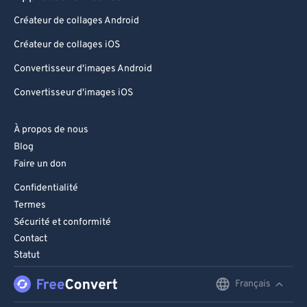
Créateur de collages Android
Créateur de collages iOS
Convertisseur d'images Android
Convertisseur d'images iOS
À propos de nous
Blog
Faire un don
Confidentialité
Termes
Sécurité et conformité
Contact
Statut
Français
English