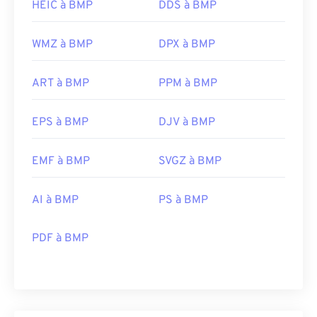
HEIC à BMP
DDS à BMP
WMZ à BMP
DPX à BMP
ART à BMP
PPM à BMP
EPS à BMP
DJV à BMP
EMF à BMP
SVGZ à BMP
AI à BMP
PS à BMP
PDF à BMP