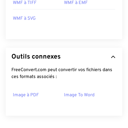
WMF à TIFF
WMF à EMF
WMF à SVG
Outils connexes
FreeConvert.com peut convertir vos fichiers dans
ces formats associés :
Image à PDF
Image To Word