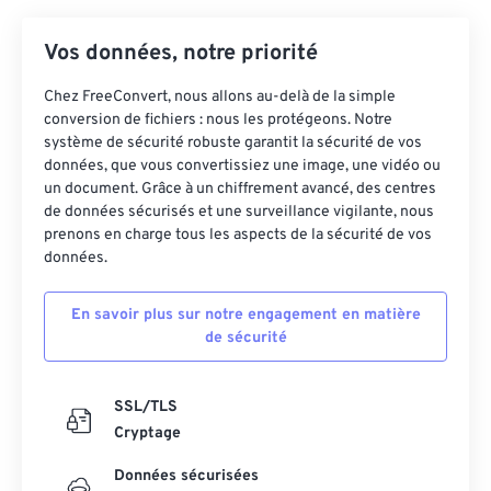
Vos données, notre priorité
Chez FreeConvert, nous allons au-delà de la simple
conversion de fichiers : nous les protégeons. Notre
système de sécurité robuste garantit la sécurité de vos
données, que vous convertissiez une image, une vidéo ou
un document. Grâce à un chiffrement avancé, des centres
de données sécurisés et une surveillance vigilante, nous
prenons en charge tous les aspects de la sécurité de vos
données.
En savoir plus sur notre engagement en matière
de sécurité
SSL/TLS
Cryptage
Données sécurisées