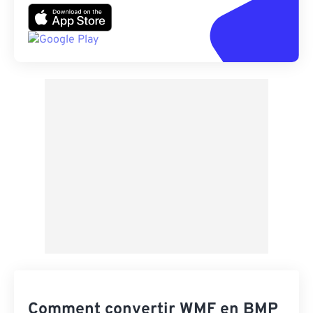
Comment convertir WMF en BMP