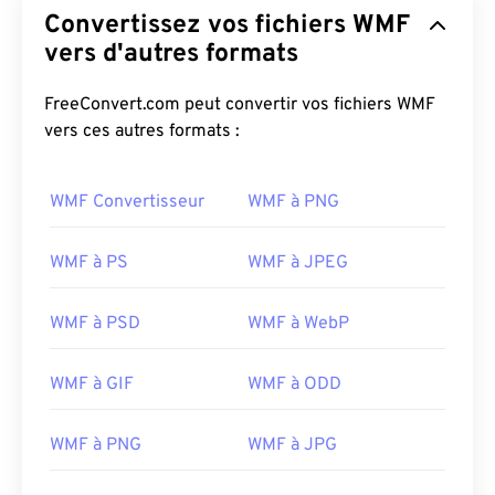
Convertissez vos fichiers WMF
vers d'autres formats
FreeConvert.com peut convertir vos fichiers WMF
vers ces autres formats :
WMF Convertisseur
WMF à PNG
WMF à PS
WMF à JPEG
WMF à PSD
WMF à WebP
WMF à GIF
WMF à ODD
WMF à PNG
WMF à JPG