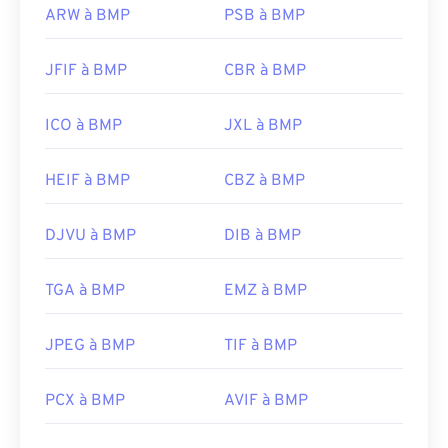
ARW à BMP
PSB à BMP
JFIF à BMP
CBR à BMP
ICO à BMP
JXL à BMP
HEIF à BMP
CBZ à BMP
DJVU à BMP
DIB à BMP
TGA à BMP
EMZ à BMP
JPEG à BMP
TIF à BMP
PCX à BMP
AVIF à BMP