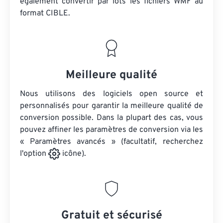
également convertir par lots
les fichiers WMF
au
format CIBLE.
Meilleure qualité
Nous utilisons des logiciels open source et
personnalisés pour garantir la meilleure qualité de
conversion possible. Dans la plupart des cas, vous
pouvez affiner les paramètres de conversion via les
« Paramètres avancés » (facultatif, recherchez
l'option
icône).
Gratuit et sécurisé