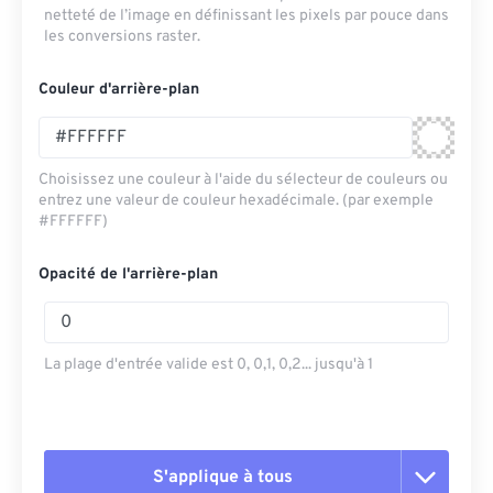
netteté de l’image en définissant les pixels par pouce dans
les conversions raster.
Couleur d'arrière-plan
Choisissez une couleur à l'aide du sélecteur de couleurs ou
entrez une valeur de couleur hexadécimale. (par exemple
#FFFFFF)
Opacité de l'arrière-plan
La plage d'entrée valide est 0, 0,1, 0,2... jusqu'à 1
S'applique à tous