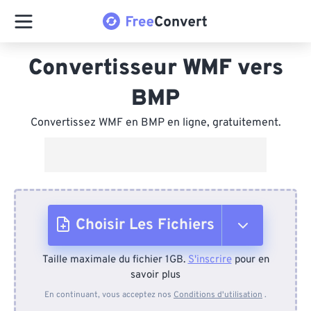
Convertisseur WMF vers
BMP
Convertissez WMF en BMP en ligne, gratuitement.
Choisir Les Fichiers
Taille maximale du fichier 1GB.
S'inscrire
pour en
Depuis l'appareil
savoir plus
En continuant, vous acceptez nos
Conditions d'utilisation
.