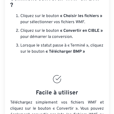
?
Cliquez sur le bouton
« Choisir les fichiers »
pour sélectionner vos fichiers WMF.
Cliquez sur le bouton
« Convertir en CIBLE »
pour démarrer la conversion.
Lorsque le statut passe à « Terminé », cliquez
sur le bouton
« Télécharger BMP »
Facile à utiliser
Téléchargez simplement vos fichiers WMF et
cliquez sur le bouton « Convertir ». Vous pouvez