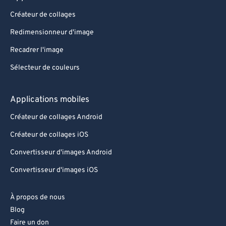
Créateur de collages
Redimensionneur d'image
Recadrer l'image
Sélecteur de couleurs
Applications mobiles
Créateur de collages Android
Créateur de collages iOS
Convertisseur d'images Android
Convertisseur d'images iOS
À propos de nous
Blog
Faire un don