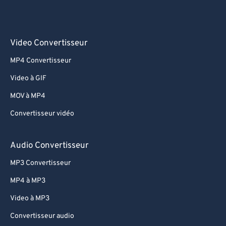
Video Convertisseur
MP4 Convertisseur
Video à GIF
MOV à MP4
Convertisseur vidéo
Audio Convertisseur
MP3 Convertisseur
MP4 à MP3
Video à MP3
Convertisseur audio