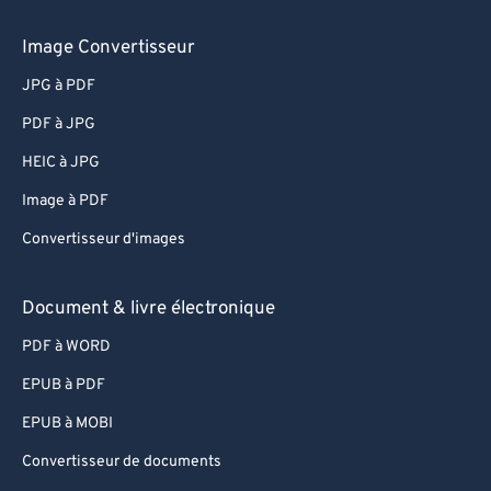
Image Convertisseur
JPG à PDF
PDF à JPG
HEIC à JPG
Image à PDF
Convertisseur d'images
Document & livre électronique
PDF à WORD
EPUB à PDF
EPUB à MOBI
Convertisseur de documents