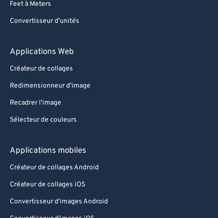
Feet à Meters
Convertisseur d'unités
Applications Web
Créateur de collages
Redimensionneur d'image
Recadrer l'image
Sélecteur de couleurs
Applications mobiles
Créateur de collages Android
Créateur de collages iOS
Convertisseur d'images Android