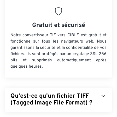
Gratuit et sécurisé
Notre convertisseur TIF vers CIBLE est gratuit et
fonctionne sur tous les navigateurs web. Nous
garantissons la sécurité et la confidentialité de vos
fichiers. Ils sont protégés par un cryptage SSL 256
bits et supprimés automatiquement après
quelques heures.
Qu'est-ce qu'un fichier TIFF
(Tagged Image File Format) ?
Le format TIFF (Tagged Image File Format),