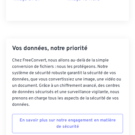
Vos données, notre priorité
Chez FreeConvert, nous allons au-delà de la simple
conversion de fichiers : nous les protégeons. Notre
système de sécurité robuste garantit la sécurité de vos
données, que vous convertissiez une image, une vidéo ou
un document. Grâce à un chiffrement avancé, des centres
de données sécurisés et une surveillance vigilante, nous
prenons en charge tous les aspects de la sécurité de vos
données.
En savoir plus sur notre engagement en matière
de sécurité