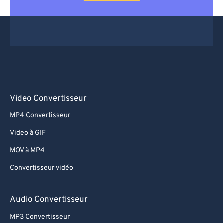
Video Convertisseur
MP4 Convertisseur
Video à GIF
MOV à MP4
Convertisseur vidéo
Audio Convertisseur
MP3 Convertisseur