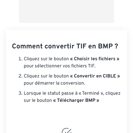
Comment convertir TIF en BMP ?
Cliquez sur le bouton
« Choisir les fichiers »
pour sélectionner vos fichiers TIF.
Cliquez sur le bouton
« Convertir en CIBLE »
pour démarrer la conversion.
Lorsque le statut passe à « Terminé », cliquez
sur le bouton
« Télécharger BMP »