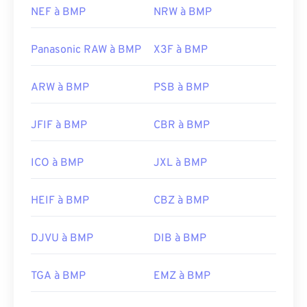
NEF à BMP
NRW à BMP
Panasonic RAW à BMP
X3F à BMP
ARW à BMP
PSB à BMP
JFIF à BMP
CBR à BMP
ICO à BMP
JXL à BMP
HEIF à BMP
CBZ à BMP
DJVU à BMP
DIB à BMP
TGA à BMP
EMZ à BMP