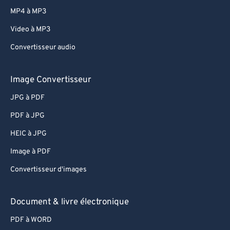
MP4 à MP3
Video à MP3
Convertisseur audio
Image Convertisseur
JPG à PDF
PDF à JPG
HEIC à JPG
Image à PDF
Convertisseur d'images
Document & livre électronique
PDF à WORD