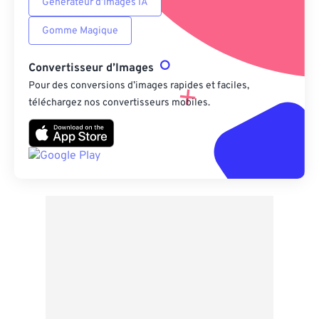
Générateur d’Images IA
Gomme Magique
Convertisseur d’Images
Pour des conversions d’images rapides et faciles,
téléchargez nos convertisseurs mobiles.