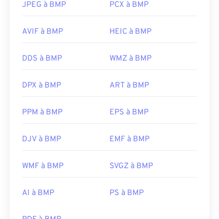
JPEG à BMP
PCX à BMP
AVIF à BMP
HEIC à BMP
DDS à BMP
WMZ à BMP
DPX à BMP
ART à BMP
PPM à BMP
EPS à BMP
DJV à BMP
EMF à BMP
WMF à BMP
SVGZ à BMP
AI à BMP
PS à BMP