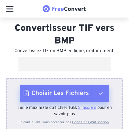
Convertisseur TIF vers
BMP
Convertissez TIF en BMP en ligne, gratuitement.
Choisir Les Fichiers
Taille maximale du fichier 1GB.
S'inscrire
pour en
Depuis l'appareil
savoir plus
En continuant, vous acceptez nos
Conditions d'utilisation
.