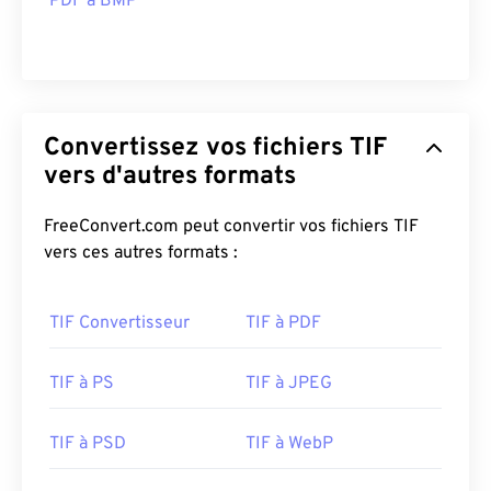
PDF à BMP
Convertissez vos fichiers TIF
vers d'autres formats
FreeConvert.com peut convertir vos fichiers TIF
vers ces autres formats :
TIF Convertisseur
TIF à PDF
TIF à PS
TIF à JPEG
TIF à PSD
TIF à WebP