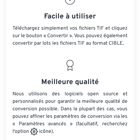
Facile à utiliser
Téléchargez simplement vos fichiers TIF et cliquez
sur le bouton « Convertir ». Vous pouvez également
convertir par lots
les fichiers TIF
au format CIBLE.
Meilleure qualité
Nous utilisons des logiciels open source et
personnalisés pour garantir la meilleure qualité de
conversion possible. Dans la plupart des cas, vous
pouvez affiner les paramètres de conversion via les
« Paramètres avancés » (facultatif, recherchez
l'option
icône).