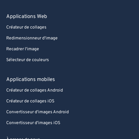
Applications Web
Créateur de collages
Redimensionneur d'image
Recadrer l'image
Sélecteur de couleurs
Applications mobiles
Créateur de collages Android
Créateur de collages iOS
Convertisseur d'images Android
Convertisseur d'images iOS