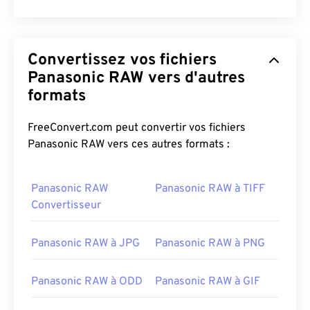
Convertissez vos fichiers
Panasonic RAW vers d'autres
formats
FreeConvert.com peut convertir vos fichiers
Panasonic RAW vers ces autres formats :
Panasonic RAW
Panasonic RAW à TIFF
Convertisseur
Panasonic RAW à JPG
Panasonic RAW à PNG
Panasonic RAW à ODD
Panasonic RAW à GIF