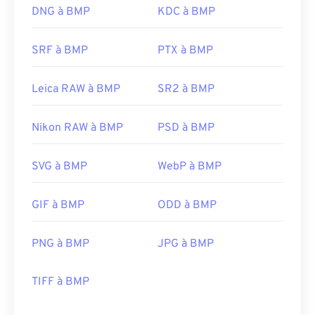
DNG à BMP
KDC à BMP
SRF à BMP
PTX à BMP
Leica RAW à BMP
SR2 à BMP
Nikon RAW à BMP
PSD à BMP
SVG à BMP
WebP à BMP
GIF à BMP
ODD à BMP
PNG à BMP
JPG à BMP
TIFF à BMP