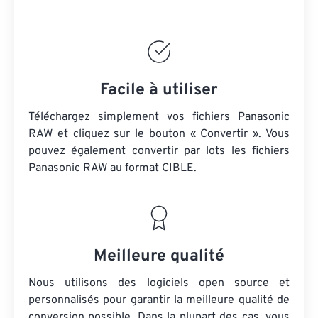
Facile à utiliser
Téléchargez simplement vos fichiers Panasonic
RAW et cliquez sur le bouton « Convertir ». Vous
pouvez également convertir par lots
les fichiers
Panasonic RAW
au format CIBLE.
Meilleure qualité
Nous utilisons des logiciels open source et
personnalisés pour garantir la meilleure qualité de
conversion possible. Dans la plupart des cas, vous