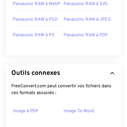
Panasonic RAW à WebP
Panasonic RAW à SVG
Panasonic RAW à PSD
Panasonic RAW à JPEG
Panasonic RAW à PS
Panasonic RAW à PDF
Outils connexes
FreeConvert.com peut convertir vos fichiers dans
ces formats associés :
Image à PDF
Image To Word