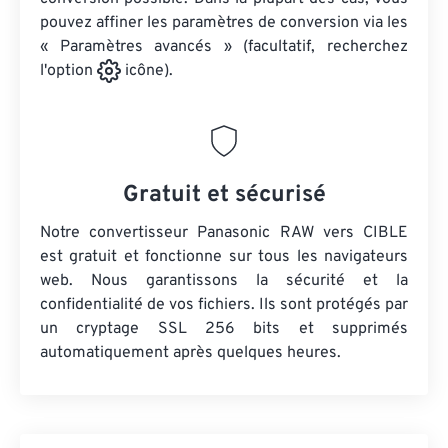
pouvez affiner les paramètres de conversion via les
« Paramètres avancés » (facultatif, recherchez
l'option
icône).
Gratuit et sécurisé
Notre convertisseur Panasonic RAW vers CIBLE
est gratuit et fonctionne sur tous les navigateurs
web. Nous garantissons la sécurité et la
confidentialité de vos fichiers. Ils sont protégés par
un cryptage SSL 256 bits et supprimés
automatiquement après quelques heures.