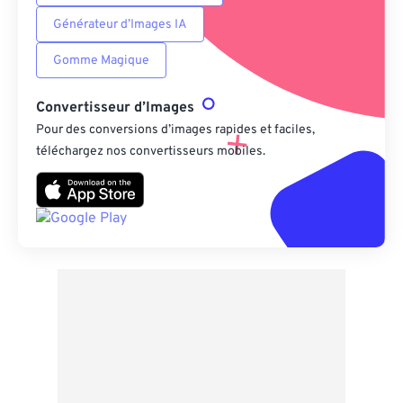
Générateur d’Images IA
Gomme Magique
Convertisseur d’Images
Pour des conversions d’images rapides et faciles,
téléchargez nos convertisseurs mobiles.