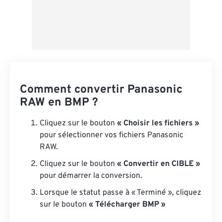
Comment convertir Panasonic
RAW en BMP ?
Cliquez sur le bouton
« Choisir les fichiers »
pour sélectionner vos fichiers Panasonic
RAW.
Cliquez sur le bouton
« Convertir en CIBLE »
pour démarrer la conversion.
Lorsque le statut passe à « Terminé », cliquez
sur le bouton
« Télécharger BMP »