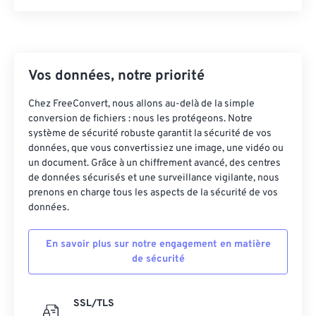
Vos données, notre priorité
Chez FreeConvert, nous allons au-delà de la simple
conversion de fichiers : nous les protégeons. Notre
système de sécurité robuste garantit la sécurité de vos
données, que vous convertissiez une image, une vidéo ou
un document. Grâce à un chiffrement avancé, des centres
de données sécurisés et une surveillance vigilante, nous
prenons en charge tous les aspects de la sécurité de vos
données.
En savoir plus sur notre engagement en matière
de sécurité
SSL/TLS