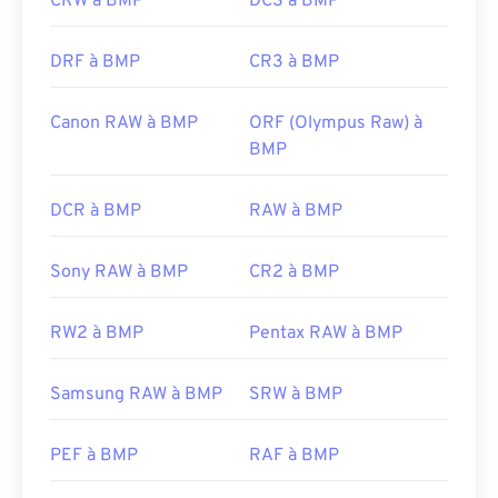
CRW à BMP
DCS à BMP
DRF à BMP
CR3 à BMP
Canon RAW à BMP
ORF (Olympus Raw) à
BMP
DCR à BMP
RAW à BMP
Sony RAW à BMP
CR2 à BMP
RW2 à BMP
Pentax RAW à BMP
Samsung RAW à BMP
SRW à BMP
PEF à BMP
RAF à BMP