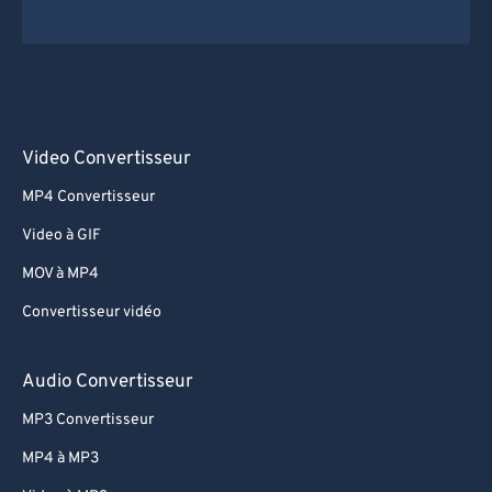
Video Convertisseur
MP4 Convertisseur
Video à GIF
MOV à MP4
Convertisseur vidéo
Audio Convertisseur
MP3 Convertisseur
MP4 à MP3