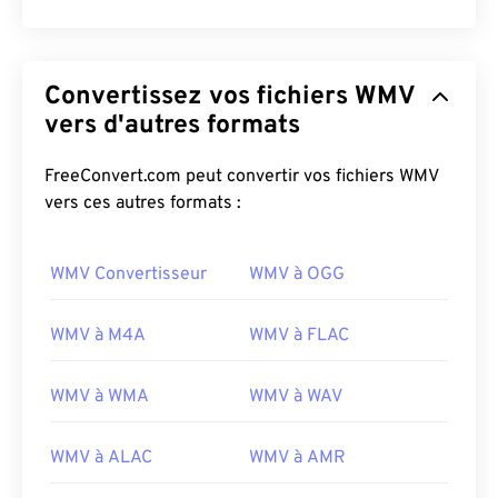
Convertissez vos fichiers WMV
vers d'autres formats
FreeConvert.com peut convertir vos fichiers WMV
vers ces autres formats :
WMV Convertisseur
WMV à OGG
WMV à M4A
WMV à FLAC
WMV à WMA
WMV à WAV
WMV à ALAC
WMV à AMR