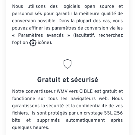
Nous utilisons des logiciels open source et
personnalisés pour garantir la meilleure qualité de
conversion possible. Dans la plupart des cas, vous
pouvez affiner les paramètres de conversion via les
« Paramètres avancés » (facultatif, recherchez
l'option
icône).
Gratuit et sécurisé
Notre convertisseur WMV vers CIBLE est gratuit et
fonctionne sur tous les navigateurs web. Nous
garantissons la sécurité et la confidentialité de vos
fichiers. Ils sont protégés par un cryptage SSL 256
bits et supprimés automatiquement après
quelques heures.