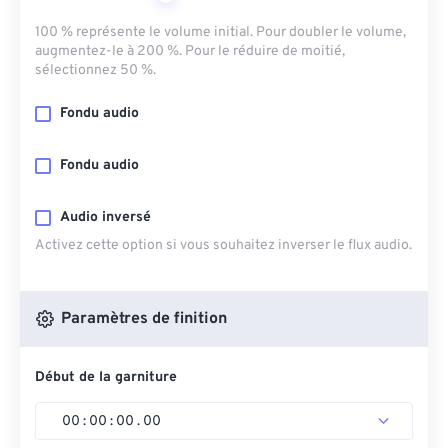
100 % représente le volume initial. Pour doubler le volume,
augmentez-le à 200 %. Pour le réduire de moitié,
sélectionnez 50 %.
Fondu audio
Fondu audio
Audio inversé
Activez cette option si vous souhaitez inverser le flux audio.
Paramètres de finition
Début de la garniture
00
:
00
:
00
.
00