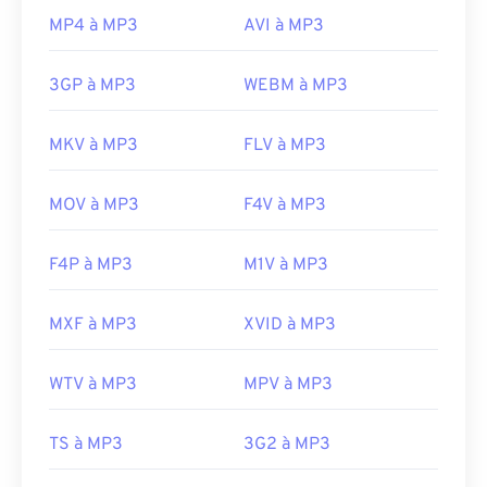
MP4 à MP3
AVI à MP3
3GP à MP3
WEBM à MP3
MKV à MP3
FLV à MP3
MOV à MP3
F4V à MP3
F4P à MP3
M1V à MP3
MXF à MP3
XVID à MP3
WTV à MP3
MPV à MP3
TS à MP3
3G2 à MP3