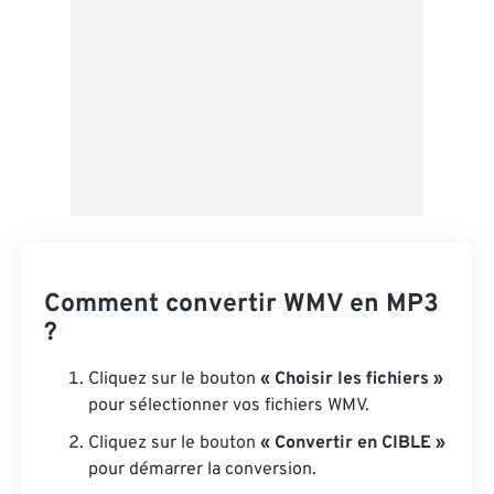
Comment convertir WMV en MP3
?
Cliquez sur le bouton
« Choisir les fichiers »
pour sélectionner vos fichiers WMV.
Cliquez sur le bouton
« Convertir en CIBLE »
pour démarrer la conversion.