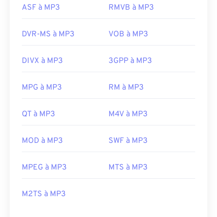
ASF à MP3
RMVB à MP3
DVR-MS à MP3
VOB à MP3
DIVX à MP3
3GPP à MP3
MPG à MP3
RM à MP3
QT à MP3
M4V à MP3
MOD à MP3
SWF à MP3
MPEG à MP3
MTS à MP3
M2TS à MP3