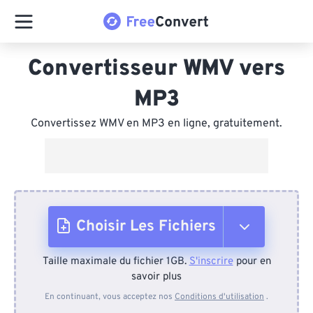
Convertisseur WMV vers
MP3
Convertissez WMV en MP3 en ligne, gratuitement.
Choisir Les Fichiers
Taille maximale du fichier 1GB.
S'inscrire
pour en
Depuis l'appareil
savoir plus
En continuant, vous acceptez nos
Conditions d'utilisation
.