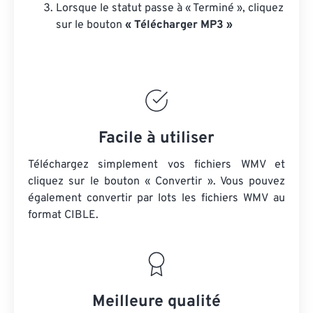
Lorsque le statut passe à « Terminé », cliquez
sur le bouton
« Télécharger MP3 »
Facile à utiliser
Téléchargez simplement vos fichiers WMV et
cliquez sur le bouton « Convertir ». Vous pouvez
également convertir par lots
les fichiers WMV
au
format CIBLE.
Meilleure qualité