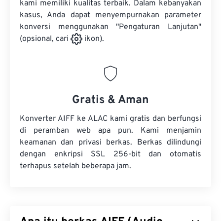
kami memiliki kualitas terbaik. Dalam kebanyakan
kasus, Anda dapat menyempurnakan parameter
konversi menggunakan "Pengaturan Lanjutan"
(opsional, cari
ikon).
Gratis & Aman
Konverter AIFF ke ALAC kami gratis dan berfungsi
di peramban web apa pun. Kami menjamin
keamanan dan privasi berkas. Berkas dilindungi
dengan enkripsi SSL 256-bit dan otomatis
terhapus setelah beberapa jam.