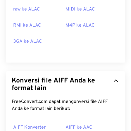
raw ke ALAC
MIDI ke ALAC
RMI ke ALAC
M4P ke ALAC
3GA ke ALAC
Konversi file AIFF Anda ke
format lain
FreeConvert.com dapat mengonversi file AIFF
Anda ke format lain berikut:
AIFF Konverter
AIFF ke AAC