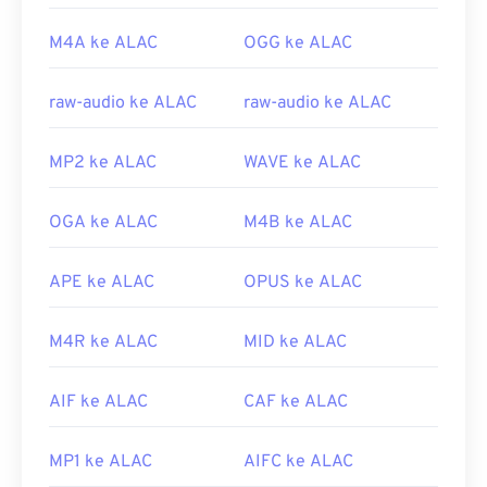
M4A ke ALAC
OGG ke ALAC
raw-audio ke ALAC
raw-audio ke ALAC
MP2 ke ALAC
WAVE ke ALAC
OGA ke ALAC
M4B ke ALAC
APE ke ALAC
OPUS ke ALAC
M4R ke ALAC
MID ke ALAC
AIF ke ALAC
CAF ke ALAC
MP1 ke ALAC
AIFC ke ALAC