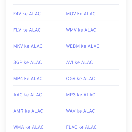
F4V ke ALAC
MOV ke ALAC
FLV ke ALAC
WMV ke ALAC
MKV ke ALAC
WEBM ke ALAC
3GP ke ALAC
AVI ke ALAC
MP4 ke ALAC
OGV ke ALAC
AAC ke ALAC
MP3 ke ALAC
AMR ke ALAC
WAV ke ALAC
WMA ke ALAC
FLAC ke ALAC