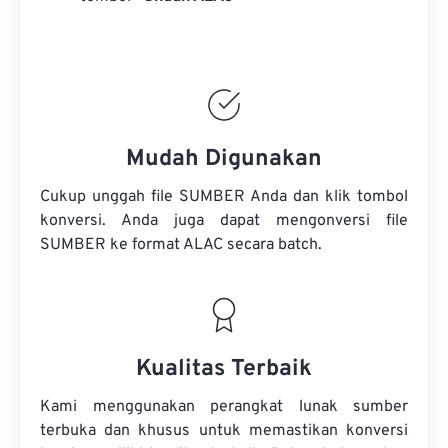
Mudah Digunakan
Cukup unggah file SUMBER Anda dan klik tombol
konversi. Anda juga dapat mengonversi
file
SUMBER
ke format ALAC secara batch.
Kualitas Terbaik
Kami menggunakan perangkat lunak sumber
terbuka dan khusus untuk memastikan konversi