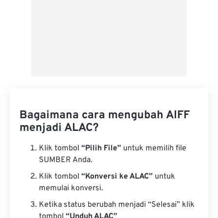
Bagaimana cara mengubah AIFF
menjadi ALAC?
Klik tombol
“Pilih File”
untuk memilih file
SUMBER Anda.
Klik tombol
“Konversi ke ALAC”
untuk
memulai konversi.
Ketika status berubah menjadi “Selesai” klik
tombol
“Unduh ALAC”