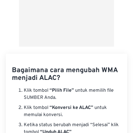
Bagaimana cara mengubah WMA
menjadi ALAC?
Klik tombol
“Pilih File”
untuk memilih file
SUMBER Anda.
Klik tombol
“Konversi ke ALAC”
untuk
memulai konversi.
Ketika status berubah menjadi “Selesai” klik
tombol
“Unduh ALAC”