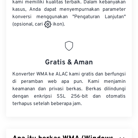
kami memiliki kualitas terbaik. Dalam kebanyakan
kasus, Anda dapat menyempurnakan parameter
konversi menggunakan "Pengaturan Lanjutan"
(opsional, cari
ikon).
Gratis & Aman
Konverter WMA ke ALAC kami gratis dan berfungsi
di peramban web apa pun. Kami menjamin
keamanan dan privasi berkas. Berkas dilindungi
dengan enkripsi SSL 256-bit dan otomatis
terhapus setelah beberapa jam.