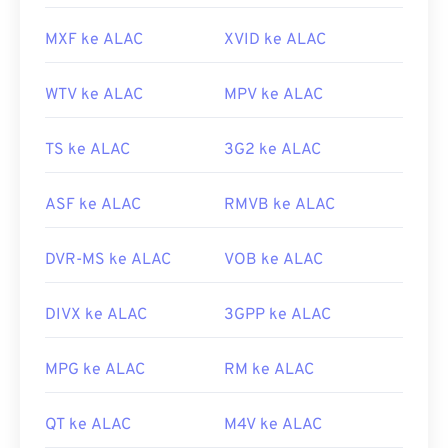
MXF ke ALAC
XVID ke ALAC
WTV ke ALAC
MPV ke ALAC
TS ke ALAC
3G2 ke ALAC
ASF ke ALAC
RMVB ke ALAC
DVR-MS ke ALAC
VOB ke ALAC
DIVX ke ALAC
3GPP ke ALAC
MPG ke ALAC
RM ke ALAC
QT ke ALAC
M4V ke ALAC