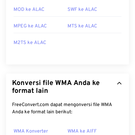
MOD ke ALAC
SWF ke ALAC
MPEG ke ALAC
MTS ke ALAC
M2TS ke ALAC
Konversi file WMA Anda ke
format lain
FreeConvert.com dapat mengonversi file WMA
Anda ke format lain berikut:
WMA Konverter
WMA ke AIFF