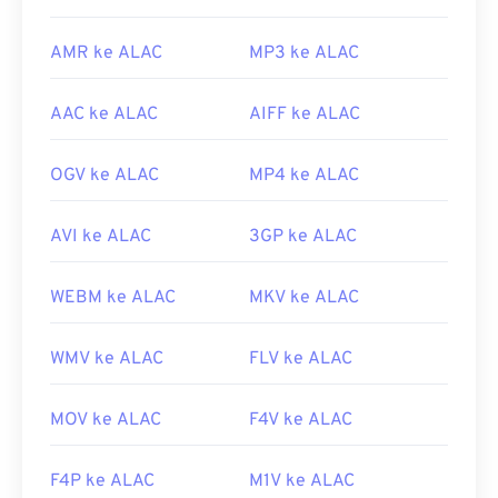
codecs
AMR ke ALAC
MP3 ke ALAC
AAC ke ALAC
AIFF ke ALAC
OGV ke ALAC
MP4 ke ALAC
AVI ke ALAC
3GP ke ALAC
WEBM ke ALAC
MKV ke ALAC
WMV ke ALAC
FLV ke ALAC
MOV ke ALAC
F4V ke ALAC
F4P ke ALAC
M1V ke ALAC