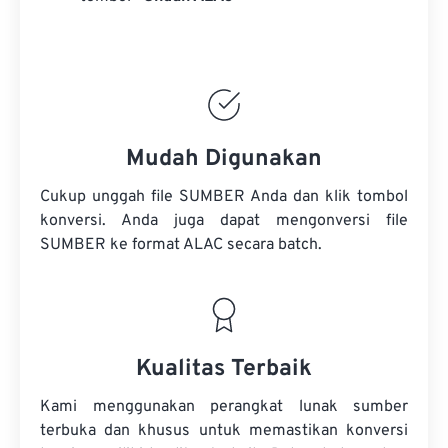
Mudah Digunakan
Cukup unggah file SUMBER Anda dan klik tombol
konversi. Anda juga dapat mengonversi
file
SUMBER
ke format ALAC secara batch.
Kualitas Terbaik
Kami menggunakan perangkat lunak sumber
terbuka dan khusus untuk memastikan konversi