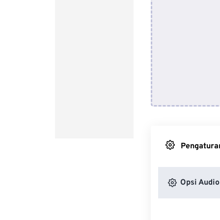
Pengaturan
Opsi Audio