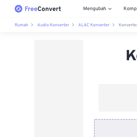
Mengubah
Komp
Rumah
Audio Konverter
ALAC Konverter
Konverte
K