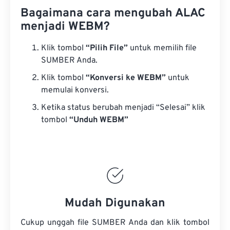
Bagaimana cara mengubah ALAC
menjadi WEBM?
Klik tombol
“Pilih File”
untuk memilih file
SUMBER Anda.
Klik tombol
“Konversi ke WEBM”
untuk
memulai konversi.
Ketika status berubah menjadi “Selesai” klik
tombol
“Unduh WEBM”
Mudah Digunakan
Cukup unggah file SUMBER Anda dan klik tombol