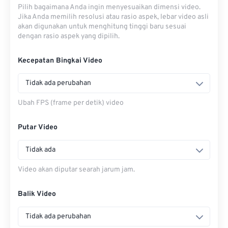
Pilih bagaimana Anda ingin menyesuaikan dimensi video.
Jika Anda memilih resolusi atau rasio aspek, lebar video asli
akan digunakan untuk menghitung tinggi baru sesuai
dengan rasio aspek yang dipilih.
Kecepatan Bingkai Video
Tidak ada perubahan
Ubah FPS (frame per detik) video
Putar Video
Tidak ada
Video akan diputar searah jarum jam.
Balik Video
Tidak ada perubahan