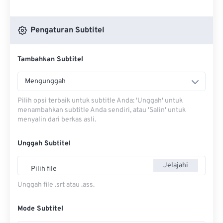
Pengaturan Subtitel
Tambahkan Subtitel
Mengunggah
Pilih opsi terbaik untuk subtitle Anda: 'Unggah' untuk
menambahkan subtitle Anda sendiri, atau 'Salin' untuk
menyalin dari berkas asli.
Unggah Subtitel
Jelajahi
Pilih file
Unggah file .srt atau .ass.
Mode Subtitel