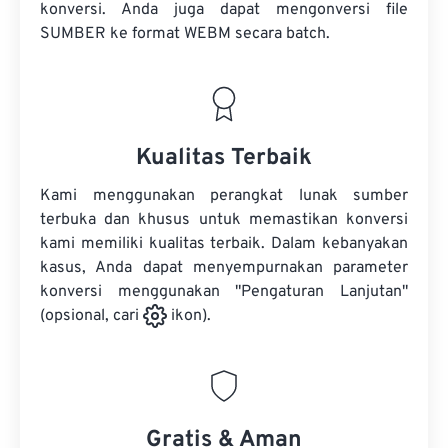
konversi. Anda juga dapat mengonversi
file
SUMBER
ke format WEBM secara batch.
Kualitas Terbaik
Kami menggunakan perangkat lunak sumber
terbuka dan khusus untuk memastikan konversi
kami memiliki kualitas terbaik. Dalam kebanyakan
kasus, Anda dapat menyempurnakan parameter
konversi menggunakan "Pengaturan Lanjutan"
(opsional, cari
ikon).
Gratis & Aman