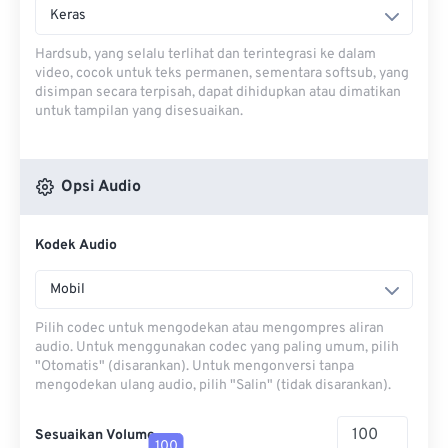
Keras
Hardsub, yang selalu terlihat dan terintegrasi ke dalam
video, cocok untuk teks permanen, sementara softsub, yang
disimpan secara terpisah, dapat dihidupkan atau dimatikan
untuk tampilan yang disesuaikan.
Opsi Audio
Kodek Audio
Mobil
Pilih codec untuk mengodekan atau mengompres aliran
audio. Untuk menggunakan codec yang paling umum, pilih
"Otomatis" (disarankan). Untuk mengonversi tanpa
mengodekan ulang audio, pilih "Salin" (tidak disarankan).
Sesuaikan Volume
100