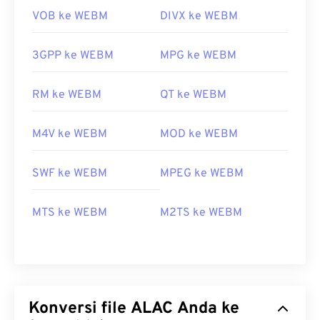
VOB ke WEBM
DIVX ke WEBM
3GPP ke WEBM
MPG ke WEBM
RM ke WEBM
QT ke WEBM
M4V ke WEBM
MOD ke WEBM
SWF ke WEBM
MPEG ke WEBM
MTS ke WEBM
M2TS ke WEBM
Konversi file ALAC Anda ke