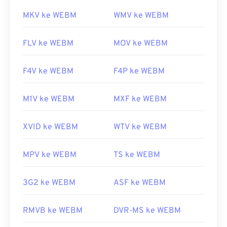
MKV ke WEBM
WMV ke WEBM
FLV ke WEBM
MOV ke WEBM
F4V ke WEBM
F4P ke WEBM
M1V ke WEBM
MXF ke WEBM
XVID ke WEBM
WTV ke WEBM
MPV ke WEBM
TS ke WEBM
3G2 ke WEBM
ASF ke WEBM
RMVB ke WEBM
DVR-MS ke WEBM