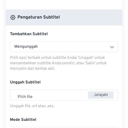
Pengaturan Subtitel
Tambahkan Subtitel
Mengunggah
Pilih opsi terbaik untuk subtitle Anda: 'Unggah' untuk
menambahkan subtitle Anda sendiri, atau 'Salin' untuk
menyalin dari berkas asli.
Unggah Subtitel
Jelajahi
Pilih file
Unggah file .srt atau .ass.
Mode Subtitel