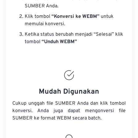
SUMBER Anda.
Klik tombol
“Konversi ke WEBM”
untuk
memulai konversi.
Ketika status berubah menjadi “Selesai” klik
tombol
“Unduh WEBM”
Mudah Digunakan
Cukup unggah file SUMBER Anda dan klik tombol
konversi. Anda juga dapat mengonversi
file
SUMBER
ke format WEBM secara batch.