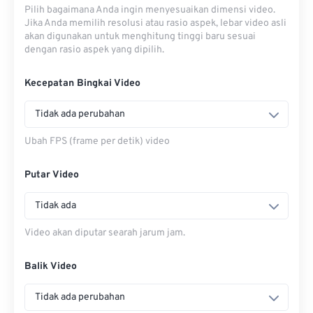
Pilih bagaimana Anda ingin menyesuaikan dimensi video.
Jika Anda memilih resolusi atau rasio aspek, lebar video asli
akan digunakan untuk menghitung tinggi baru sesuai
dengan rasio aspek yang dipilih.
Kecepatan Bingkai Video
Tidak ada perubahan
Ubah FPS (frame per detik) video
Putar Video
Tidak ada
Video akan diputar searah jarum jam.
Balik Video
Tidak ada perubahan