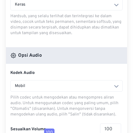
Keras
Hardsub, yang selalu terlihat dan terintegrasi ke dalam
video, cocok untuk teks permanen, sementara softsub, yang
disimpan secara terpisah, dapat dihidupkan atau dimatikan
untuk tampilan yang disesuaikan.
Opsi Audio
Kodek Audio
Mobil
Pilih codec untuk mengodekan atau mengompres aliran
audio. Untuk menggunakan codec yang paling umum, pilih
"Otomatis" (disarankan). Untuk mengonversi tanpa
mengodekan ulang audio, pilih "Salin" (tidak disarankan).
Sesuaikan Volume
100