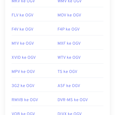
MKV ke OGV
WMV ke OGV
FLV ke OGV
MOV ke OGV
F4V ke OGV
F4P ke OGV
M1V ke OGV
MXF ke OGV
XVID ke OGV
WTV ke OGV
MPV ke OGV
TS ke OGV
3G2 ke OGV
ASF ke OGV
RMVB ke OGV
DVR-MS ke OGV
VOB ke OGV
DIVX ke OGV