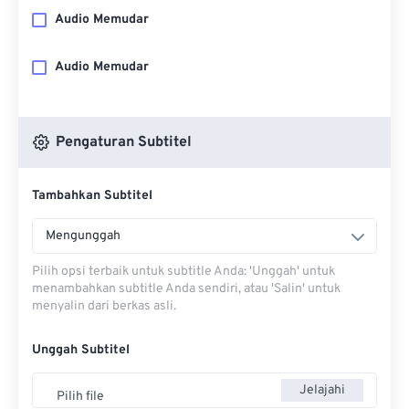
Audio Memudar
Audio Memudar
Pengaturan Subtitel
Tambahkan Subtitel
Mengunggah
Pilih opsi terbaik untuk subtitle Anda: 'Unggah' untuk
menambahkan subtitle Anda sendiri, atau 'Salin' untuk
menyalin dari berkas asli.
Unggah Subtitel
Jelajahi
Pilih file