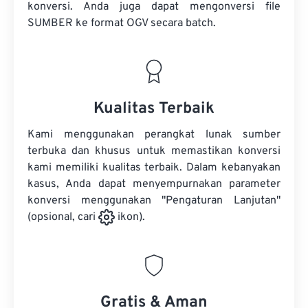
konversi. Anda juga dapat mengonversi
file
SUMBER
ke format OGV secara batch.
Kualitas Terbaik
Kami menggunakan perangkat lunak sumber
terbuka dan khusus untuk memastikan konversi
kami memiliki kualitas terbaik. Dalam kebanyakan
kasus, Anda dapat menyempurnakan parameter
konversi menggunakan "Pengaturan Lanjutan"
(opsional, cari
ikon).
Gratis & Aman