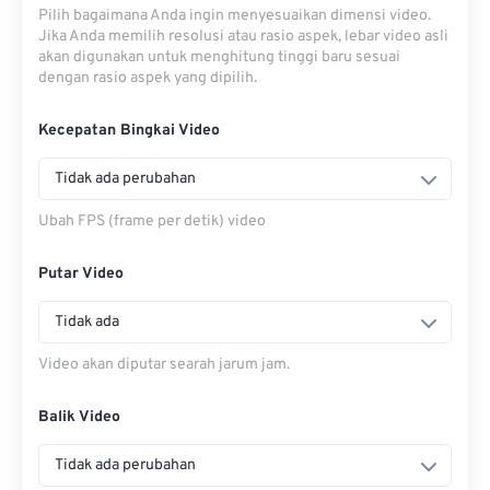
Pilih bagaimana Anda ingin menyesuaikan dimensi video.
Jika Anda memilih resolusi atau rasio aspek, lebar video asli
akan digunakan untuk menghitung tinggi baru sesuai
dengan rasio aspek yang dipilih.
Kecepatan Bingkai Video
Tidak ada perubahan
Ubah FPS (frame per detik) video
Putar Video
Tidak ada
Video akan diputar searah jarum jam.
Balik Video
Tidak ada perubahan