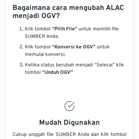
Bagaimana cara mengubah ALAC
menjadi OGV?
Klik tombol
“Pilih File”
untuk memilih file
SUMBER Anda.
Klik tombol
“Konversi ke OGV”
untuk
memulai konversi.
Ketika status berubah menjadi “Selesai” klik
tombol
“Unduh OGV”
Mudah Digunakan
Cukup unggah file SUMBER Anda dan klik tombol