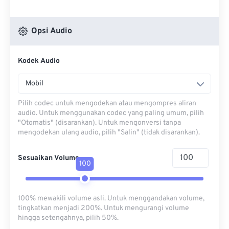
Opsi Audio
Kodek Audio
Mobil
Pilih codec untuk mengodekan atau mengompres aliran
audio. Untuk menggunakan codec yang paling umum, pilih
"Otomatis" (disarankan). Untuk mengonversi tanpa
mengodekan ulang audio, pilih "Salin" (tidak disarankan).
Sesuaikan Volume
100
100% mewakili volume asli. Untuk menggandakan volume,
tingkatkan menjadi 200%. Untuk mengurangi volume
hingga setengahnya, pilih 50%.