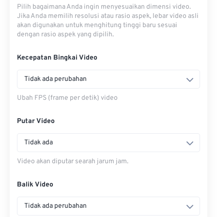
Pilih bagaimana Anda ingin menyesuaikan dimensi video.
Jika Anda memilih resolusi atau rasio aspek, lebar video asli
akan digunakan untuk menghitung tinggi baru sesuai
dengan rasio aspek yang dipilih.
Kecepatan Bingkai Video
Tidak ada perubahan
Ubah FPS (frame per detik) video
Putar Video
Tidak ada
Video akan diputar searah jarum jam.
Balik Video
Tidak ada perubahan