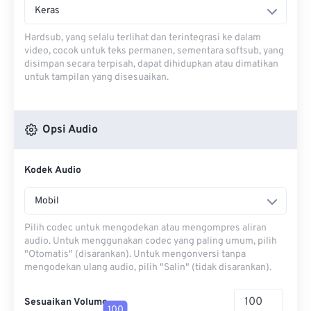
Keras
Hardsub, yang selalu terlihat dan terintegrasi ke dalam
video, cocok untuk teks permanen, sementara softsub, yang
disimpan secara terpisah, dapat dihidupkan atau dimatikan
untuk tampilan yang disesuaikan.
Opsi Audio
Kodek Audio
Mobil
Pilih codec untuk mengodekan atau mengompres aliran
audio. Untuk menggunakan codec yang paling umum, pilih
"Otomatis" (disarankan). Untuk mengonversi tanpa
mengodekan ulang audio, pilih "Salin" (tidak disarankan).
Sesuaikan Volume
100