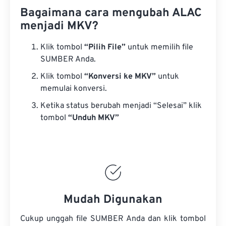
Bagaimana cara mengubah ALAC
menjadi MKV?
Klik tombol
“Pilih File”
untuk memilih file
SUMBER Anda.
Klik tombol
“Konversi ke MKV”
untuk
memulai konversi.
Ketika status berubah menjadi “Selesai” klik
tombol
“Unduh MKV”
Mudah Digunakan
Cukup unggah file SUMBER Anda dan klik tombol