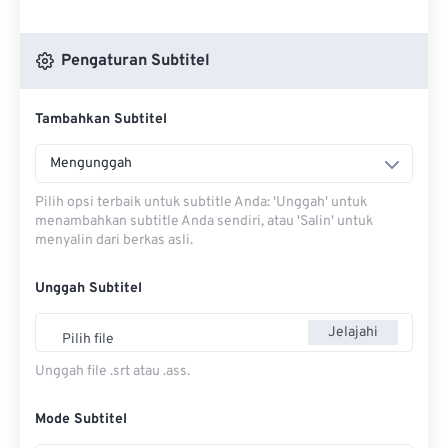
Pengaturan Subtitel
Tambahkan Subtitel
Mengunggah
Pilih opsi terbaik untuk subtitle Anda: 'Unggah' untuk
menambahkan subtitle Anda sendiri, atau 'Salin' untuk
menyalin dari berkas asli.
Unggah Subtitel
Jelajahi
Pilih file
Unggah file .srt atau .ass.
Mode Subtitel