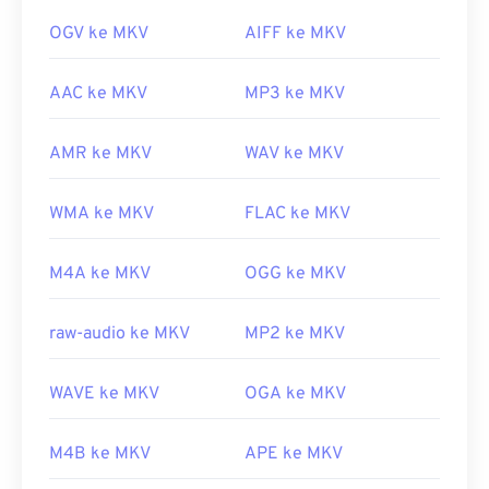
OGV ke MKV
AIFF ke MKV
AAC ke MKV
MP3 ke MKV
AMR ke MKV
WAV ke MKV
WMA ke MKV
FLAC ke MKV
M4A ke MKV
OGG ke MKV
raw-audio ke MKV
MP2 ke MKV
WAVE ke MKV
OGA ke MKV
M4B ke MKV
APE ke MKV