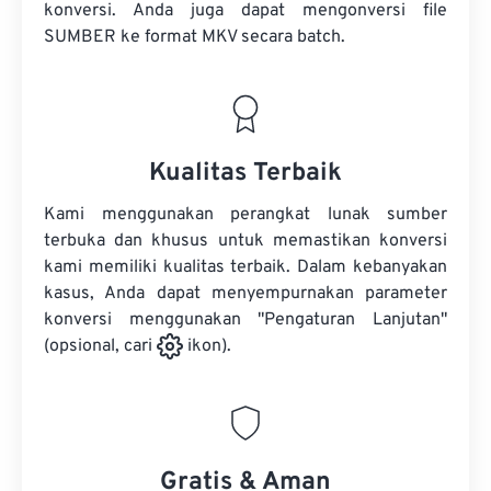
konversi. Anda juga dapat mengonversi
file
SUMBER
ke format MKV secara batch.
Kualitas Terbaik
Kami menggunakan perangkat lunak sumber
terbuka dan khusus untuk memastikan konversi
kami memiliki kualitas terbaik. Dalam kebanyakan
kasus, Anda dapat menyempurnakan parameter
konversi menggunakan "Pengaturan Lanjutan"
(opsional, cari
ikon).
Gratis & Aman