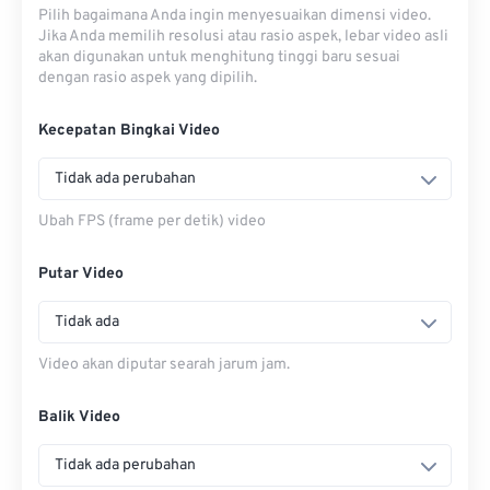
Pilih bagaimana Anda ingin menyesuaikan dimensi video.
Jika Anda memilih resolusi atau rasio aspek, lebar video asli
akan digunakan untuk menghitung tinggi baru sesuai
dengan rasio aspek yang dipilih.
Kecepatan Bingkai Video
Tidak ada perubahan
Ubah FPS (frame per detik) video
Putar Video
Tidak ada
Video akan diputar searah jarum jam.
Balik Video
Tidak ada perubahan