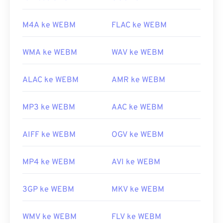
M4A ke WEBM
FLAC ke WEBM
WMA ke WEBM
WAV ke WEBM
ALAC ke WEBM
AMR ke WEBM
MP3 ke WEBM
AAC ke WEBM
AIFF ke WEBM
OGV ke WEBM
MP4 ke WEBM
AVI ke WEBM
3GP ke WEBM
MKV ke WEBM
WMV ke WEBM
FLV ke WEBM