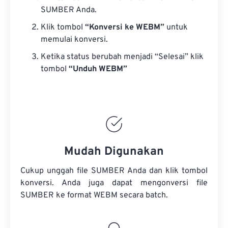
SUMBER Anda.
Klik tombol
“Konversi ke WEBM”
untuk
memulai konversi.
Ketika status berubah menjadi “Selesai” klik
tombol
“Unduh WEBM”
Mudah Digunakan
Cukup unggah file SUMBER Anda dan klik tombol
konversi. Anda juga dapat mengonversi
file
SUMBER
ke format WEBM secara batch.