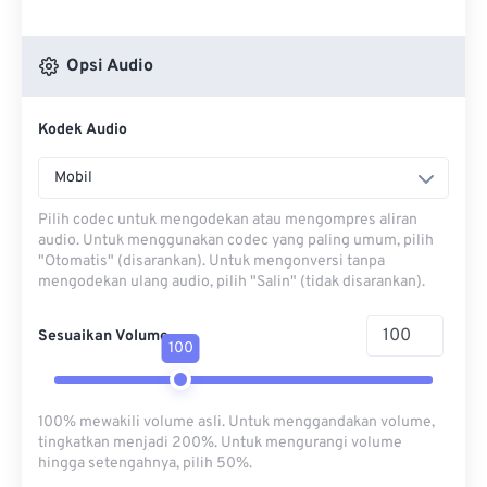
Opsi Audio
Kodek Audio
Mobil
Pilih codec untuk mengodekan atau mengompres aliran
audio. Untuk menggunakan codec yang paling umum, pilih
"Otomatis" (disarankan). Untuk mengonversi tanpa
mengodekan ulang audio, pilih "Salin" (tidak disarankan).
Sesuaikan Volume
100
100% mewakili volume asli. Untuk menggandakan volume,
tingkatkan menjadi 200%. Untuk mengurangi volume
hingga setengahnya, pilih 50%.