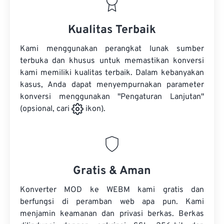
Kualitas Terbaik
Kami menggunakan perangkat lunak sumber
terbuka dan khusus untuk memastikan konversi
kami memiliki kualitas terbaik. Dalam kebanyakan
kasus, Anda dapat menyempurnakan parameter
konversi menggunakan "Pengaturan Lanjutan"
(opsional, cari
ikon).
Gratis & Aman
Konverter MOD ke WEBM kami gratis dan
berfungsi di peramban web apa pun. Kami
menjamin keamanan dan privasi berkas. Berkas