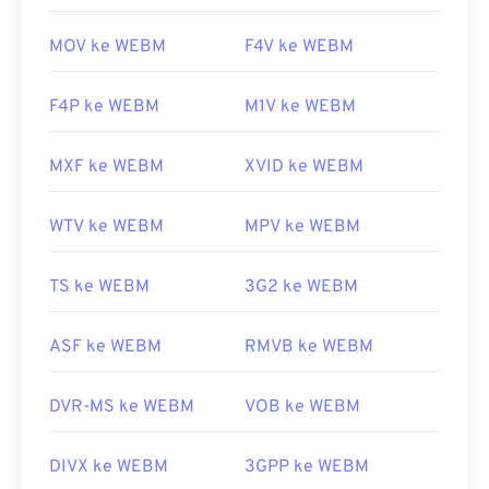
MOV ke WEBM
F4V ke WEBM
F4P ke WEBM
M1V ke WEBM
MXF ke WEBM
XVID ke WEBM
WTV ke WEBM
MPV ke WEBM
TS ke WEBM
3G2 ke WEBM
ASF ke WEBM
RMVB ke WEBM
DVR-MS ke WEBM
VOB ke WEBM
DIVX ke WEBM
3GPP ke WEBM