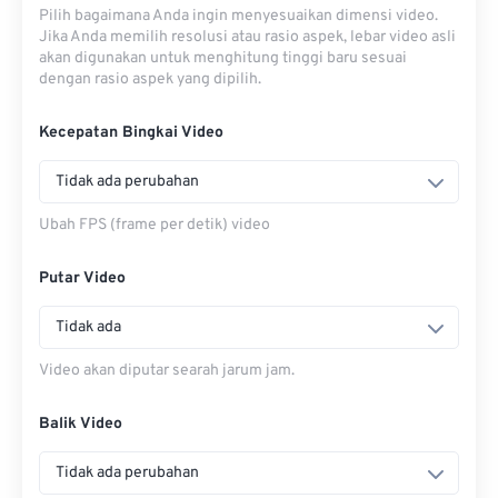
Pilih bagaimana Anda ingin menyesuaikan dimensi video.
Jika Anda memilih resolusi atau rasio aspek, lebar video asli
akan digunakan untuk menghitung tinggi baru sesuai
dengan rasio aspek yang dipilih.
Kecepatan Bingkai Video
Tidak ada perubahan
Ubah FPS (frame per detik) video
Putar Video
Tidak ada
Video akan diputar searah jarum jam.
Balik Video
Tidak ada perubahan