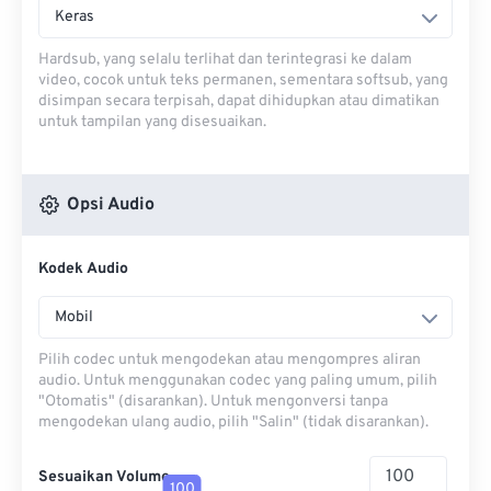
Keras
Hardsub, yang selalu terlihat dan terintegrasi ke dalam
video, cocok untuk teks permanen, sementara softsub, yang
disimpan secara terpisah, dapat dihidupkan atau dimatikan
untuk tampilan yang disesuaikan.
Opsi Audio
Kodek Audio
Mobil
Pilih codec untuk mengodekan atau mengompres aliran
audio. Untuk menggunakan codec yang paling umum, pilih
"Otomatis" (disarankan). Untuk mengonversi tanpa
mengodekan ulang audio, pilih "Salin" (tidak disarankan).
Sesuaikan Volume
100