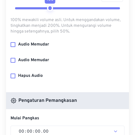
100% mewakili volume asli. Untuk menggandakan volume,
tingkatkan menjadi 200%. Untuk mengurangi volume
hingga setengahnya, pilih 50%.
Audio Memudar
Audio Memudar
Hapus Audio
Pengaturan Pemangkasan
Mulai Pangkas
00
:
00
:
00
.
00