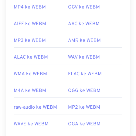
MP4 ke WEBM
OGV ke WEBM
AIFF ke WEBM
AAC ke WEBM
MP3 ke WEBM
AMR ke WEBM
ALAC ke WEBM
WAV ke WEBM
WMA ke WEBM
FLAC ke WEBM
M4A ke WEBM
OGG ke WEBM
raw-audio ke WEBM
MP2 ke WEBM
WAVE ke WEBM
OGA ke WEBM