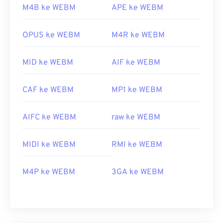
M4B ke WEBM
APE ke WEBM
OPUS ke WEBM
M4R ke WEBM
MID ke WEBM
AIF ke WEBM
CAF ke WEBM
MP1 ke WEBM
AIFC ke WEBM
raw ke WEBM
MIDI ke WEBM
RMI ke WEBM
M4P ke WEBM
3GA ke WEBM