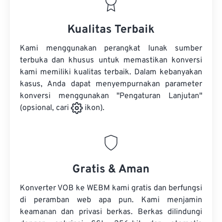
Kualitas Terbaik
Kami menggunakan perangkat lunak sumber
terbuka dan khusus untuk memastikan konversi
kami memiliki kualitas terbaik. Dalam kebanyakan
kasus, Anda dapat menyempurnakan parameter
konversi menggunakan "Pengaturan Lanjutan"
(opsional, cari
ikon).
Gratis & Aman
Konverter VOB ke WEBM kami gratis dan berfungsi
di peramban web apa pun. Kami menjamin
keamanan dan privasi berkas. Berkas dilindungi