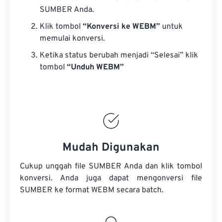
SUMBER Anda.
Klik tombol
“Konversi ke WEBM”
untuk
memulai konversi.
Ketika status berubah menjadi “Selesai” klik
tombol
“Unduh WEBM”
Mudah Digunakan
Cukup unggah file SUMBER Anda dan klik tombol
konversi. Anda juga dapat mengonversi
file
SUMBER
ke format WEBM secara batch.