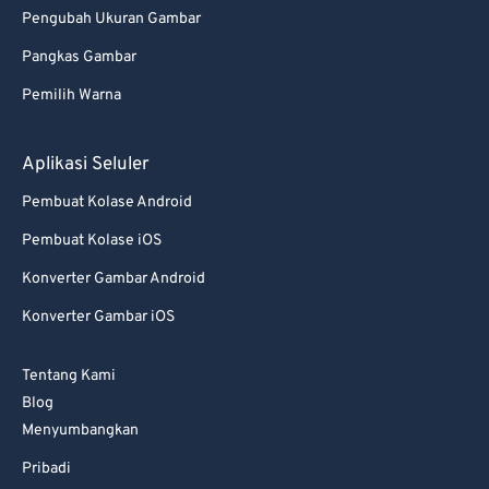
Pengubah Ukuran Gambar
Pangkas Gambar
Pemilih Warna
Aplikasi Seluler
Pembuat Kolase Android
Pembuat Kolase iOS
Konverter Gambar Android
Konverter Gambar iOS
Tentang Kami
Blog
Menyumbangkan
Pribadi