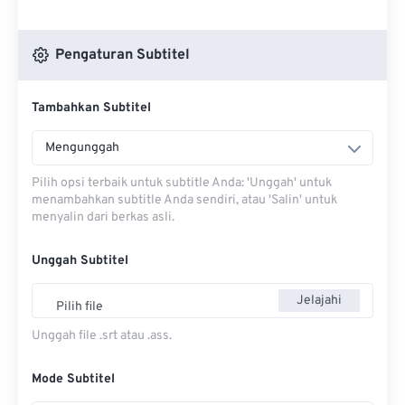
Pengaturan Subtitel
Tambahkan Subtitel
Mengunggah
Pilih opsi terbaik untuk subtitle Anda: 'Unggah' untuk
menambahkan subtitle Anda sendiri, atau 'Salin' untuk
menyalin dari berkas asli.
Unggah Subtitel
Jelajahi
Pilih file
Unggah file .srt atau .ass.
Mode Subtitel