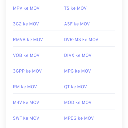
MPV ke MOV
TS ke MOV
3G2 ke MOV
ASF ke MOV
RMVB ke MOV
DVR-MS ke MOV
VOB ke MOV
DIVX ke MOV
3GPP ke MOV
MPG ke MOV
RM ke MOV
QT ke MOV
M4V ke MOV
MOD ke MOV
SWF ke MOV
MPEG ke MOV