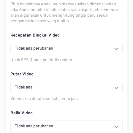
Pilih bagaimana Anda ingin menyesuaikan dimensi video.
Jika Anda memilih resolusi atau rasio aspek, lebar video asli
akan digunakan untuk menghitung tinggi baru sesuai
dengan rasio aspek yang dipilih.
Kecepatan Bingkai Video
Tidak ada perubahan
Ubah FPS (frame per detik) video
Putar Video
Tidak ada
Video akan diputar searah jarum jam.
Balik Video
Tidak ada perubahan