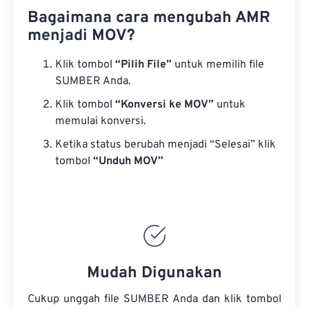
Bagaimana cara mengubah AMR
menjadi MOV?
Klik tombol
“Pilih File”
untuk memilih file
SUMBER Anda.
Klik tombol
“Konversi ke MOV”
untuk
memulai konversi.
Ketika status berubah menjadi “Selesai” klik
tombol
“Unduh MOV”
Mudah Digunakan
Cukup unggah file SUMBER Anda dan klik tombol