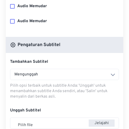
Audio Memudar
Audio Memudar
Pengaturan Subtitel
Tambahkan Subtitel
Mengunggah
Pilih opsi terbaik untuk subtitle Anda: 'Unggah' untuk
menambahkan subtitle Anda sendiri, atau 'Salin' untuk
menyalin dari berkas asli.
Unggah Subtitel
Jelajahi
Pilih file