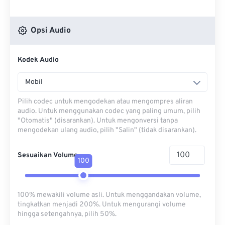
Opsi Audio
Kodek Audio
Mobil
Pilih codec untuk mengodekan atau mengompres aliran
audio. Untuk menggunakan codec yang paling umum, pilih
"Otomatis" (disarankan). Untuk mengonversi tanpa
mengodekan ulang audio, pilih "Salin" (tidak disarankan).
Sesuaikan Volume
100
100% mewakili volume asli. Untuk menggandakan volume,
tingkatkan menjadi 200%. Untuk mengurangi volume
hingga setengahnya, pilih 50%.