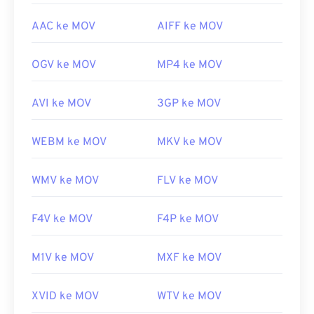
AAC ke MOV
AIFF ke MOV
OGV ke MOV
MP4 ke MOV
AVI ke MOV
3GP ke MOV
WEBM ke MOV
MKV ke MOV
WMV ke MOV
FLV ke MOV
F4V ke MOV
F4P ke MOV
M1V ke MOV
MXF ke MOV
XVID ke MOV
WTV ke MOV