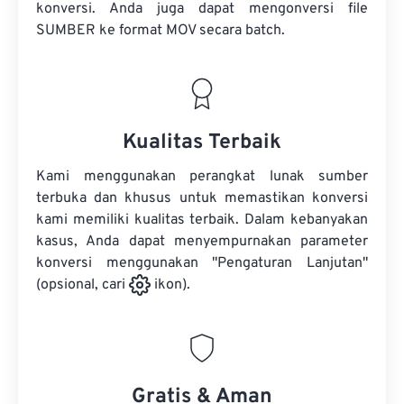
konversi. Anda juga dapat mengonversi
file
SUMBER
ke format MOV secara batch.
Kualitas Terbaik
Kami menggunakan perangkat lunak sumber
terbuka dan khusus untuk memastikan konversi
kami memiliki kualitas terbaik. Dalam kebanyakan
kasus, Anda dapat menyempurnakan parameter
konversi menggunakan "Pengaturan Lanjutan"
(opsional, cari
ikon).
Gratis & Aman