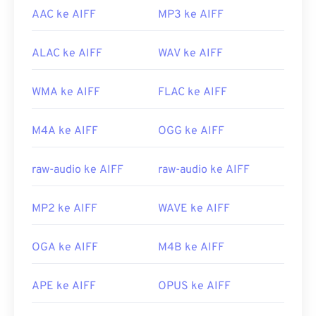
AAC ke AIFF
MP3 ke AIFF
ALAC ke AIFF
WAV ke AIFF
WMA ke AIFF
FLAC ke AIFF
M4A ke AIFF
OGG ke AIFF
raw-audio ke AIFF
raw-audio ke AIFF
MP2 ke AIFF
WAVE ke AIFF
OGA ke AIFF
M4B ke AIFF
APE ke AIFF
OPUS ke AIFF