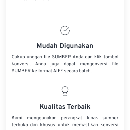
Mudah Digunakan
Cukup unggah file SUMBER Anda dan klik tombol
konversi. Anda juga dapat mengonversi
file
SUMBER
ke format AIFF secara batch.
Kualitas Terbaik
Kami menggunakan perangkat lunak sumber
terbuka dan khusus untuk memastikan konversi