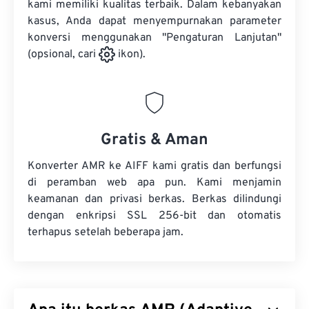
kami memiliki kualitas terbaik. Dalam kebanyakan
kasus, Anda dapat menyempurnakan parameter
konversi menggunakan "Pengaturan Lanjutan"
(opsional, cari
ikon).
Gratis & Aman
Konverter AMR ke AIFF kami gratis dan berfungsi
di peramban web apa pun. Kami menjamin
keamanan dan privasi berkas. Berkas dilindungi
dengan enkripsi SSL 256-bit dan otomatis
terhapus setelah beberapa jam.