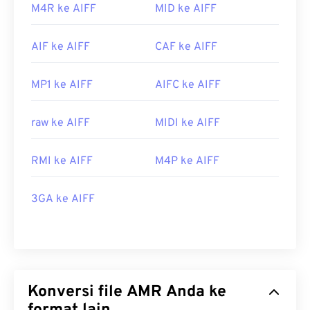
M4R ke AIFF
MID ke AIFF
AIF ke AIFF
CAF ke AIFF
MP1 ke AIFF
AIFC ke AIFF
raw ke AIFF
MIDI ke AIFF
RMI ke AIFF
M4P ke AIFF
3GA ke AIFF
Konversi file AMR Anda ke