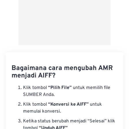
Bagaimana cara mengubah AMR
menjadi AIFF?
Klik tombol
“Pilih File”
untuk memilih file
SUMBER Anda.
Klik tombol
“Konversi ke AIFF”
untuk
memulai konversi.
Ketika status berubah menjadi “Selesai” klik
tombol
“Unduh AIFF”