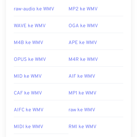
raw-audio ke WMV
MP2 ke WMV
WAVE ke WMV
OGA ke WMV
M4B ke WMV
APE ke WMV
OPUS ke WMV
M4R ke WMV
MID ke WMV
AIF ke WMV
CAF ke WMV
MP1 ke WMV
AIFC ke WMV
raw ke WMV
MIDI ke WMV
RMI ke WMV