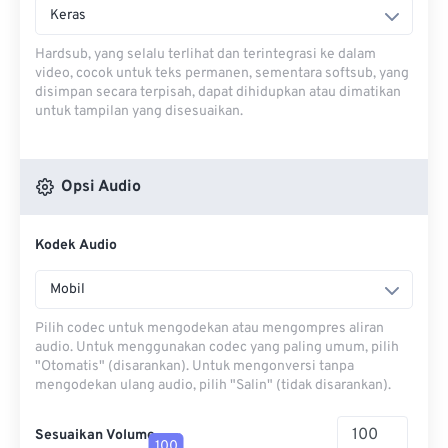
Keras
Hardsub, yang selalu terlihat dan terintegrasi ke dalam
video, cocok untuk teks permanen, sementara softsub, yang
disimpan secara terpisah, dapat dihidupkan atau dimatikan
untuk tampilan yang disesuaikan.
Opsi Audio
Kodek Audio
Mobil
Pilih codec untuk mengodekan atau mengompres aliran
audio. Untuk menggunakan codec yang paling umum, pilih
"Otomatis" (disarankan). Untuk mengonversi tanpa
mengodekan ulang audio, pilih "Salin" (tidak disarankan).
Sesuaikan Volume
100