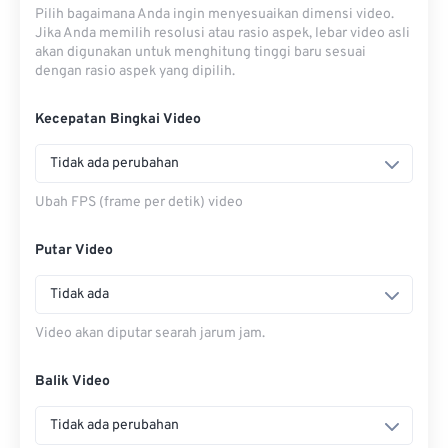
Pilih bagaimana Anda ingin menyesuaikan dimensi video.
Jika Anda memilih resolusi atau rasio aspek, lebar video asli
akan digunakan untuk menghitung tinggi baru sesuai
dengan rasio aspek yang dipilih.
Kecepatan Bingkai Video
Tidak ada perubahan
Ubah FPS (frame per detik) video
Putar Video
Tidak ada
Video akan diputar searah jarum jam.
Balik Video
Tidak ada perubahan