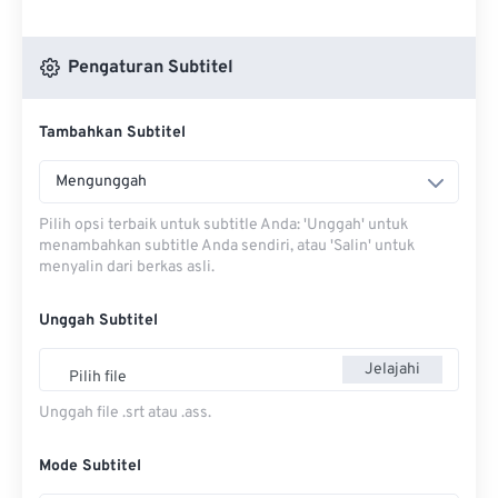
Pengaturan Subtitel
Tambahkan Subtitel
Mengunggah
Pilih opsi terbaik untuk subtitle Anda: 'Unggah' untuk
menambahkan subtitle Anda sendiri, atau 'Salin' untuk
menyalin dari berkas asli.
Unggah Subtitel
Jelajahi
Pilih file
Unggah file .srt atau .ass.
Mode Subtitel