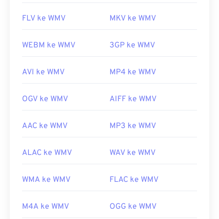
FLV ke WMV
MKV ke WMV
WEBM ke WMV
3GP ke WMV
AVI ke WMV
MP4 ke WMV
OGV ke WMV
AIFF ke WMV
AAC ke WMV
MP3 ke WMV
ALAC ke WMV
WAV ke WMV
WMA ke WMV
FLAC ke WMV
M4A ke WMV
OGG ke WMV