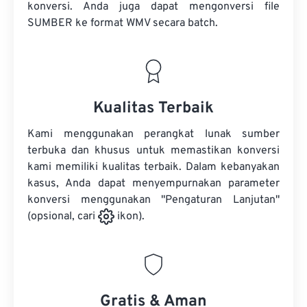
konversi. Anda juga dapat mengonversi
file
SUMBER
ke format WMV secara batch.
Kualitas Terbaik
Kami menggunakan perangkat lunak sumber
terbuka dan khusus untuk memastikan konversi
kami memiliki kualitas terbaik. Dalam kebanyakan
kasus, Anda dapat menyempurnakan parameter
konversi menggunakan "Pengaturan Lanjutan"
(opsional, cari
ikon).
Gratis & Aman