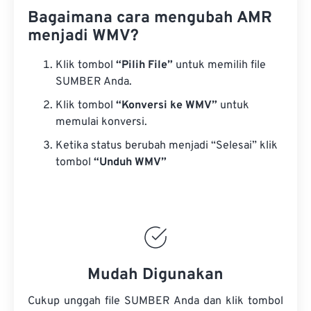
Bagaimana cara mengubah AMR
menjadi WMV?
Klik tombol
“Pilih File”
untuk memilih file
SUMBER Anda.
Klik tombol
“Konversi ke WMV”
untuk
memulai konversi.
Ketika status berubah menjadi “Selesai” klik
tombol
“Unduh WMV”
Mudah Digunakan
Cukup unggah file SUMBER Anda dan klik tombol