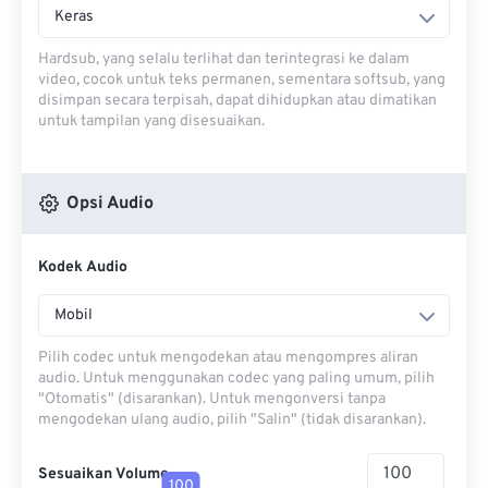
Keras
Hardsub, yang selalu terlihat dan terintegrasi ke dalam
video, cocok untuk teks permanen, sementara softsub, yang
disimpan secara terpisah, dapat dihidupkan atau dimatikan
untuk tampilan yang disesuaikan.
Opsi Audio
Kodek Audio
Mobil
Pilih codec untuk mengodekan atau mengompres aliran
audio. Untuk menggunakan codec yang paling umum, pilih
"Otomatis" (disarankan). Untuk mengonversi tanpa
mengodekan ulang audio, pilih "Salin" (tidak disarankan).
Sesuaikan Volume
100