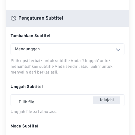
Pengaturan Subtitel
Tambahkan Subtitel
Mengunggah
Pilih opsi terbaik untuk subtitle Anda: 'Unggah' untuk
menambahkan subtitle Anda sendiri, atau 'Salin' untuk
menyalin dari berkas asli.
Unggah Subtitel
Jelajahi
Pilih file
Unggah file .srt atau .ass.
Mode Subtitel