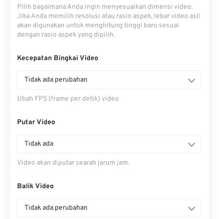
Pilih bagaimana Anda ingin menyesuaikan dimensi video.
Jika Anda memilih resolusi atau rasio aspek, lebar video asli
akan digunakan untuk menghitung tinggi baru sesuai
dengan rasio aspek yang dipilih.
Kecepatan Bingkai Video
Tidak ada perubahan
Ubah FPS (frame per detik) video
Putar Video
Tidak ada
Video akan diputar searah jarum jam.
Balik Video
Tidak ada perubahan