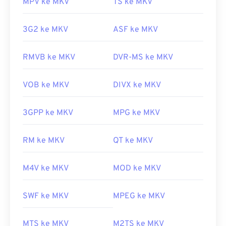
MPV ke MKV
TS ke MKV
3G2 ke MKV
ASF ke MKV
RMVB ke MKV
DVR-MS ke MKV
VOB ke MKV
DIVX ke MKV
3GPP ke MKV
MPG ke MKV
RM ke MKV
QT ke MKV
M4V ke MKV
MOD ke MKV
SWF ke MKV
MPEG ke MKV
MTS ke MKV
M2TS ke MKV