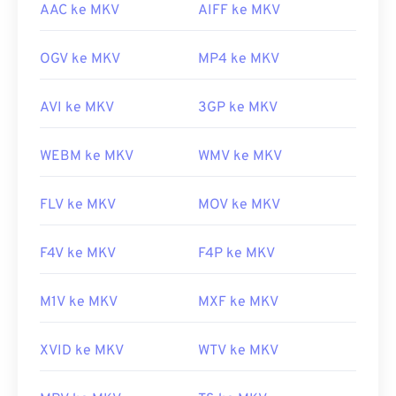
AAC ke MKV
AIFF ke MKV
OGV ke MKV
MP4 ke MKV
AVI ke MKV
3GP ke MKV
WEBM ke MKV
WMV ke MKV
FLV ke MKV
MOV ke MKV
F4V ke MKV
F4P ke MKV
M1V ke MKV
MXF ke MKV
XVID ke MKV
WTV ke MKV