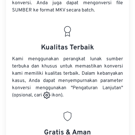
konversi. Anda juga dapat mengonversi
file
SUMBER
ke format MKV secara batch.
Kualitas Terbaik
Kami menggunakan perangkat lunak sumber
terbuka dan khusus untuk memastikan konversi
kami memiliki kualitas terbaik. Dalam kebanyakan
kasus, Anda dapat menyempurnakan parameter
konversi menggunakan "Pengaturan Lanjutan"
(opsional, cari
ikon).
Gratis & Aman