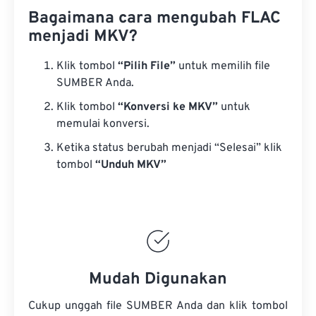
Bagaimana cara mengubah FLAC
menjadi MKV?
Klik tombol
“Pilih File”
untuk memilih file
SUMBER Anda.
Klik tombol
“Konversi ke MKV”
untuk
memulai konversi.
Ketika status berubah menjadi “Selesai” klik
tombol
“Unduh MKV”
Mudah Digunakan
Cukup unggah file SUMBER Anda dan klik tombol