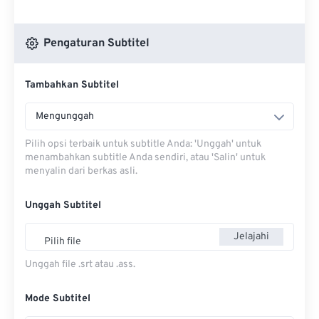
Pengaturan Subtitel
Tambahkan Subtitel
Mengunggah
Pilih opsi terbaik untuk subtitle Anda: 'Unggah' untuk
menambahkan subtitle Anda sendiri, atau 'Salin' untuk
menyalin dari berkas asli.
Unggah Subtitel
Jelajahi
Pilih file
Unggah file .srt atau .ass.
Mode Subtitel