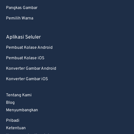
Pangkas Gambar
Pemilih Warna
Aplikasi Seluler
Pembuat Kolase Android
Pembuat Kolase iOS
Konverter Gambar Android
Konverter Gambar iOS
Tentang Kami
Blog
Menyumbangkan
Pribadi
Ketentuan