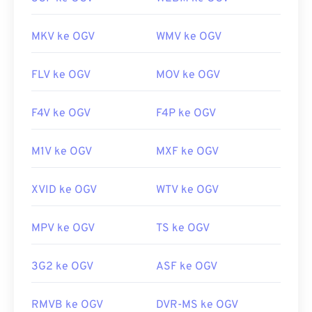
MKV ke OGV
WMV ke OGV
FLV ke OGV
MOV ke OGV
F4V ke OGV
F4P ke OGV
M1V ke OGV
MXF ke OGV
XVID ke OGV
WTV ke OGV
MPV ke OGV
TS ke OGV
3G2 ke OGV
ASF ke OGV
RMVB ke OGV
DVR-MS ke OGV