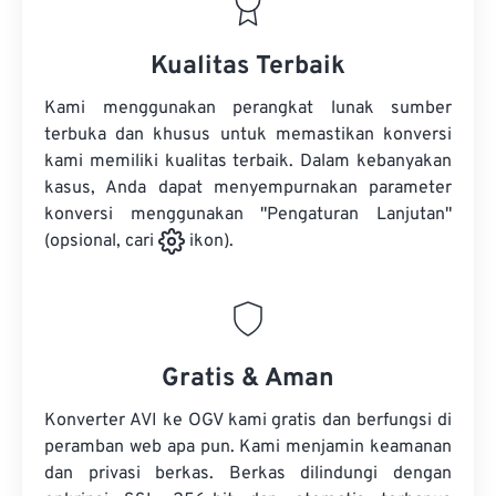
Kualitas Terbaik
Kami menggunakan perangkat lunak sumber
terbuka dan khusus untuk memastikan konversi
kami memiliki kualitas terbaik. Dalam kebanyakan
kasus, Anda dapat menyempurnakan parameter
konversi menggunakan "Pengaturan Lanjutan"
(opsional, cari
ikon).
Gratis & Aman
Konverter AVI ke OGV kami gratis dan berfungsi di
peramban web apa pun. Kami menjamin keamanan
dan privasi berkas. Berkas dilindungi dengan