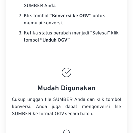
SUMBER Anda.
Klik tombol
“Konversi ke OGV”
untuk
memulai konversi.
Ketika status berubah menjadi “Selesai” klik
tombol
“Unduh OGV”
Mudah Digunakan
Cukup unggah file SUMBER Anda dan klik tombol
konversi. Anda juga dapat mengonversi
file
SUMBER
ke format OGV secara batch.