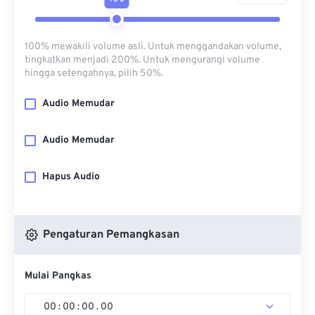
100% mewakili volume asli. Untuk menggandakan volume,
tingkatkan menjadi 200%. Untuk mengurangi volume
hingga setengahnya, pilih 50%.
Audio Memudar
Audio Memudar
Hapus Audio
Pengaturan Pemangkasan
Mulai Pangkas
00
:
00
:
00
.
00