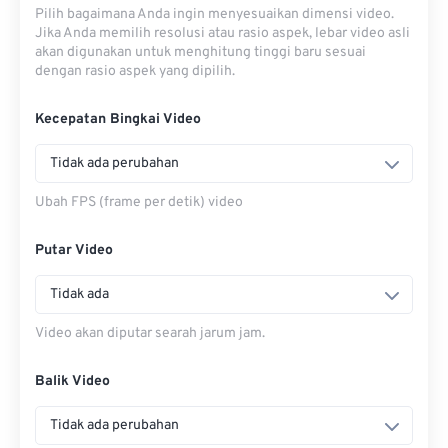
Pilih bagaimana Anda ingin menyesuaikan dimensi video.
Jika Anda memilih resolusi atau rasio aspek, lebar video asli
akan digunakan untuk menghitung tinggi baru sesuai
dengan rasio aspek yang dipilih.
Kecepatan Bingkai Video
Tidak ada perubahan
Ubah FPS (frame per detik) video
Putar Video
Tidak ada
Video akan diputar searah jarum jam.
Balik Video
Tidak ada perubahan