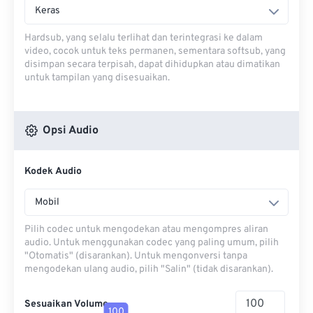
Keras
Hardsub, yang selalu terlihat dan terintegrasi ke dalam
video, cocok untuk teks permanen, sementara softsub, yang
disimpan secara terpisah, dapat dihidupkan atau dimatikan
untuk tampilan yang disesuaikan.
Opsi Audio
Kodek Audio
Mobil
Pilih codec untuk mengodekan atau mengompres aliran
audio. Untuk menggunakan codec yang paling umum, pilih
"Otomatis" (disarankan). Untuk mengonversi tanpa
mengodekan ulang audio, pilih "Salin" (tidak disarankan).
Sesuaikan Volume
100