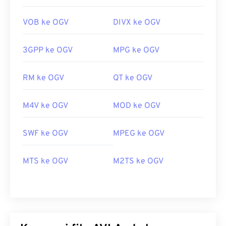
VOB ke OGV
DIVX ke OGV
3GPP ke OGV
MPG ke OGV
RM ke OGV
QT ke OGV
M4V ke OGV
MOD ke OGV
SWF ke OGV
MPEG ke OGV
MTS ke OGV
M2TS ke OGV