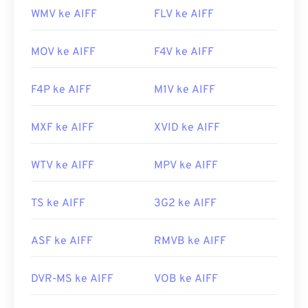
WMV ke AIFF
FLV ke AIFF
MOV ke AIFF
F4V ke AIFF
F4P ke AIFF
M1V ke AIFF
MXF ke AIFF
XVID ke AIFF
WTV ke AIFF
MPV ke AIFF
TS ke AIFF
3G2 ke AIFF
ASF ke AIFF
RMVB ke AIFF
DVR-MS ke AIFF
VOB ke AIFF