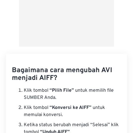
Bagaimana cara mengubah AVI
menjadi AIFF?
Klik tombol
“Pilih File”
untuk memilih file
SUMBER Anda.
Klik tombol
“Konversi ke AIFF”
untuk
memulai konversi.
Ketika status berubah menjadi “Selesai” klik
tombol
“Unduh AIFF”