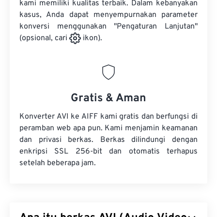
kami memiliki kualitas terbaik. Dalam kebanyakan
kasus, Anda dapat menyempurnakan parameter
konversi menggunakan "Pengaturan Lanjutan"
(opsional, cari
ikon).
Gratis & Aman
Konverter AVI ke AIFF kami gratis dan berfungsi di
peramban web apa pun. Kami menjamin keamanan
dan privasi berkas. Berkas dilindungi dengan
enkripsi SSL 256-bit dan otomatis terhapus
setelah beberapa jam.