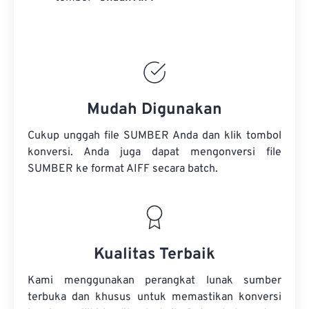
Mudah Digunakan
Cukup unggah file SUMBER Anda dan klik tombol
konversi. Anda juga dapat mengonversi
file
SUMBER
ke format AIFF secara batch.
Kualitas Terbaik
Kami menggunakan perangkat lunak sumber
terbuka dan khusus untuk memastikan konversi