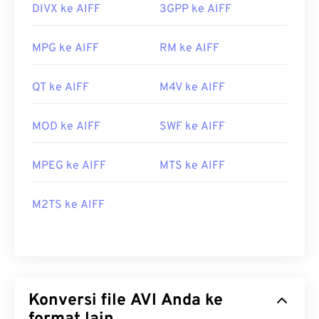
DIVX ke AIFF
3GPP ke AIFF
MPG ke AIFF
RM ke AIFF
QT ke AIFF
M4V ke AIFF
MOD ke AIFF
SWF ke AIFF
MPEG ke AIFF
MTS ke AIFF
M2TS ke AIFF
Konversi file AVI Anda ke