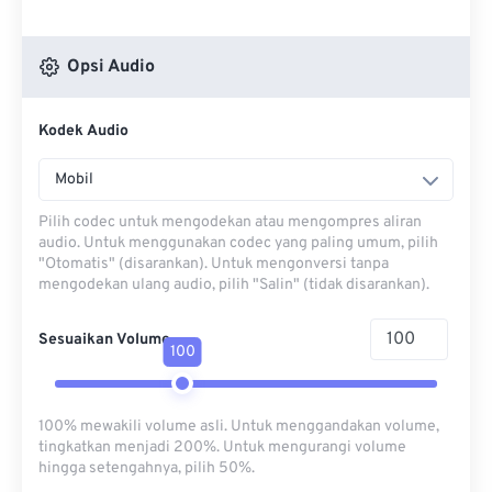
Opsi Audio
Kodek Audio
Mobil
Pilih codec untuk mengodekan atau mengompres aliran
audio. Untuk menggunakan codec yang paling umum, pilih
"Otomatis" (disarankan). Untuk mengonversi tanpa
mengodekan ulang audio, pilih "Salin" (tidak disarankan).
Sesuaikan Volume
100
100% mewakili volume asli. Untuk menggandakan volume,
tingkatkan menjadi 200%. Untuk mengurangi volume
hingga setengahnya, pilih 50%.