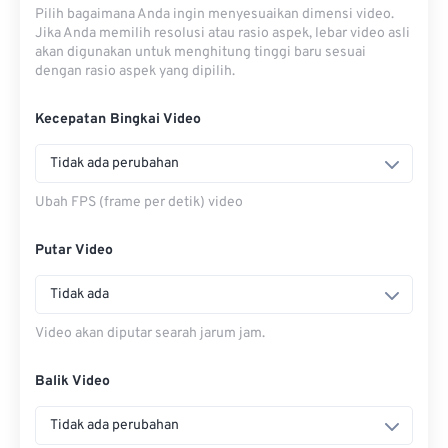
Pilih bagaimana Anda ingin menyesuaikan dimensi video.
Jika Anda memilih resolusi atau rasio aspek, lebar video asli
akan digunakan untuk menghitung tinggi baru sesuai
dengan rasio aspek yang dipilih.
Kecepatan Bingkai Video
Tidak ada perubahan
Ubah FPS (frame per detik) video
Putar Video
Tidak ada
Video akan diputar searah jarum jam.
Balik Video
Tidak ada perubahan