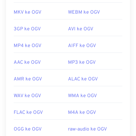
MKV ke OGV
WEBM ke OGV
3GP ke OGV
AVI ke OGV
MP4 ke OGV
AIFF ke OGV
AAC ke OGV
MP3 ke OGV
AMR ke OGV
ALAC ke OGV
WAV ke OGV
WMA ke OGV
FLAC ke OGV
M4A ke OGV
OGG ke OGV
raw-audio ke OGV