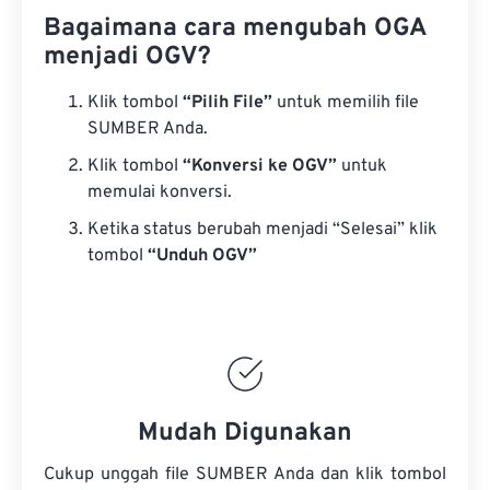
Bagaimana cara mengubah OGA
menjadi OGV?
Klik tombol
“Pilih File”
untuk memilih file
SUMBER Anda.
Klik tombol
“Konversi ke OGV”
untuk
memulai konversi.
Ketika status berubah menjadi “Selesai” klik
tombol
“Unduh OGV”
Mudah Digunakan
Cukup unggah file SUMBER Anda dan klik tombol