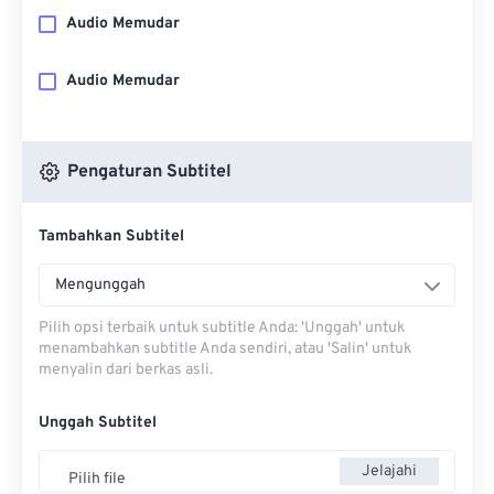
Audio Memudar
Audio Memudar
Pengaturan Subtitel
Tambahkan Subtitel
Mengunggah
Pilih opsi terbaik untuk subtitle Anda: 'Unggah' untuk
menambahkan subtitle Anda sendiri, atau 'Salin' untuk
menyalin dari berkas asli.
Unggah Subtitel
Jelajahi
Pilih file