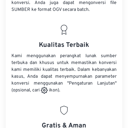
konversi. Anda juga dapat mengonversi
file
SUMBER
ke format OGV secara batch.
Kualitas Terbaik
Kami menggunakan perangkat lunak sumber
terbuka dan khusus untuk memastikan konversi
kami memiliki kualitas terbaik. Dalam kebanyakan
kasus, Anda dapat menyempurnakan parameter
konversi menggunakan "Pengaturan Lanjutan"
(opsional, cari
ikon).
Gratis & Aman