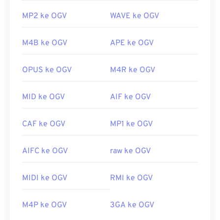
MP2 ke OGV
WAVE ke OGV
M4B ke OGV
APE ke OGV
OPUS ke OGV
M4R ke OGV
MID ke OGV
AIF ke OGV
CAF ke OGV
MP1 ke OGV
AIFC ke OGV
raw ke OGV
MIDI ke OGV
RMI ke OGV
M4P ke OGV
3GA ke OGV