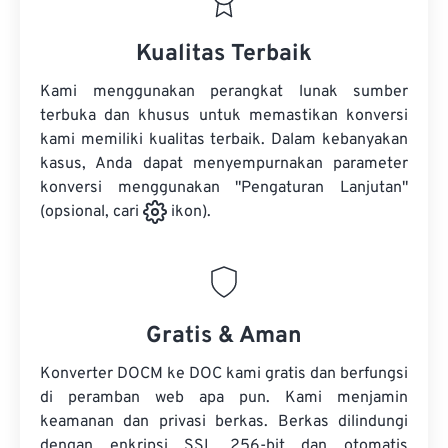
Kualitas Terbaik
Kami menggunakan perangkat lunak sumber
terbuka dan khusus untuk memastikan konversi
kami memiliki kualitas terbaik. Dalam kebanyakan
kasus, Anda dapat menyempurnakan parameter
konversi menggunakan "Pengaturan Lanjutan"
(opsional, cari
ikon).
Gratis & Aman
Konverter DOCM ke DOC kami gratis dan berfungsi
di peramban web apa pun. Kami menjamin
keamanan dan privasi berkas. Berkas dilindungi
dengan enkripsi SSL 256-bit dan otomatis