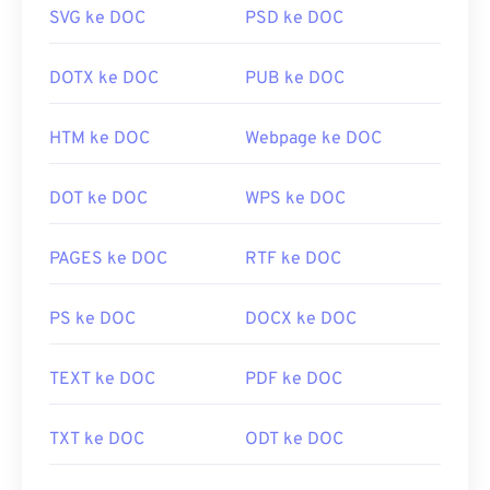
SVG ke DOC
PSD ke DOC
DOTX ke DOC
PUB ke DOC
HTM ke DOC
Webpage ke DOC
DOT ke DOC
WPS ke DOC
PAGES ke DOC
RTF ke DOC
PS ke DOC
DOCX ke DOC
TEXT ke DOC
PDF ke DOC
TXT ke DOC
ODT ke DOC