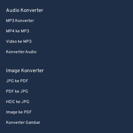
Audio Konverter
MP3 Konverter
MP4 ke MP3
Video ke MP3
Konverter Audio
Image Konverter
JPG ke PDF
PDF ke JPG
HEIC ke JPG
Image ke PDF
Konverter Gambar