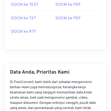
DOCM ke TEXT
DOCM ke PDF
DOCM ke TXT
DOCM ke PDF
DOCM ke RTF
Data Anda, Prioritas Kami
Di FreeConvert, kami lebih dari sekadar mengonversi
berkas—kami juga melindunginya. Kerangka kerja
keamanan kami yang tangguh memastikan data Anda
selalu aman, baik saat mengonversi gambar, video,
maupun dokumen. Dengan enkripsi canggih, pusat data
yang aman, dan pemantauan yang cermat, kami telah