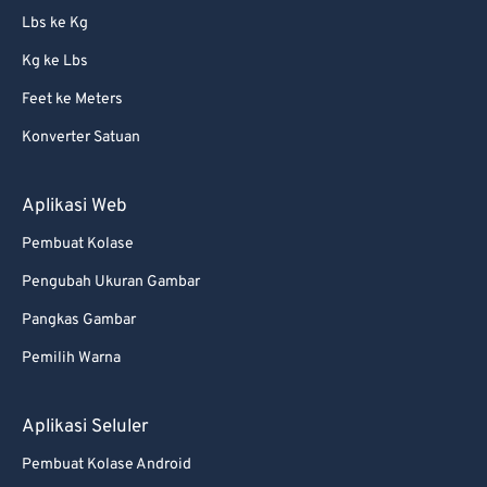
Lbs ke Kg
Kg ke Lbs
Feet ke Meters
Konverter Satuan
Aplikasi Web
Pembuat Kolase
Pengubah Ukuran Gambar
Pangkas Gambar
Pemilih Warna
Aplikasi Seluler
Pembuat Kolase Android