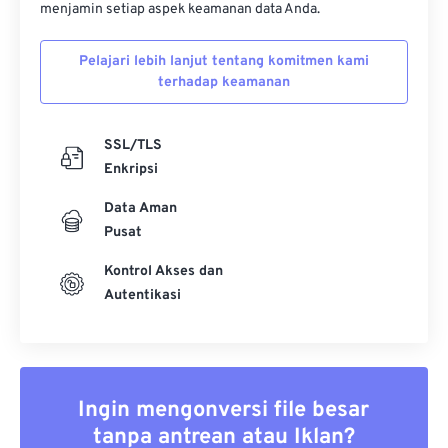
menjamin setiap aspek keamanan data Anda.
Pelajari lebih lanjut tentang komitmen kami
terhadap keamanan
SSL/TLS
Enkripsi
Data Aman
Pusat
Kontrol Akses dan
Autentikasi
Ingin mengonversi file besar
tanpa antrean atau Iklan?