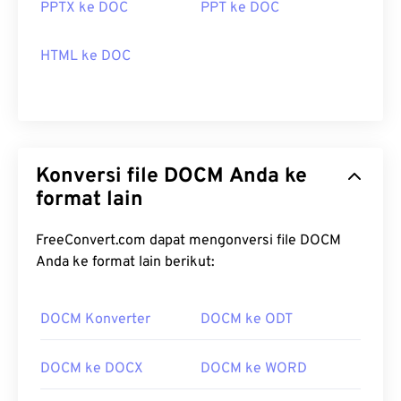
PPTX ke DOC
PPT ke DOC
HTML ke DOC
Konversi file DOCM Anda ke
format lain
FreeConvert.com dapat mengonversi file DOCM
Anda ke format lain berikut:
DOCM Konverter
DOCM ke ODT
DOCM ke DOCX
DOCM ke WORD