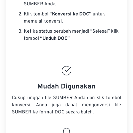
SUMBER Anda.
Klik tombol
“Konversi ke DOC”
untuk
memulai konversi.
Ketika status berubah menjadi “Selesai” klik
tombol
“Unduh DOC”
Mudah Digunakan
Cukup unggah file SUMBER Anda dan klik tombol
konversi. Anda juga dapat mengonversi
file
SUMBER
ke format DOC secara batch.