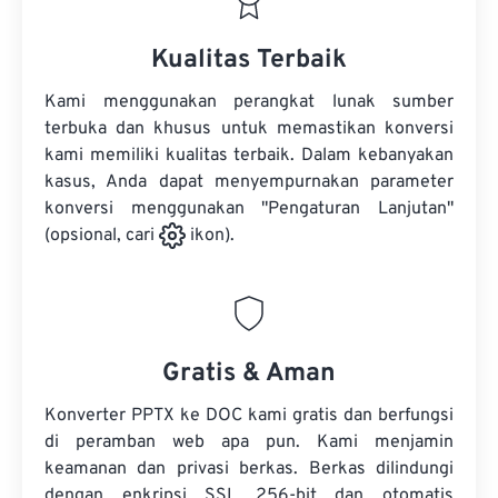
Kualitas Terbaik
Kami menggunakan perangkat lunak sumber
terbuka dan khusus untuk memastikan konversi
kami memiliki kualitas terbaik. Dalam kebanyakan
kasus, Anda dapat menyempurnakan parameter
konversi menggunakan "Pengaturan Lanjutan"
(opsional, cari
ikon).
Gratis & Aman
Konverter PPTX ke DOC kami gratis dan berfungsi
di peramban web apa pun. Kami menjamin
keamanan dan privasi berkas. Berkas dilindungi
dengan enkripsi SSL 256-bit dan otomatis