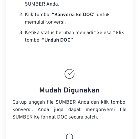
SUMBER Anda.
Klik tombol
“Konversi ke DOC”
untuk
memulai konversi.
Ketika status berubah menjadi “Selesai” klik
tombol
“Unduh DOC”
Mudah Digunakan
Cukup unggah file SUMBER Anda dan klik tombol
konversi. Anda juga dapat mengonversi
file
SUMBER
ke format DOC secara batch.