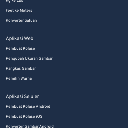
Kg ke Lbs
Feet ke Meters
Konverter Satuan
Aplikasi Web
Pembuat Kolase
Pengubah Ukuran Gambar
Pangkas Gambar
Pemilih Warna
Aplikasi Seluler
Pembuat Kolase Android
Pembuat Kolase iOS
Konverter Gambar Android