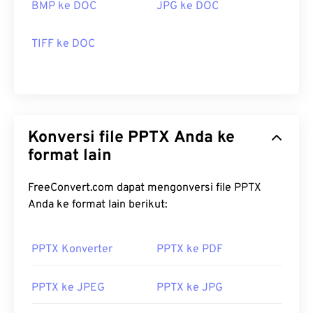
BMP ke DOC
JPG ke DOC
TIFF ke DOC
Konversi file PPTX Anda ke
format lain
FreeConvert.com dapat mengonversi file PPTX
Anda ke format lain berikut:
PPTX Konverter
PPTX ke PDF
PPTX ke JPEG
PPTX ke JPG