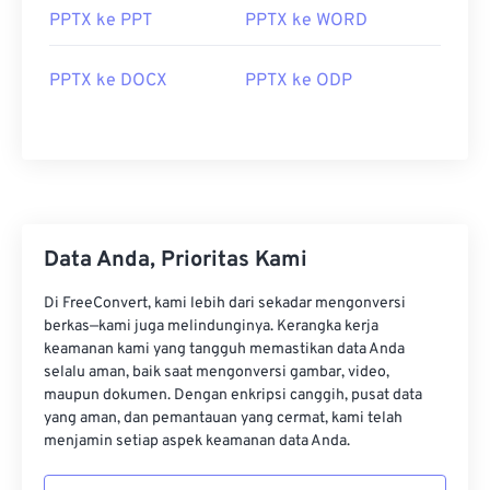
PPTX ke PPT
PPTX ke WORD
PPTX ke DOCX
PPTX ke ODP
Data Anda, Prioritas Kami
Di FreeConvert, kami lebih dari sekadar mengonversi
berkas—kami juga melindunginya. Kerangka kerja
keamanan kami yang tangguh memastikan data Anda
selalu aman, baik saat mengonversi gambar, video,
maupun dokumen. Dengan enkripsi canggih, pusat data
yang aman, dan pemantauan yang cermat, kami telah
menjamin setiap aspek keamanan data Anda.