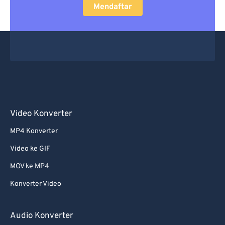
Mendaftar
Video Konverter
MP4 Konverter
Video ke GIF
MOV ke MP4
Konverter Video
Audio Konverter