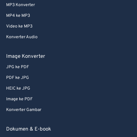
MP3 Konverter
MP4 ke MP3
Video ke MP3
Konverter Audio
Image Konverter
JPG ke PDF
PDF ke JPG
HEIC ke JPG
Image ke PDF
Konverter Gambar
Dokumen & E-book