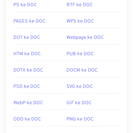
PS ke DOC
RTF ke DOC
PAGES ke DOC
WPS ke DOC
DOT ke DOC
Webpage ke DOC
HTM ke DOC
PUB ke DOC
DOTX ke DOC
DOCM ke DOC
PSD ke DOC
SVG ke DOC
WebP ke DOC
GIF ke DOC
ODD ke DOC
PNG ke DOC