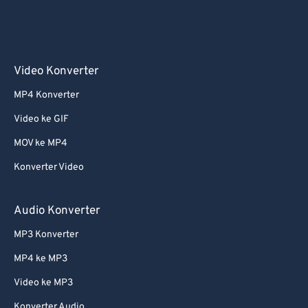
Video Konverter
MP4 Konverter
Video ke GIF
MOV ke MP4
Konverter Video
Audio Konverter
MP3 Konverter
MP4 ke MP3
Video ke MP3
Konverter Audio