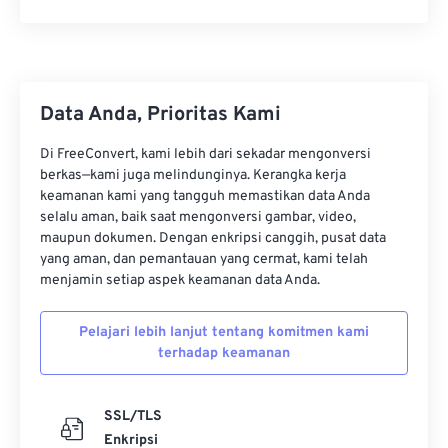
Data Anda, Prioritas Kami
Di FreeConvert, kami lebih dari sekadar mengonversi
berkas—kami juga melindunginya. Kerangka kerja
keamanan kami yang tangguh memastikan data Anda
selalu aman, baik saat mengonversi gambar, video,
maupun dokumen. Dengan enkripsi canggih, pusat data
yang aman, dan pemantauan yang cermat, kami telah
menjamin setiap aspek keamanan data Anda.
Pelajari lebih lanjut tentang komitmen kami
terhadap keamanan
SSL/TLS
Enkripsi