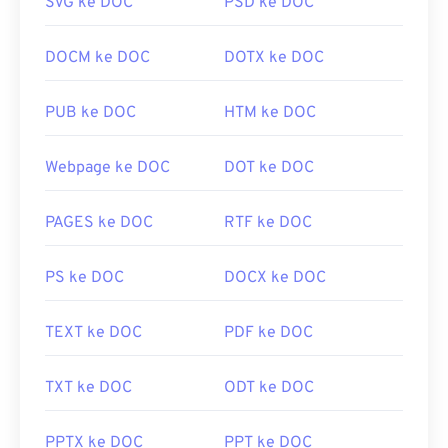
SVG ke DOC
PSD ke DOC
DOCM ke DOC
DOTX ke DOC
PUB ke DOC
HTM ke DOC
Webpage ke DOC
DOT ke DOC
PAGES ke DOC
RTF ke DOC
PS ke DOC
DOCX ke DOC
TEXT ke DOC
PDF ke DOC
TXT ke DOC
ODT ke DOC
PPTX ke DOC
PPT ke DOC