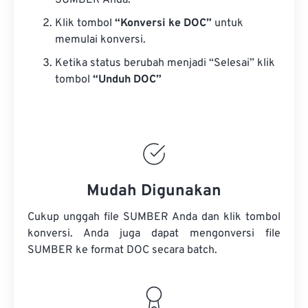
SUMBER Anda.
Klik tombol
“Konversi ke DOC”
untuk
memulai konversi.
Ketika status berubah menjadi “Selesai” klik
tombol
“Unduh DOC”
Mudah Digunakan
Cukup unggah file SUMBER Anda dan klik tombol
konversi. Anda juga dapat mengonversi
file
SUMBER
ke format DOC secara batch.