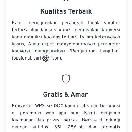
Kualitas Terbaik
Kami menggunakan perangkat lunak sumber
terbuka dan khusus untuk memastikan konversi
kami memiliki kualitas terbaik. Dalam kebanyakan
kasus, Anda dapat menyempurnakan parameter
konversi menggunakan "Pengaturan Lanjutan"
(opsional, cari
ikon).
Gratis & Aman
Konverter WPS ke DOC kami gratis dan berfungsi
di peramban web apa pun. Kami menjamin
keamanan dan privasi berkas. Berkas dilindungi
dengan enkripsi SSL 256-bit dan otomatis