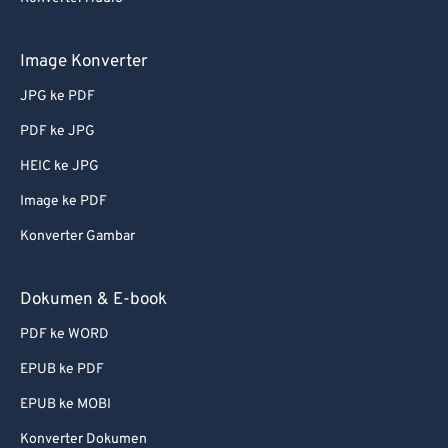
Image Konverter
JPG ke PDF
PDF ke JPG
HEIC ke JPG
Image ke PDF
Konverter Gambar
Dokumen & E-book
PDF ke WORD
EPUB ke PDF
EPUB ke MOBI
Konverter Dokumen