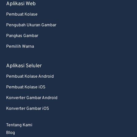
Aplikasi Web
Pembuat Kolase
Pengubah Ukuran Gambar
Pangkas Gambar
Pemilih Warna
Aplikasi Seluler
Pembuat Kolase Android
Pembuat Kolase iOS
Konverter Gambar Android
Konverter Gambar iOS
Tentang Kami
Blog