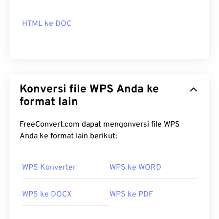
HTML ke DOC
Konversi file WPS Anda ke
format lain
FreeConvert.com dapat mengonversi file WPS
Anda ke format lain berikut:
WPS Konverter
WPS ke WORD
WPS ke DOCX
WPS ke PDF