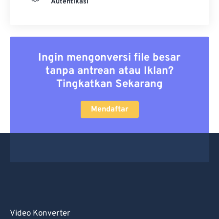
Autentikasi
Ingin mengonversi file besar
tanpa antrean atau Iklan?
Tingkatkan Sekarang
Mendaftar
Video Konverter