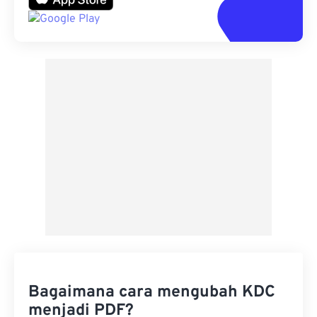
Bagaimana cara mengubah KDC
menjadi PDF?