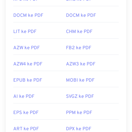
DOCM ke PDF
DOCM ke PDF
LIT ke PDF
CHM ke PDF
AZW ke PDF
FB2 ke PDF
AZW4 ke PDF
AZW3 ke PDF
EPUB ke PDF
MOBI ke PDF
AI ke PDF
SVGZ ke PDF
EPS ke PDF
PPM ke PDF
ART ke PDF
DPX ke PDF