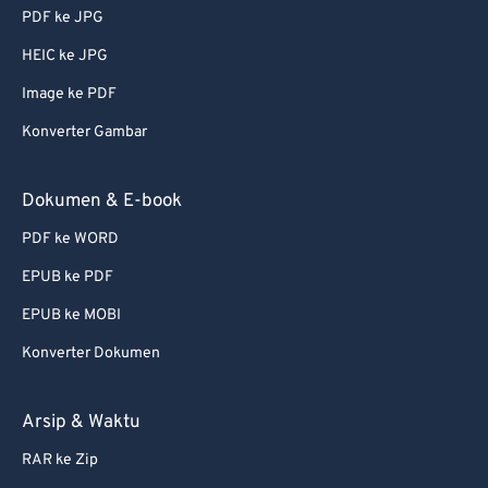
PDF ke JPG
HEIC ke JPG
Image ke PDF
Konverter Gambar
Dokumen & E-book
PDF ke WORD
EPUB ke PDF
EPUB ke MOBI
Konverter Dokumen
Arsip & Waktu
RAR ke Zip