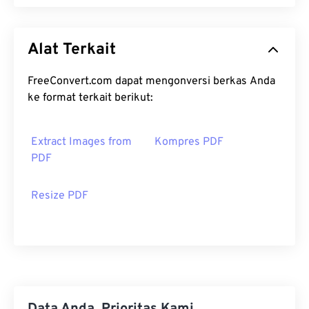
Alat Terkait
FreeConvert.com dapat mengonversi berkas Anda
ke format terkait berikut:
Extract Images from
Kompres PDF
PDF
Resize PDF