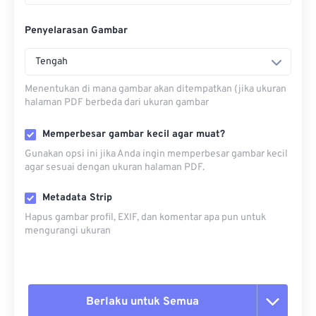
Penyelarasan Gambar
Tengah
Menentukan di mana gambar akan ditempatkan (jika ukuran
halaman PDF berbeda dari ukuran gambar
Memperbesar gambar kecil agar muat?
Gunakan opsi ini jika Anda ingin memperbesar gambar kecil
agar sesuai dengan ukuran halaman PDF.
Metadata Strip
Hapus gambar profil, EXIF, dan komentar apa pun untuk
mengurangi ukuran
Berlaku untuk Semua