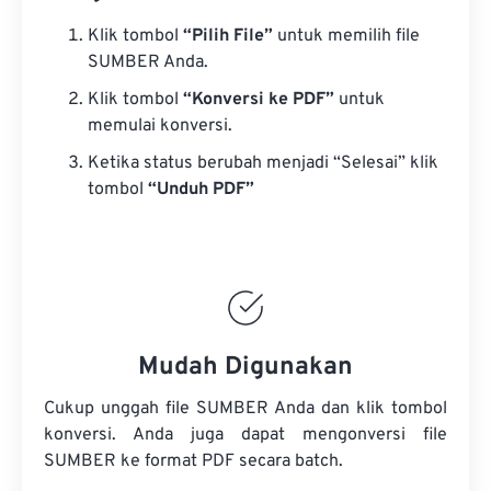
Klik tombol
“Pilih File”
untuk memilih file
SUMBER Anda.
Klik tombol
“Konversi ke PDF”
untuk
memulai konversi.
Ketika status berubah menjadi “Selesai” klik
tombol
“Unduh PDF”
Mudah Digunakan
Cukup unggah file SUMBER Anda dan klik tombol
konversi. Anda juga dapat mengonversi
file
SUMBER
ke format PDF secara batch.