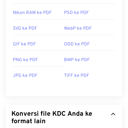
Nikon RAW ke PDF
PSD ke PDF
SVG ke PDF
WebP ke PDF
GIF ke PDF
ODD ke PDF
PNG ke PDF
BMP ke PDF
JPG ke PDF
TIFF ke PDF
Konversi file KDC Anda ke
format lain