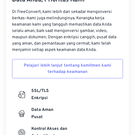
Data Anda, Prioritas Kami
Di FreeConvert, kami lebih dari sekadar mengonversi
berkas—kami juga melindunginya. Kerangka kerja
keamanan kami yang tangguh memastikan data Anda
selalu aman, baik saat mengonversi gambar, video,
maupun dokumen. Dengan enkripsi canggih, pusat data
yang aman, dan pemantauan yang cermat, kami telah
menjamin setiap aspek keamanan data Anda.
Pelajari lebih lanjut tentang komitmen kami
terhadap keamanan
SSL/TLS
Enkripsi
Data Aman
Pusat
Kontrol Akses dan