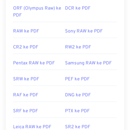
ORF (Olympus Raw) ke
DCR ke PDF
PDF
RAW ke PDF
Sony RAW ke PDF
CR2 ke PDF
RW2 ke PDF
Pentax RAW ke PDF
Samsung RAW ke PDF
SRW ke PDF
PEF ke PDF
RAF ke PDF
DNG ke PDF
SRF ke PDF
PTX ke PDF
Leica RAW ke PDF
SR2 ke PDF