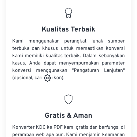
Kualitas Terbaik
Kami menggunakan perangkat lunak sumber
terbuka dan khusus untuk memastikan konversi
kami memiliki kualitas terbaik. Dalam kebanyakan
kasus, Anda dapat menyempurnakan parameter
konversi menggunakan "Pengaturan Lanjutan"
(opsional, cari
ikon).
Gratis & Aman
Konverter KDC ke PDF kami gratis dan berfungsi di
peramban web apa pun. Kami menjamin keamanan