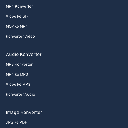
MP4 Konverter
Video ke GIF
MOV ke MP4
Konverter Video
Audio Konverter
MP3 Konverter
MP4 ke MP3
Video ke MP3
Konverter Audio
Image Konverter
JPG ke PDF