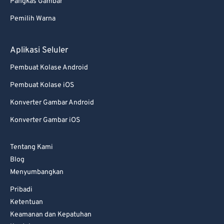
Pangkas Gambar
Pemilih Warna
Aplikasi Seluler
Pembuat Kolase Android
Pembuat Kolase iOS
Konverter Gambar Android
Konverter Gambar iOS
Tentang Kami
Blog
Menyumbangkan
Pribadi
Ketentuan
Keamanan dan Kepatuhan