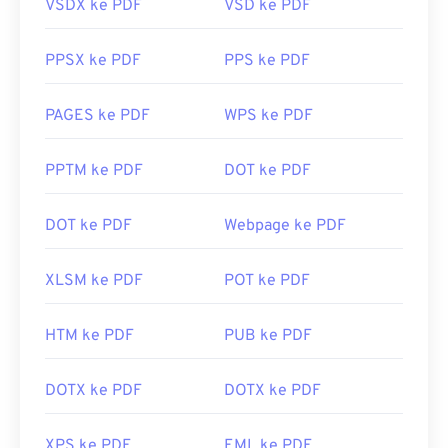
VSDX ke PDF
VSD ke PDF
PPSX ke PDF
PPS ke PDF
PAGES ke PDF
WPS ke PDF
PPTM ke PDF
DOT ke PDF
DOT ke PDF
Webpage ke PDF
XLSM ke PDF
POT ke PDF
HTM ke PDF
PUB ke PDF
DOTX ke PDF
DOTX ke PDF
XPS ke PDF
EML ke PDF