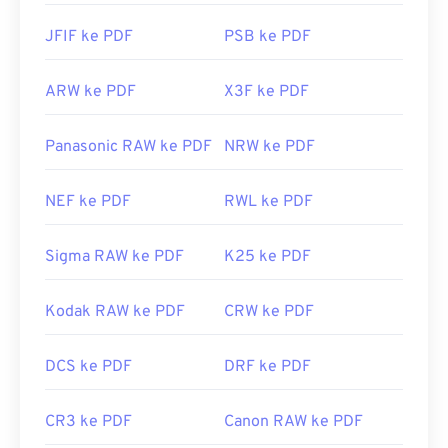
JFIF ke PDF
PSB ke PDF
ARW ke PDF
X3F ke PDF
Panasonic RAW ke PDF
NRW ke PDF
NEF ke PDF
RWL ke PDF
Sigma RAW ke PDF
K25 ke PDF
Kodak RAW ke PDF
CRW ke PDF
DCS ke PDF
DRF ke PDF
CR3 ke PDF
Canon RAW ke PDF