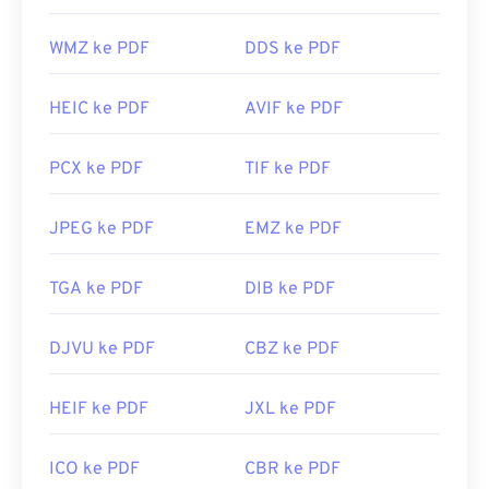
WMZ ke PDF
DDS ke PDF
HEIC ke PDF
AVIF ke PDF
PCX ke PDF
TIF ke PDF
JPEG ke PDF
EMZ ke PDF
TGA ke PDF
DIB ke PDF
DJVU ke PDF
CBZ ke PDF
HEIF ke PDF
JXL ke PDF
ICO ke PDF
CBR ke PDF