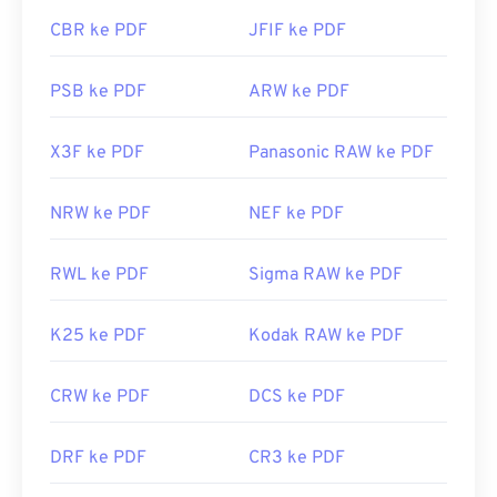
CBR ke PDF
JFIF ke PDF
PSB ke PDF
ARW ke PDF
X3F ke PDF
Panasonic RAW ke PDF
NRW ke PDF
NEF ke PDF
RWL ke PDF
Sigma RAW ke PDF
K25 ke PDF
Kodak RAW ke PDF
CRW ke PDF
DCS ke PDF
DRF ke PDF
CR3 ke PDF