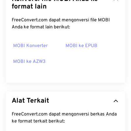
format lain
FreeConvert.com dapat mengonversi file MOBI
Anda ke format lain berikut:
MOBI Konverter
MOBI ke EPUB
MOBI ke AZW3
Alat Terkait
FreeConvert.com dapat mengonversi berkas Anda
ke format terkait berikut: