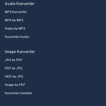
Audio Konverter
MP3 Konverter
MP4 ke MP3
Video ke MP3
Konverter Audio
Image Konverter
JPG ke PDF
PDF ke JPG
HEIC ke JPG
Image ke PDF
Konverter Gambar