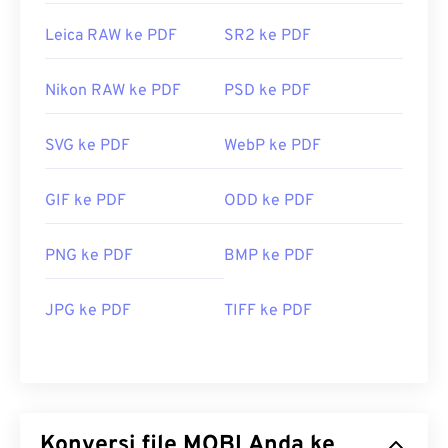
Leica RAW ke PDF
SR2 ke PDF
Nikon RAW ke PDF
PSD ke PDF
SVG ke PDF
WebP ke PDF
GIF ke PDF
ODD ke PDF
PNG ke PDF
BMP ke PDF
JPG ke PDF
TIFF ke PDF
Konversi file MOBI Anda ke