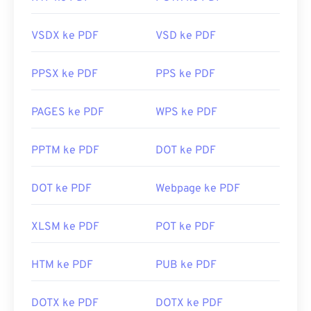
VSDX ke PDF
VSD ke PDF
PPSX ke PDF
PPS ke PDF
PAGES ke PDF
WPS ke PDF
PPTM ke PDF
DOT ke PDF
DOT ke PDF
Webpage ke PDF
XLSM ke PDF
POT ke PDF
HTM ke PDF
PUB ke PDF
DOTX ke PDF
DOTX ke PDF