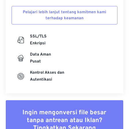
Pelajari lebih lanjut tentang komitmen kami
terhadap keamanan
SSL/TLS
Enkripsi
Data Aman
Pusat
Kontrol Akses dan
Autentikasi
Ingin mengonversi file besar
tanpa antrean atau Iklan?
Tingkatkan Sekarang