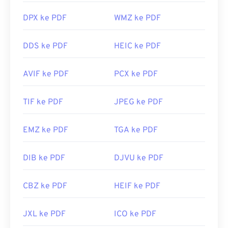
DPX ke PDF
WMZ ke PDF
DDS ke PDF
HEIC ke PDF
AVIF ke PDF
PCX ke PDF
TIF ke PDF
JPEG ke PDF
EMZ ke PDF
TGA ke PDF
DIB ke PDF
DJVU ke PDF
CBZ ke PDF
HEIF ke PDF
JXL ke PDF
ICO ke PDF