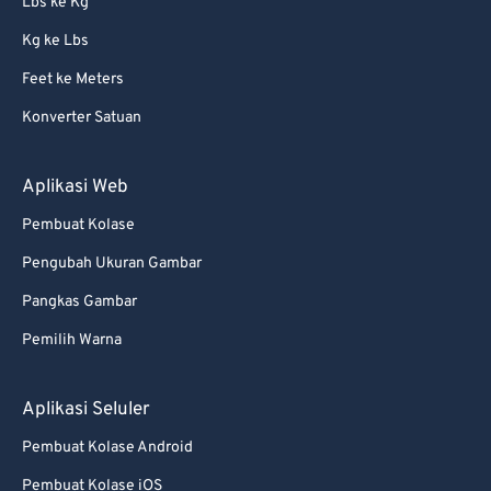
Lbs ke Kg
Kg ke Lbs
Feet ke Meters
Konverter Satuan
Aplikasi Web
Pembuat Kolase
Pengubah Ukuran Gambar
Pangkas Gambar
Pemilih Warna
Aplikasi Seluler
Pembuat Kolase Android
Pembuat Kolase iOS