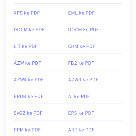
XPS ke PDF
EML ke PDF
DOCM ke PDF
DOCM ke PDF
LIT ke PDF
CHM ke PDF
AZW ke PDF
FB2 ke PDF
AZW4 ke PDF
AZW3 ke PDF
EPUB ke PDF
AI ke PDF
SVGZ ke PDF
EPS ke PDF
PPM ke PDF
ART ke PDF