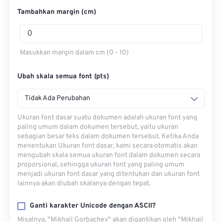
Tambahkan margin (cm)
Masukkan margin dalam cm (0 - 10)
Ubah skala semua font (pts)
Tidak Ada Perubahan
Ukuran font dasar suatu dokumen adalah ukuran font yang
paling umum dalam dokumen tersebut, yaitu ukuran
sebagian besar teks dalam dokumen tersebut. Ketika Anda
menentukan Ukuran font dasar, kami secara otomatis akan
mengubah skala semua ukuran font dalam dokumen secara
proporsional, sehingga ukuran font yang paling umum
menjadi ukuran font dasar yang ditentukan dan ukuran font
lainnya akan diubah skalanya dengan tepat.
Ganti karakter Unicode dengan ASCII?
Misalnya, "Mikhail Gorbachev" akan digantikan oleh "Mikhail