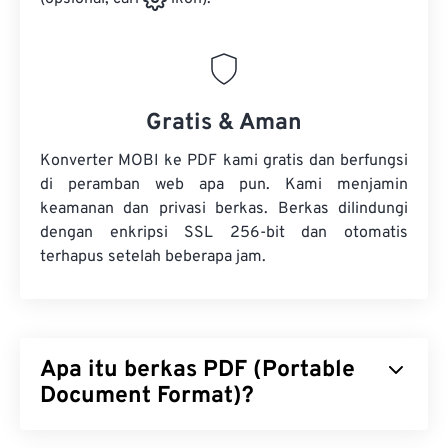
Gratis & Aman
Konverter MOBI ke PDF kami gratis dan berfungsi
di peramban web apa pun. Kami menjamin
keamanan dan privasi berkas. Berkas dilindungi
dengan enkripsi SSL 256-bit dan otomatis
terhapus setelah beberapa jam.
Apa itu berkas PDF (Portable
Document Format)?
Portable Document Format (PDF) adalah format