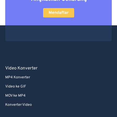
Mendaftar
Video Konverter
MP4 Konverter
Video ke GIF
MOV ke MP4
Konverter Video