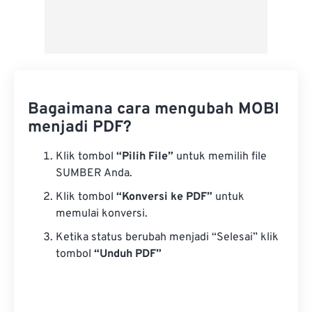
Bagaimana cara mengubah MOBI
menjadi PDF?
Klik tombol
“Pilih File”
untuk memilih file
SUMBER Anda.
Klik tombol
“Konversi ke PDF”
untuk
memulai konversi.
Ketika status berubah menjadi “Selesai” klik
tombol
“Unduh PDF”