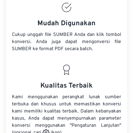
Mudah Digunakan
Cukup unggah file SUMBER Anda dan klik tombol
konversi. Anda juga dapat mengonversi
file
SUMBER
ke format PDF secara batch.
Kualitas Terbaik
Kami menggunakan perangkat lunak sumber
terbuka dan khusus untuk memastikan konversi
kami memiliki kualitas terbaik. Dalam kebanyakan
kasus, Anda dapat menyempurnakan parameter
konversi menggunakan "Pengaturan Lanjutan"
(opsional, cari
ikon).