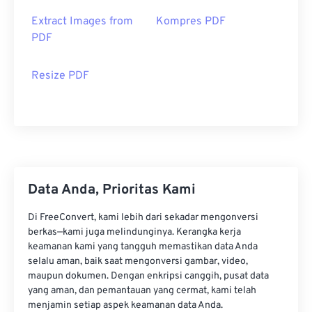
Extract Images from
Kompres PDF
PDF
Resize PDF
Data Anda, Prioritas Kami
Di FreeConvert, kami lebih dari sekadar mengonversi
berkas—kami juga melindunginya. Kerangka kerja
keamanan kami yang tangguh memastikan data Anda
selalu aman, baik saat mengonversi gambar, video,
maupun dokumen. Dengan enkripsi canggih, pusat data
yang aman, dan pemantauan yang cermat, kami telah
menjamin setiap aspek keamanan data Anda.