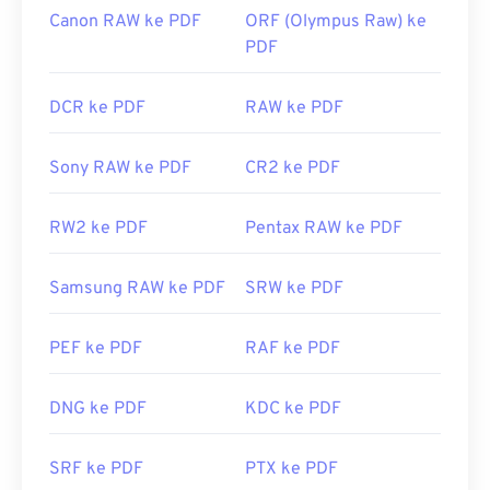
Canon RAW ke PDF
ORF (Olympus Raw) ke
PDF
DCR ke PDF
RAW ke PDF
Sony RAW ke PDF
CR2 ke PDF
RW2 ke PDF
Pentax RAW ke PDF
Samsung RAW ke PDF
SRW ke PDF
PEF ke PDF
RAF ke PDF
DNG ke PDF
KDC ke PDF
SRF ke PDF
PTX ke PDF