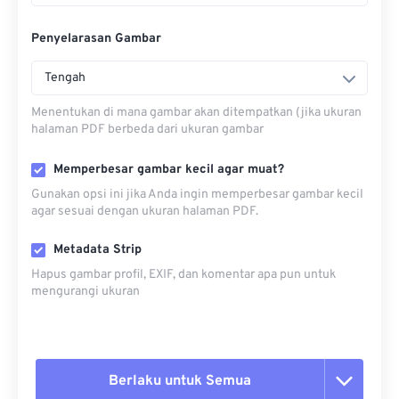
Penyelarasan Gambar
Tengah
Menentukan di mana gambar akan ditempatkan (jika ukuran
halaman PDF berbeda dari ukuran gambar
Memperbesar gambar kecil agar muat?
Gunakan opsi ini jika Anda ingin memperbesar gambar kecil
agar sesuai dengan ukuran halaman PDF.
Metadata Strip
Hapus gambar profil, EXIF, dan komentar apa pun untuk
mengurangi ukuran
Berlaku untuk Semua