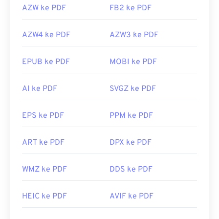
AZW ke PDF
FB2 ke PDF
AZW4 ke PDF
AZW3 ke PDF
EPUB ke PDF
MOBI ke PDF
AI ke PDF
SVGZ ke PDF
EPS ke PDF
PPM ke PDF
ART ke PDF
DPX ke PDF
WMZ ke PDF
DDS ke PDF
HEIC ke PDF
AVIF ke PDF