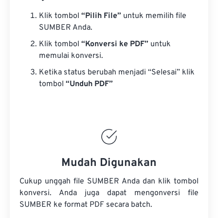
Klik tombol
“Pilih File”
untuk memilih file
SUMBER Anda.
Klik tombol
“Konversi ke PDF”
untuk
memulai konversi.
Ketika status berubah menjadi “Selesai” klik
tombol
“Unduh PDF”
Mudah Digunakan
Cukup unggah file SUMBER Anda dan klik tombol
konversi. Anda juga dapat mengonversi
file
SUMBER
ke format PDF secara batch.