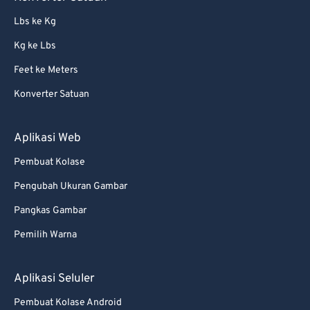
Lbs ke Kg
Kg ke Lbs
Feet ke Meters
Konverter Satuan
Aplikasi Web
Pembuat Kolase
Pengubah Ukuran Gambar
Pangkas Gambar
Pemilih Warna
Aplikasi Seluler
Pembuat Kolase Android