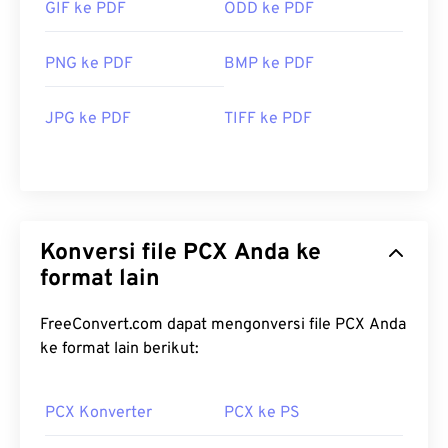
GIF ke PDF
ODD ke PDF
PNG ke PDF
BMP ke PDF
JPG ke PDF
TIFF ke PDF
Konversi file PCX Anda ke
format lain
FreeConvert.com dapat mengonversi file PCX Anda
ke format lain berikut:
PCX Konverter
PCX ke PS