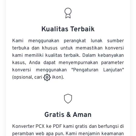
Kualitas Terbaik
Kami menggunakan perangkat lunak sumber
terbuka dan khusus untuk memastikan konversi
kami memiliki kualitas terbaik. Dalam kebanyakan
kasus, Anda dapat menyempurnakan parameter
konversi menggunakan "Pengaturan Lanjutan"
(opsional, cari
ikon).
Gratis & Aman
Konverter PCX ke PDF kami gratis dan berfungsi di
peramban web apa pun. Kami menjamin keamanan