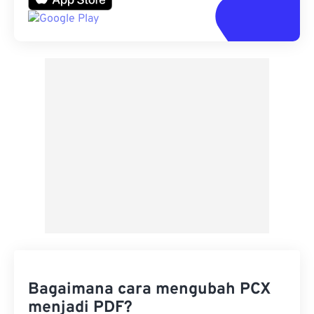
Bagaimana cara mengubah PCX
menjadi PDF?