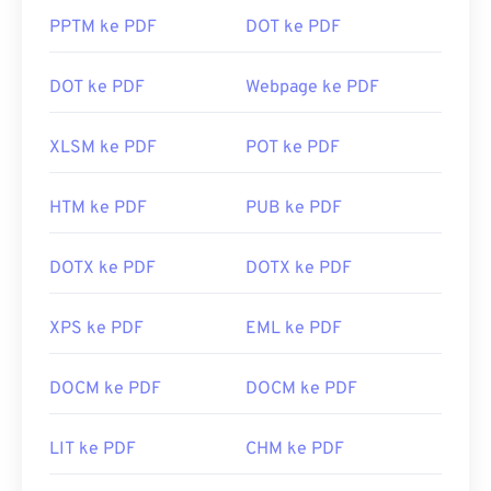
PPTM ke PDF
DOT ke PDF
DOT ke PDF
Webpage ke PDF
XLSM ke PDF
POT ke PDF
HTM ke PDF
PUB ke PDF
DOTX ke PDF
DOTX ke PDF
XPS ke PDF
EML ke PDF
DOCM ke PDF
DOCM ke PDF
LIT ke PDF
CHM ke PDF