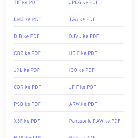
TIF ke PDF
JPEG ke PDF
EMZ ke PDF
TGA ke PDF
DIB ke PDF
DJVU ke PDF
CBZ ke PDF
HEIF ke PDF
JXL ke PDF
ICO ke PDF
CBR ke PDF
JFIF ke PDF
PSB ke PDF
ARW ke PDF
X3F ke PDF
Panasonic RAW ke PDF