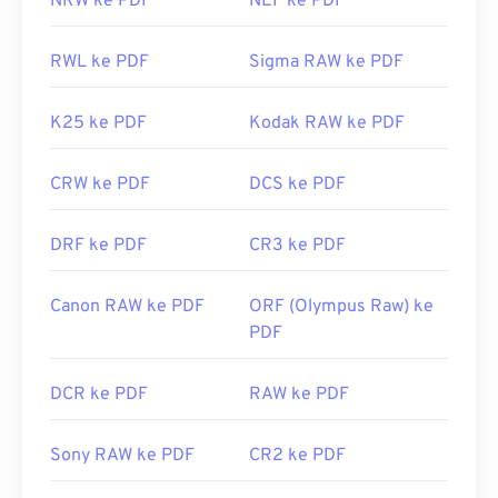
NRW ke PDF
NEF ke PDF
RWL ke PDF
Sigma RAW ke PDF
K25 ke PDF
Kodak RAW ke PDF
CRW ke PDF
DCS ke PDF
DRF ke PDF
CR3 ke PDF
Canon RAW ke PDF
ORF (Olympus Raw) ke
PDF
DCR ke PDF
RAW ke PDF
Sony RAW ke PDF
CR2 ke PDF