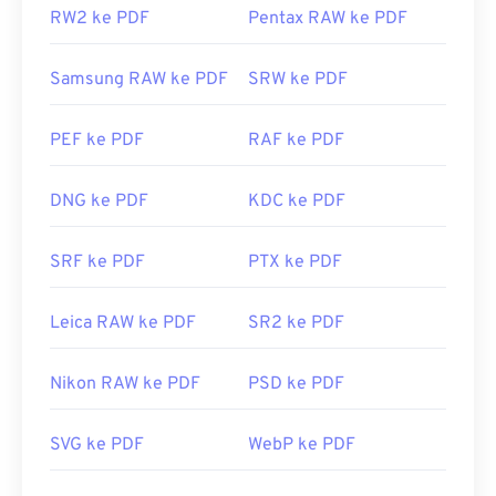
RW2 ke PDF
Pentax RAW ke PDF
Samsung RAW ke PDF
SRW ke PDF
PEF ke PDF
RAF ke PDF
DNG ke PDF
KDC ke PDF
SRF ke PDF
PTX ke PDF
Leica RAW ke PDF
SR2 ke PDF
Nikon RAW ke PDF
PSD ke PDF
SVG ke PDF
WebP ke PDF