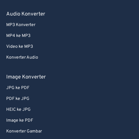
Audio Konverter
MP3 Konverter
MP4 ke MP3
Video ke MP3
Konverter Audio
Image Konverter
JPG ke PDF
PDF ke JPG
HEIC ke JPG
Image ke PDF
Konverter Gambar