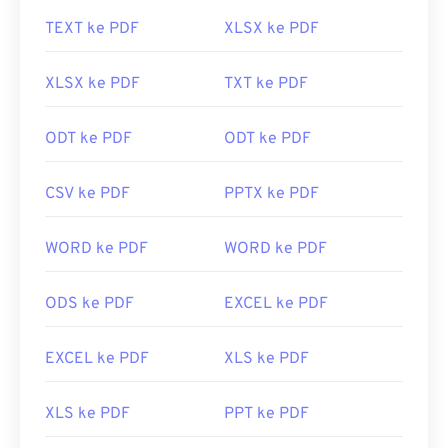
TEXT ke PDF
XLSX ke PDF
XLSX ke PDF
TXT ke PDF
ODT ke PDF
ODT ke PDF
CSV ke PDF
PPTX ke PDF
WORD ke PDF
WORD ke PDF
ODS ke PDF
EXCEL ke PDF
EXCEL ke PDF
XLS ke PDF
XLS ke PDF
PPT ke PDF