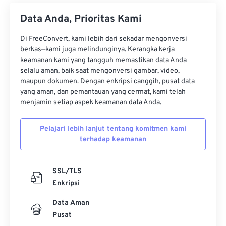
Data Anda, Prioritas Kami
Di FreeConvert, kami lebih dari sekadar mengonversi
berkas—kami juga melindunginya. Kerangka kerja
keamanan kami yang tangguh memastikan data Anda
selalu aman, baik saat mengonversi gambar, video,
maupun dokumen. Dengan enkripsi canggih, pusat data
yang aman, dan pemantauan yang cermat, kami telah
menjamin setiap aspek keamanan data Anda.
Pelajari lebih lanjut tentang komitmen kami
terhadap keamanan
SSL/TLS
Enkripsi
Data Aman
Pusat