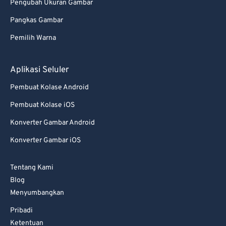
Pengubah Ukuran Gambar
Pangkas Gambar
Pemilih Warna
Aplikasi Seluler
Pembuat Kolase Android
Pembuat Kolase iOS
Konverter Gambar Android
Konverter Gambar iOS
Tentang Kami
Blog
Menyumbangkan
Pribadi
Ketentuan