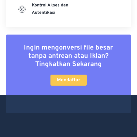
Kontrol Akses dan
Autentikasi
Ingin mengonversi file besar
tanpa antrean atau Iklan?
Tingkatkan Sekarang
Mendaftar