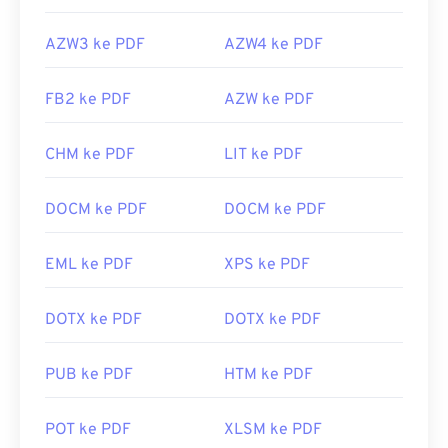
AZW3 ke PDF
AZW4 ke PDF
FB2 ke PDF
AZW ke PDF
CHM ke PDF
LIT ke PDF
DOCM ke PDF
DOCM ke PDF
EML ke PDF
XPS ke PDF
DOTX ke PDF
DOTX ke PDF
PUB ke PDF
HTM ke PDF
POT ke PDF
XLSM ke PDF