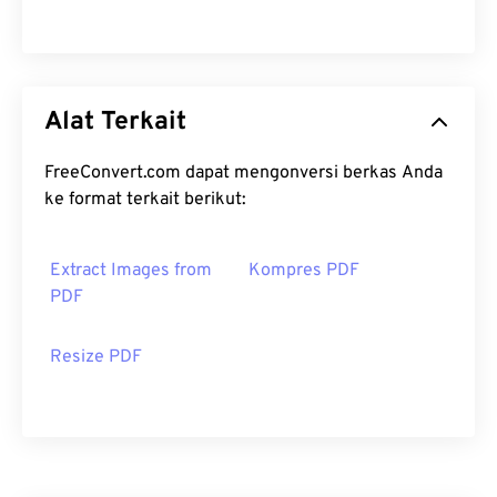
Alat Terkait
FreeConvert.com dapat mengonversi berkas Anda
ke format terkait berikut:
Extract Images from
Kompres PDF
PDF
Resize PDF