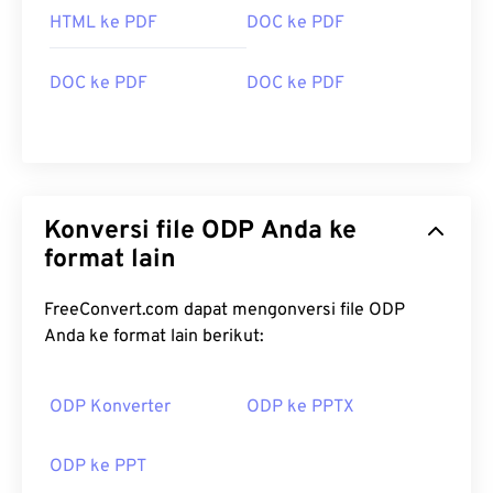
HTML ke PDF
DOC ke PDF
DOC ke PDF
DOC ke PDF
Konversi file ODP Anda ke
format lain
FreeConvert.com dapat mengonversi file ODP
Anda ke format lain berikut:
ODP Konverter
ODP ke PPTX
ODP ke PPT