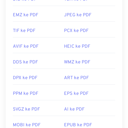
EMZ ke PDF
JPEG ke PDF
TIF ke PDF
PCX ke PDF
AVIF ke PDF
HEIC ke PDF
DDS ke PDF
WMZ ke PDF
DPX ke PDF
ART ke PDF
PPM ke PDF
EPS ke PDF
SVGZ ke PDF
AI ke PDF
MOBI ke PDF
EPUB ke PDF