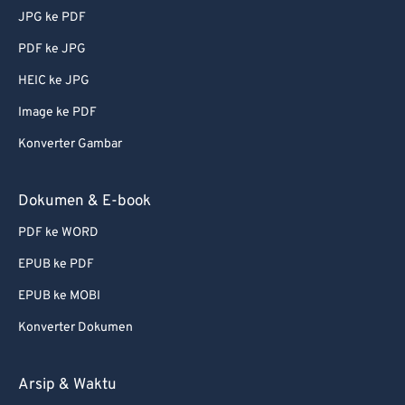
JPG ke PDF
PDF ke JPG
HEIC ke JPG
Image ke PDF
Konverter Gambar
Dokumen & E-book
PDF ke WORD
EPUB ke PDF
EPUB ke MOBI
Konverter Dokumen
Arsip & Waktu