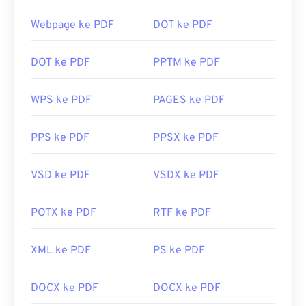
Webpage ke PDF
DOT ke PDF
DOT ke PDF
PPTM ke PDF
WPS ke PDF
PAGES ke PDF
PPS ke PDF
PPSX ke PDF
VSD ke PDF
VSDX ke PDF
POTX ke PDF
RTF ke PDF
XML ke PDF
PS ke PDF
DOCX ke PDF
DOCX ke PDF