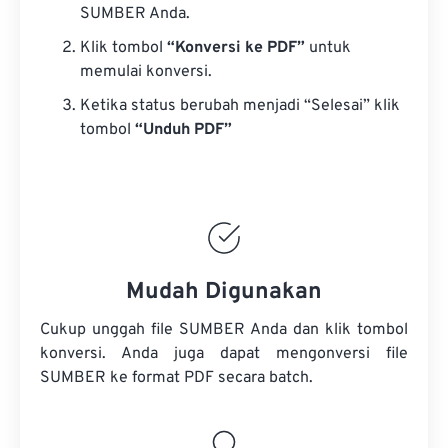
SUMBER Anda.
Klik tombol
“Konversi ke PDF”
untuk
memulai konversi.
Ketika status berubah menjadi “Selesai” klik
tombol
“Unduh PDF”
Mudah Digunakan
Cukup unggah file SUMBER Anda dan klik tombol
konversi. Anda juga dapat mengonversi
file
SUMBER
ke format PDF secara batch.