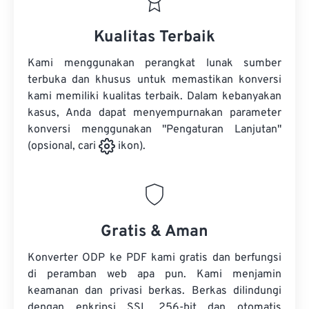
Kualitas Terbaik
Kami menggunakan perangkat lunak sumber
terbuka dan khusus untuk memastikan konversi
kami memiliki kualitas terbaik. Dalam kebanyakan
kasus, Anda dapat menyempurnakan parameter
konversi menggunakan "Pengaturan Lanjutan"
(opsional, cari
ikon).
Gratis & Aman
Konverter ODP ke PDF kami gratis dan berfungsi
di peramban web apa pun. Kami menjamin
keamanan dan privasi berkas. Berkas dilindungi
dengan enkripsi SSL 256-bit dan otomatis