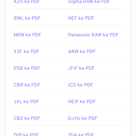
K25 ke PDF
Sigma RAW ke PDF
RWL ke PDF
NEF ke PDF
NRW ke PDF
Panasonic RAW ke PDF
X3F ke PDF
ARW ke PDF
PSB ke PDF
JFIF ke PDF
CBR ke PDF
ICO ke PDF
JXL ke PDF
HEIF ke PDF
CBZ ke PDF
DJVU ke PDF
DIB ke PDF
TGA ke PDF