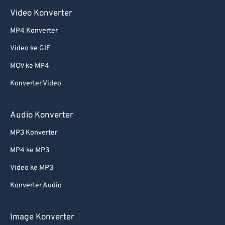
Video Konverter
MP4 Konverter
Video ke GIF
MOV ke MP4
Konverter Video
Audio Konverter
MP3 Konverter
MP4 ke MP3
Video ke MP3
Konverter Audio
Image Konverter