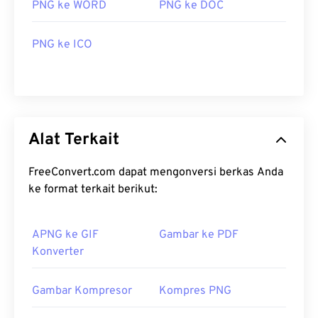
PNG ke WORD
PNG ke DOC
PNG ke ICO
Alat Terkait
FreeConvert.com dapat mengonversi berkas Anda
ke format terkait berikut:
APNG ke GIF
Gambar ke PDF
Konverter
Gambar Kompresor
Kompres PNG