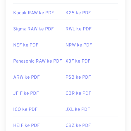
Kodak RAW ke PDF
K25 ke PDF
Sigma RAW ke PDF
RWL ke PDF
NEF ke PDF
NRW ke PDF
Panasonic RAW ke PDF
X3F ke PDF
ARW ke PDF
PSB ke PDF
JFIF ke PDF
CBR ke PDF
ICO ke PDF
JXL ke PDF
HEIF ke PDF
CBZ ke PDF