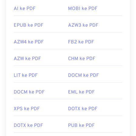
AI ke PDF
MOBI ke PDF
EPUB ke PDF
AZW3 ke PDF
AZW4 ke PDF
FB2 ke PDF
AZW ke PDF
CHM ke PDF
LIT ke PDF
DOCM ke PDF
DOCM ke PDF
EML ke PDF
XPS ke PDF
DOTX ke PDF
DOTX ke PDF
PUB ke PDF