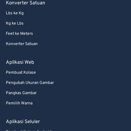
Konverter Satuan
Lbs ke Kg
Kg ke Lbs
Feet ke Meters
Konverter Satuan
Aplikasi Web
Pembuat Kolase
Pengubah Ukuran Gambar
Pangkas Gambar
Pemilih Warna
Aplikasi Seluler