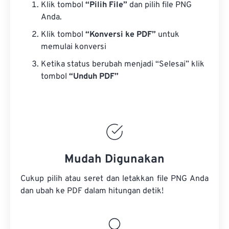
Klik tombol
“Pilih File”
dan pilih file PNG
Anda.
Klik tombol
“Konversi ke PDF”
untuk
memulai konversi
Ketika status berubah menjadi “Selesai” klik
tombol
“Unduh PDF”
Mudah Digunakan
Cukup pilih atau seret dan letakkan file PNG Anda
dan ubah ke PDF dalam hitungan detik!