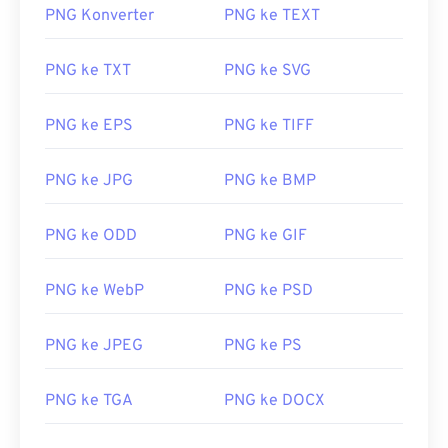
PNG Konverter
PNG ke TEXT
PNG ke TXT
PNG ke SVG
PNG ke EPS
PNG ke TIFF
PNG ke JPG
PNG ke BMP
PNG ke ODD
PNG ke GIF
PNG ke WebP
PNG ke PSD
PNG ke JPEG
PNG ke PS
PNG ke TGA
PNG ke DOCX