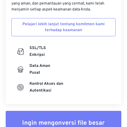
yang aman, dan pemantauan yang cermat, kami telah
menjamin setiap aspek keamanan data Anda.
Pelajari lebih lanjut tentang komitmen kami
terhadap keamanan
SSL/TLS
Enkripsi
Data Aman
Pusat
Kontrol Akses dan
Autentikasi
Ingin mengonversi file besar