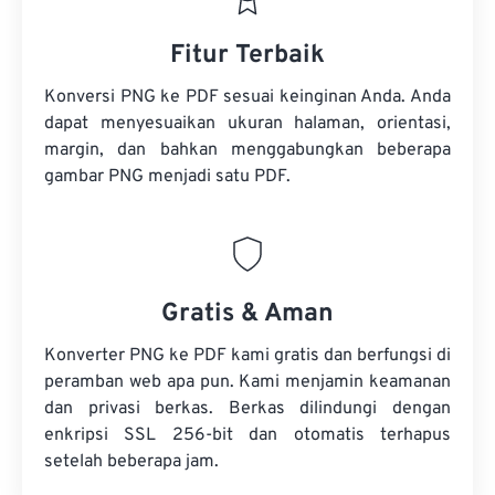
Fitur Terbaik
Konversi PNG ke PDF sesuai keinginan Anda. Anda
dapat menyesuaikan ukuran halaman, orientasi,
margin, dan bahkan menggabungkan beberapa
gambar PNG menjadi satu PDF.
Gratis & Aman
Konverter PNG ke PDF kami gratis dan berfungsi di
peramban web apa pun. Kami menjamin keamanan
dan privasi berkas. Berkas dilindungi dengan
enkripsi SSL 256-bit dan otomatis terhapus
setelah beberapa jam.