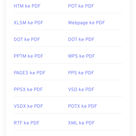
HTM ke PDF
POT ke PDF
XLSM ke PDF
Webpage ke PDF
DOT ke PDF
DOT ke PDF
PPTM ke PDF
WPS ke PDF
PAGES ke PDF
PPS ke PDF
PPSX ke PDF
VSD ke PDF
VSDX ke PDF
POTX ke PDF
RTF ke PDF
XML ke PDF