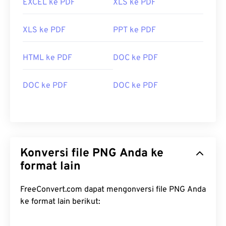
EXCEL ke PDF
XLS ke PDF
XLS ke PDF
PPT ke PDF
HTML ke PDF
DOC ke PDF
DOC ke PDF
DOC ke PDF
Konversi file PNG Anda ke
format lain
FreeConvert.com dapat mengonversi file PNG Anda
ke format lain berikut: