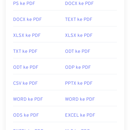
PS ke PDF
DOCX ke PDF
DOCX ke PDF
TEXT ke PDF
XLSX ke PDF
XLSX ke PDF
TXT ke PDF
ODT ke PDF
ODT ke PDF
ODP ke PDF
CSV ke PDF
PPTX ke PDF
WORD ke PDF
WORD ke PDF
ODS ke PDF
EXCEL ke PDF