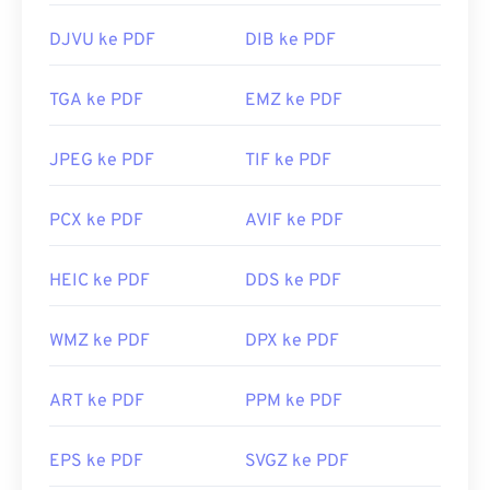
DJVU ke PDF
DIB ke PDF
TGA ke PDF
EMZ ke PDF
JPEG ke PDF
TIF ke PDF
PCX ke PDF
AVIF ke PDF
HEIC ke PDF
DDS ke PDF
WMZ ke PDF
DPX ke PDF
ART ke PDF
PPM ke PDF
EPS ke PDF
SVGZ ke PDF