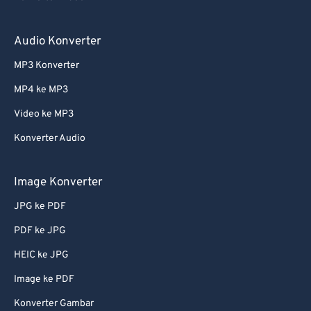
Audio Konverter
MP3 Konverter
MP4 ke MP3
Video ke MP3
Konverter Audio
Image Konverter
JPG ke PDF
PDF ke JPG
HEIC ke JPG
Image ke PDF
Konverter Gambar