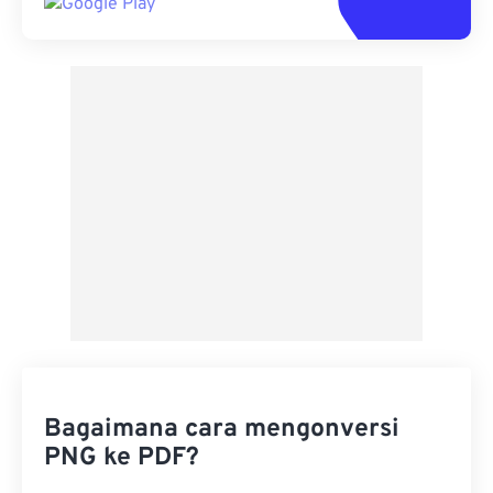
Bagaimana cara mengonversi
PNG ke PDF?